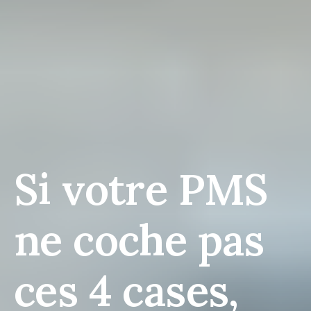
Si votre PMS
ne coche pas
ces 4 cases,