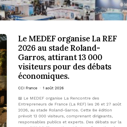
Le MEDEF organise La REF
2026 au stade Roland-
Garros, attirant 13 000
visiteurs pour des débats
économiques.
CCI France
1 août 2026
📖 Le MEDEF organise La Rencontre des
Entrepreneurs de France (La REF) les 26 et 27 août
2026, au stade Roland-Garros. Cette 8e édition
prévoit 13 000 visiteurs, comprenant dirigeants,
responsables publics et experts. Des débats sur la