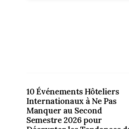
10 Événements Hôteliers
Internationaux à Ne Pas
Manquer au Second
Semestre 2026 pour