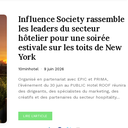
Influence Society rassemble
les leaders du secteur
hôtelier pour une soirée
estivale sur les toits de New
York
10minhotel
9 juin 2026
Organisé en partenariat avec EPIC et PRIMA,
l’événement du 30 juin au PUBLIC Hotel ROOF réunira
des dirigeants, des spécialistes du marketing, des
créatifs et des partenaires du secteur hospitality…
LIRE L'ARTICLE