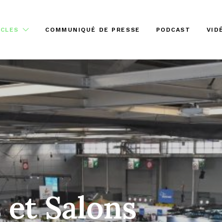
ICLES
COMMUNIQUÉ DE PRESSE
PODCAST
VID
 et Salons