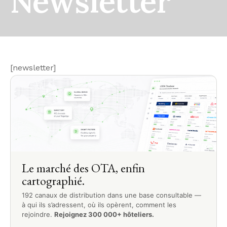
Newsletter
[newsletter]
Le marché des OTA, enfin
cartographié.
192 canaux de distribution dans une base consultable —
à qui ils s’adressent, où ils opèrent, comment les
rejoindre.
Rejoignez 300 000+ hôteliers.