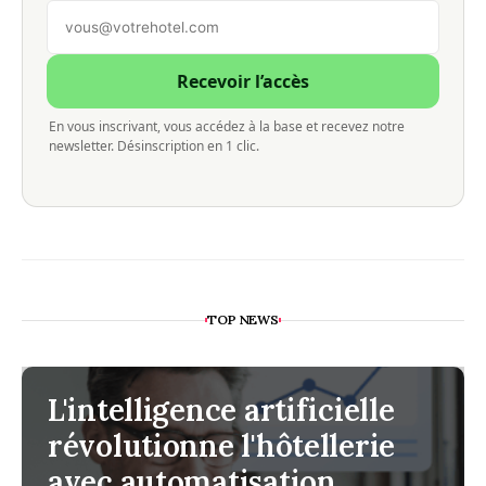
Recevoir l’accès
En vous inscrivant, vous accédez à la base et recevez notre
newsletter. Désinscription en 1 clic.
TOP NEWS
L'intelligence artificielle
révolutionne l'hôtellerie
avec automatisation,