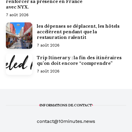
renforcer sa présence en France
avec NYX.
7 août 2026
les dépenses se déplacent, les hôtels
accélèrent pendant que la
restauration ralentit
7 août 2026
Trip Itinerary : la fin des itinéraires
qu’on doit encore “comprendre”
7 août 2026
INFORMATIONS DE CONTACT
contact@10minutes.news