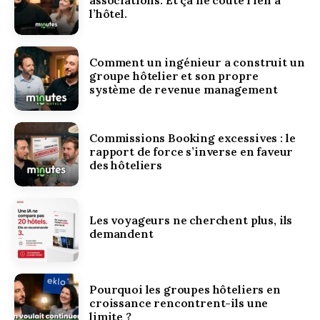
l’hôtel.
Comment un ingénieur a construit un
groupe hôtelier et son propre
système de revenue management
Commissions Booking excessives : le
rapport de force s’inverse en faveur
des hôteliers
Les voyageurs ne cherchent plus, ils
demandent
Pourquoi les groupes hôteliers en
croissance rencontrent-ils une
limite ?