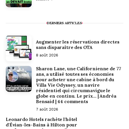
DERNIERS ARTICLES
Augmenter les réservations directes
sans disparaître des OTA
8 août 2026
Sharon Lane, une Californienne de 77
ans, a utilisé toutes ses économies
pour acheter une cabine à bord du
Villa Vie Odyssey, un navire
résidentiel qui circumnavigue le
globe en continu. Le prix… | Andréa
Bensaid | 44 comments
7 août 2026
Leonardo Hotels rachète l'hôtel
d'Évian-les-Bains à Hilton pour