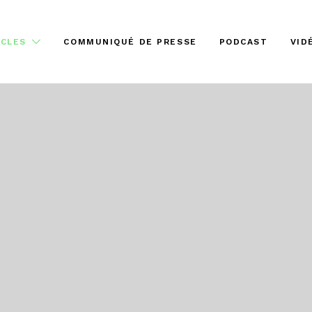
ICLES
COMMUNIQUÉ DE PRESSE
PODCAST
VID