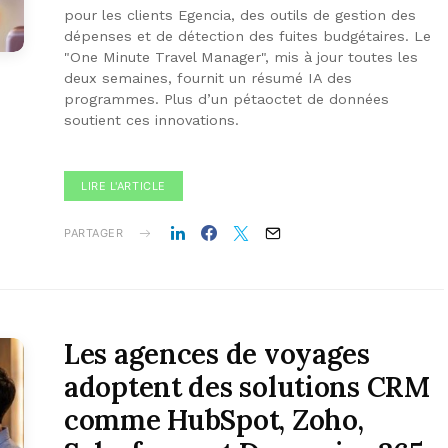
pour les clients Egencia, des outils de gestion des
dépenses et de détection des fuites budgétaires. Le
"One Minute Travel Manager", mis à jour toutes les
deux semaines, fournit un résumé IA des
programmes. Plus d’un pétaoctet de données
soutient ces innovations.
LIRE L'ARTICLE
PARTAGER
Les agences de voyages
adoptent des solutions CRM
comme HubSpot, Zoho,