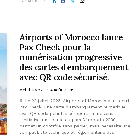
PARTAGER
Airports of Morocco lance
Pax Check pour la
numérisation progressive
des cartes d'embarquement
avec QR code sécurisé.
Mehdi RAMZI
4 août 2026
📱 Le 23 juillet 2026, Airports of Morocco a introduit
Pax Check, une carte d’embarquement numérique
avec QR code pour les aéroports marocains.
L’initiative, une partie du plan Aéroports 2030,
permet un contrôle sans papier, mais nécessite une
compatibilité technique et réglementaire des