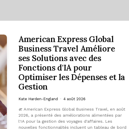
American Express Global
Business Travel Améliore
ses Solutions avec des
Fonctions d'IA pour
Optimiser les Dépenses et la
Gestion
Kate Harden-England
4 août 2026
🛫 American Express Global Business Travel, en août
2026, a présenté des améliorations alimentées par
l'IA pour la gestion des voyages d'affaires. Les
nouvelles fonctionnalités incluent un tableau de bord