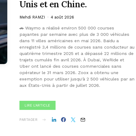
Unis et en Chine.
Mehdi RAMZI
4 août 2026
🚗 Waymo a réalisé environ 500 000 courses
payantes par semaine avec plus de 3 000 véhicules
dans 11 villes américaines en mai 2026. Baidu a
enregistré 3,4 millions de courses sans conducteur au
quatrième trimestre 2025 et a dépassé 22 millions de
trajets cumulés fin avril 2026. À Dubaï, WeRide et
Uber ont lancé des courses commerciales sans
opérateur le 31 mars 2026. Zoox a obtenu une
exemption pour utiliser jusqu'à 2 500 véhicules par an
aux États-Unis à partir de juillet 2026.
LIRE L'ARTICLE
PARTAGER