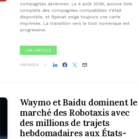
compagnies aériennes. Le 4 août 2026, aucune liste
complète des compagnies compatibles n'était
disponible, et Ryanair exige toujours une carte
imprimée. La transition vers le tout numérique est
progressive.
LIRE L'ARTICLE
PARTAGER
Waymo et Baidu dominent le
marché des Robotaxis avec
des millions de trajets
hebdomadaires aux États-