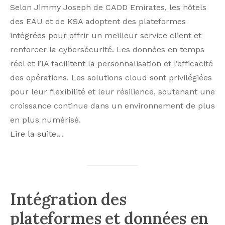
Selon Jimmy Joseph de CADD Emirates, les hôtels
des EAU et de KSA adoptent des plateformes
intégrées pour offrir un meilleur service client et
renforcer la cybersécurité. Les données en temps
réel et l’IA facilitent la personnalisation et l’efficacité
des opérations. Les solutions cloud sont privilégiées
pour leur flexibilité et leur résilience, soutenant une
croissance continue dans un environnement de plus
en plus numérisé.
Lire la suite…
Intégration des
plateformes et données en