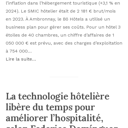
l’inflation dans l’hébergement touristique (+3,1 % en
2024). Le SMIC hôtelier était de 2 181 € brut/mois
en 2023. À Ambronnay, le Bô Hôtels a utilisé un
business plan pour gérer ses coûts. Pour un hôtel 3
étoiles de 40 chambres, un chiffre d’affaires de 1
050 000 € est prévu, avec des charges d’exploitation
à 754 000…
Lire la suite…
La technologie hôtelière
libère du temps pour
améliorer l’hospitalité,