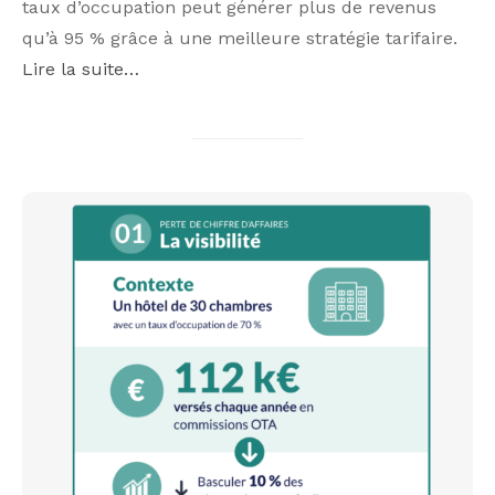
taux d’occupation peut générer plus de revenus
qu’à 95 % grâce à une meilleure stratégie tarifaire.
Lire la suite…