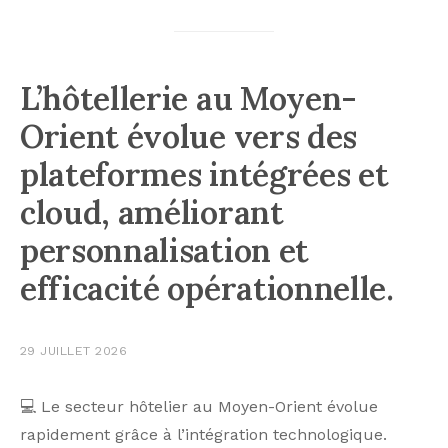
L’hôtellerie au Moyen-
Orient évolue vers des
plateformes intégrées et
cloud, améliorant
personnalisation et
efficacité opérationnelle.
29 JUILLET 2026
💻 Le secteur hôtelier au Moyen-Orient évolue
rapidement grâce à l’intégration technologique.