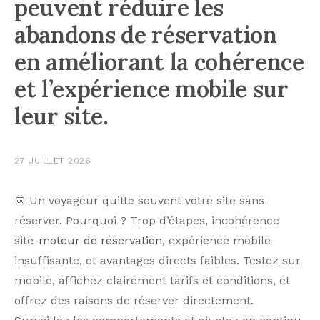
peuvent réduire les
abandons de réservation
en améliorant la cohérence
et l’expérience mobile sur
leur site.
27 JUILLET 2026
📅 Un voyageur quitte souvent votre site sans
réserver. Pourquoi ? Trop d’étapes, incohérence
site-
moteur de réservation
, expérience mobile
insuffisante, et avantages directs faibles. Testez sur
mobile, affichez clairement tarifs et conditions, et
offrez des raisons de réserver directement.