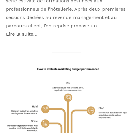
série estivale de formations destinées aux
professionnels de l’hôtellerie. Après deux premières
sessions dédiées au revenue management et au
parcours client, l’entreprise propose un…
Lire la suite…