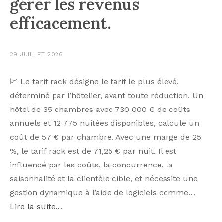
gérer les revenus
efficacement.
29 JUILLET 2026
📈 Le tarif rack désigne le tarif le plus élevé,
déterminé par l’hôtelier, avant toute réduction. Un
hôtel de 35 chambres avec 730 000 € de coûts
annuels et 12 775 nuitées disponibles, calcule un
coût de 57 € par chambre. Avec une marge de 25
%, le tarif rack est de 71,25 € par nuit. Il est
influencé par les coûts, la concurrence, la
saisonnalité et la clientèle cible, et nécessite une
gestion dynamique à l’aide de logiciels comme…
Lire la suite…