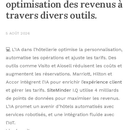
optimisation des revenus à
travers divers outils.
5 AOÛT 2026
💻 L’IA dans l’hôtellerie optimise la personnalisation,
automatise les opérations et ajuste les tarifs. Des
outils comme Visito et Aiosell réduisent les coûts et
augmentent les réservations. Marriott, Hilton et
Accor intègrent l’IA pour enrichir l’
expérience client
et gérer les tarifs.
SiteMinder
I.Q utilise 4 milliards
de points de données pour maximiser les revenus.
L’IA promet un avenir d’hôtels automatisés avec
services robotisés, et une intégration fluide avec
l’IoT.