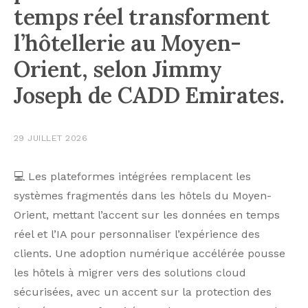
temps réel transforment
l’hôtellerie au Moyen-
Orient, selon Jimmy
Joseph de CADD Emirates.
29 JUILLET 2026
💻 Les plateformes intégrées remplacent les
systèmes fragmentés dans les hôtels du Moyen-
Orient, mettant l’accent sur les données en temps
réel et l’IA pour personnaliser l’expérience des
clients. Une adoption numérique accélérée pousse
les hôtels à migrer vers des solutions cloud
sécurisées, avec un accent sur la protection des