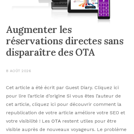
Augmenter les
réservations directes sans
disparaître des OTA
8 AOÛT 2026
Cet article a été écrit par Guest Diary. Cliquez ici
pour lire l’article d’origine Si vous êtes l’auteur de
cet article, cliquez ici pour découvrir comment la
republication de votre article améliore votre SEO et
votre visibilité ! Les
OTA
restent utiles pour être
visible auprès de nouveaux voyageurs. Le problème