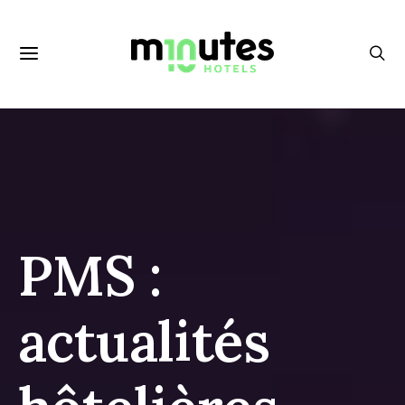
PMS :
actualités