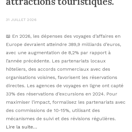
attractions touristiques.
31 JUILLET 2026
📖 En 2026, les dépenses des voyages d’affaires en
Europe devraient atteindre 389,9 milliards d’euros,
avec une augmentation de 8,2% par rapport à
l’année précédente. Les partenariats locaux
hôteliers, des accords commerciaux avec des
organisations voisines, favorisent les réservations
directes. Les agences de voyages en ligne ont capté
33% des réservations d’excursions en 2024. Pour
maximiser l’impact, formalisez les partenariats avec
des commissions de 10-15%, utilisant des
mécanismes de suivi et des révisions régulières.
Lire la suite…