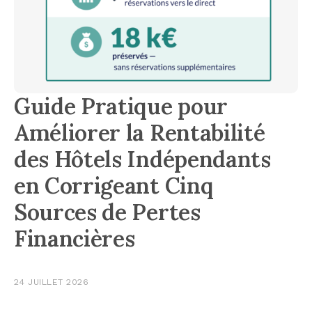
Guide Pratique pour
Améliorer la Rentabilité
des Hôtels Indépendants
en Corrigeant Cinq
Sources de Pertes
Financières
24 JUILLET 2026