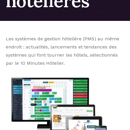
hôtelières
Les systèmes de gestion hôtelière (PMS) au même
endroit : actualités, lancements et tendances des
systèmes qui font tourner les hôtels, sélectionnés
par le 10 Minutes Hôtelier.