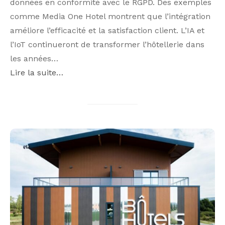
données en conformité avec le RGPD. Des exemples
comme Media One Hotel montrent que l’intégration
améliore l’efficacité et la satisfaction client. L’IA et
l’IoT continueront de transformer l’hôtellerie dans
les années…
Lire la suite…