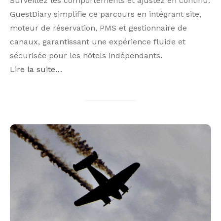
Surveillez les comportements et ajustez en continu.
GuestDiary simplifie ce parcours en intégrant site,
moteur de réservation, PMS et gestionnaire de
canaux, garantissant une expérience fluide et
sécurisée pour les hôtels indépendants.
Lire la suite…