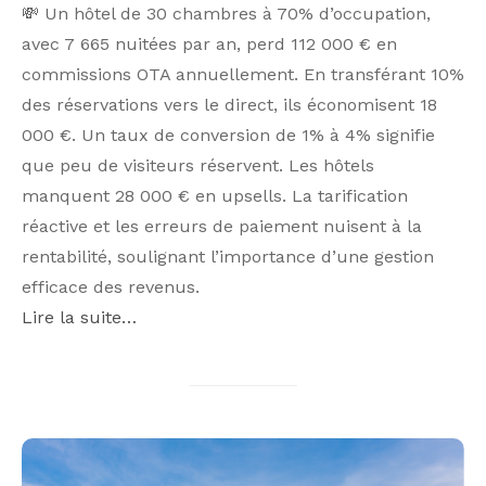
💸 Un hôtel de 30 chambres à 70% d’occupation,
avec 7 665 nuitées par an, perd 112 000 € en
commissions OTA annuellement. En transférant 10%
des réservations vers le direct, ils économisent 18
000 €. Un taux de conversion de 1% à 4% signifie
que peu de visiteurs réservent. Les hôtels
manquent 28 000 € en upsells. La tarification
réactive et les erreurs de paiement nuisent à la
rentabilité, soulignant l’importance d’une gestion
efficace des revenus.
Lire la suite…