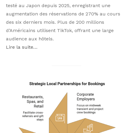
testé au Japon depuis 2025, enregistrant une
augmentation des réservations de 270% au cours
des six derniers mois. Plus de 200 millions
d’Américains utilisent TikTok, offrant une large
audience aux hôtels.
Lire la suite…