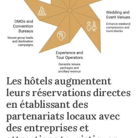
Les hôtels augmentent
leurs réservations directes
en établissant des
partenariats locaux avec
des entreprises et