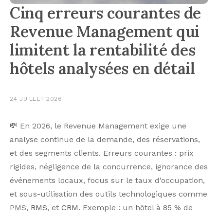
Cinq erreurs courantes de
Revenue Management qui
limitent la rentabilité des
hôtels analysées en détail
24 JUILLET 2026
💸 En 2026, le Revenue Management exige une
analyse continue de la demande, des réservations,
et des segments clients. Erreurs courantes : prix
rigides, négligence de la concurrence, ignorance des
événements locaux, focus sur le taux d’occupation,
et sous-utilisation des outils technologiques comme
PMS,
RMS
, et
CRM
. Exemple : un hôtel à 85 % de