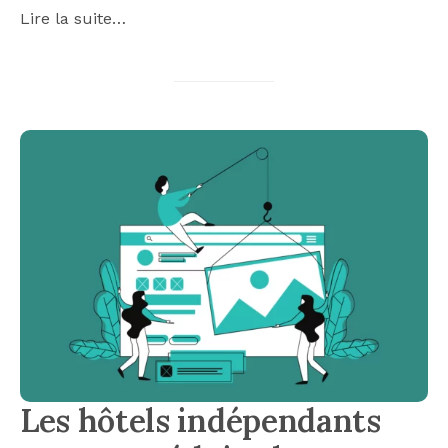
Lire la suite…
Les hôtels indépendants