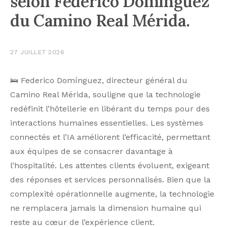
selon Federico Domínguez
du Camino Real Mérida.
27 JUILLET 2026
🛌 Federico Domínguez, directeur général du
Camino Real Mérida, souligne que la technologie
redéfinit l’hôtellerie en libérant du temps pour des
interactions humaines essentielles. Les systèmes
connectés et l’IA améliorent l’efficacité, permettant
aux équipes de se consacrer davantage à
l’hospitalité. Les attentes clients évoluent, exigeant
des réponses et services personnalisés. Bien que la
complexité opérationnelle augmente, la technologie
ne remplacera jamais la dimension humaine qui
reste au cœur de l’expérience client.