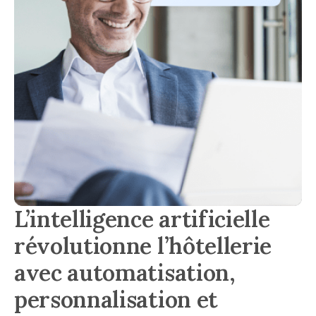
L’intelligence artificielle
révolutionne l’hôtellerie
avec automatisation,
personnalisation et