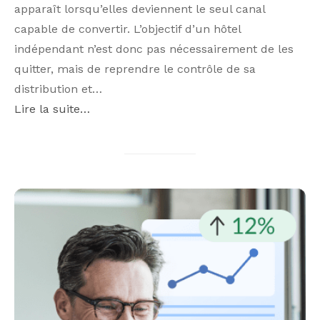
apparaît lorsqu’elles deviennent le seul canal
capable de convertir. L’objectif d’un hôtel
indépendant n’est donc pas nécessairement de les
quitter, mais de reprendre le contrôle de sa
distribution et…
Lire la suite…