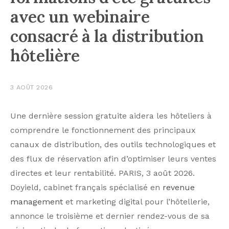
avec un webinaire
consacré à la distribution
hôtelière
3 AOÛT 2026
Une dernière session gratuite aidera les hôteliers à
comprendre le fonctionnement des principaux
canaux de distribution, des outils technologiques et
des flux de réservation afin d’optimiser leurs ventes
directes et leur rentabilité. PARIS, 3 août 2026.
Doyield, cabinet français spécialisé en
revenue
management
et marketing digital pour l’hôtellerie,
annonce le troisième et dernier rendez-vous de sa