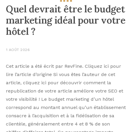
Quel devrait être le budget
marketing idéal pour votre
hôtel ?
1 AOÛT 2026
Cet article a été écrit par RevFine. Cliquez ici pour
lire l’article d’origine Si vous êtes l’auteur de cet
article, cliquez ici pour découvrir comment la
republication de votre article améliore votre SEO et
votre visibilité ! Le budget marketing d’un hôtel
correspond au montant annuel qu’un établissement
consacre à l’acquisition et à la fidélisation de sa
clientèle, généralement entre 4 et 8 % de son