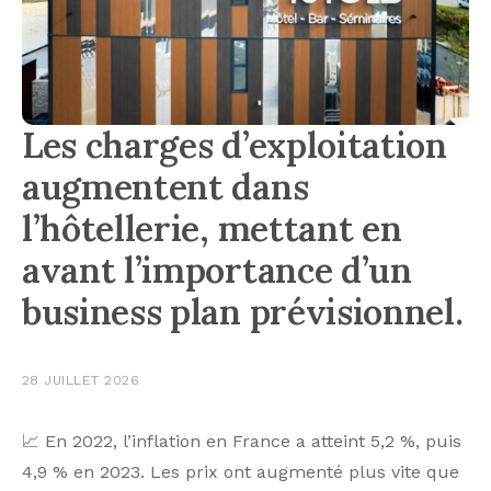
Les charges d’exploitation
augmentent dans
l’hôtellerie, mettant en
avant l’importance d’un
business plan prévisionnel.
28 JUILLET 2026
📈 En 2022, l’inflation en France a atteint 5,2 %, puis
4,9 % en 2023. Les prix ont augmenté plus vite que