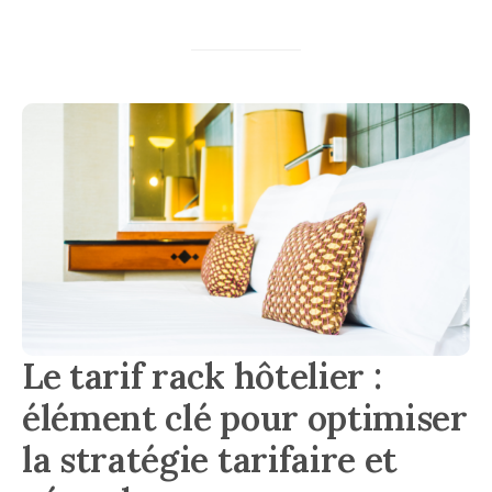
Le tarif rack hôtelier :
élément clé pour optimiser
la stratégie tarifaire et