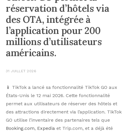
réservation d’hôtels via
des OTA, intégrée à
l’application pour 200
millions d’utilisateurs
américains.
31 JUILLET 2026
📱 TikTok a lancé sa fonctionnalité TikTok GO aux
États-Unis le 12 mai 2026. Cette fonctionnalité
permet aux utilisateurs de réserver des hôtels et
des attractions directement via l’application. TikTok
GO utilise l’inventaire des partenaires tels que
Booking.com
,
Expedia
et Trip.com, et a déjà été