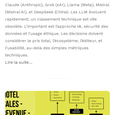
Claude (Anthropic), Grok (xAI), Llama (Meta), Mistral
(Mistral AI), et DeepSeek (Chine). Les LLM évoluent
rapidement; un classement technique est vite
obsolète. L’important est l’approche
IA
, sécurité des
données et l’usage éthique. Les décisions doivent
considérer le prix total, l’écosystème, l’éditeur, et
l’usabilité, au-delà des simples métriques
techniques.
Lire la suite…