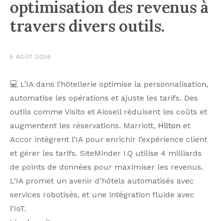
optimisation des revenus à
travers divers outils.
5 AOÛT 2026
💻 L’IA dans l’hôtellerie optimise la personnalisation,
automatise les opérations et ajuste les tarifs. Des
outils comme Visito et Aiosell réduisent les coûts et
augmentent les réservations. Marriott,
Hilton
et
Accor intègrent l’IA pour enrichir l’expérience client
et gérer les tarifs. SiteMinder I.Q utilise 4 milliards
de points de données pour maximiser les revenus.
L’IA promet un avenir d’hôtels automatisés avec
services robotisés, et une intégration fluide avec
l’IoT.