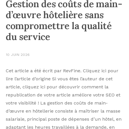
Gestion des coûts de main-
d’œuvre hôtelière sans
compromettre la qualité
du service
10 JUIN 2026
Cet article a été écrit par RevFine. Cliquez ici pour
lire l’article d’origine Si vous êtes l’auteur de cet
article, cliquez ici pour découvrir comment la
republication de votre article améliore votre SEO et
votre visibilité ! La gestion des coûts de main-
d’œuvre en hôtellerie consiste à maîtriser la masse
salariale, principal poste de dépenses d’un hôtel, en
adaptant les heures travaillées à la demande, en