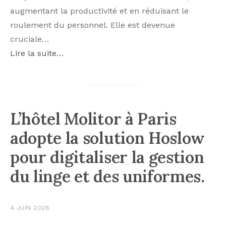
augmentant la productivité et en réduisant le
roulement du personnel. Elle est devenue
cruciale…
Lire la suite…
L’hôtel Molitor à Paris
adopte la solution Hoslow
pour digitaliser la gestion
du linge et des uniformes.
4 JUIN 2026