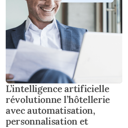
L’intelligence artificielle
révolutionne l’hôtellerie
avec automatisation,
personnalisation et