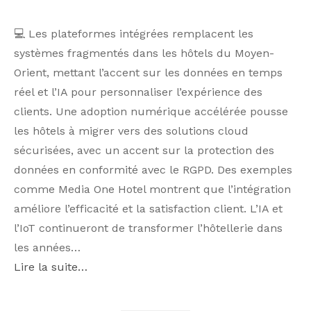
💻 Les plateformes intégrées remplacent les
systèmes fragmentés dans les hôtels du Moyen-
Orient, mettant l’accent sur les données en temps
réel et l’IA pour personnaliser l’expérience des
clients. Une adoption numérique accélérée pousse
les hôtels à migrer vers des solutions cloud
sécurisées, avec un accent sur la protection des
données en conformité avec le RGPD. Des exemples
comme Media One Hotel montrent que l’intégration
améliore l’efficacité et la satisfaction client. L’IA et
l’IoT continueront de transformer l’hôtellerie dans
les années…
Lire la suite…