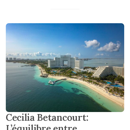
Cecilia Betancourt:
L’équilibre entre