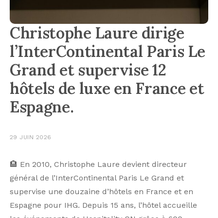
Christophe Laure dirige
l’InterContinental Paris Le
Grand et supervise 12
hôtels de luxe en France et
Espagne.
29 JUIN 2026
🏨 En 2010, Christophe Laure devient directeur
général de l’InterContinental Paris Le Grand et
supervise une douzaine d’hôtels en France et en
Espagne pour IHG. Depuis 15 ans, l’hôtel accueille