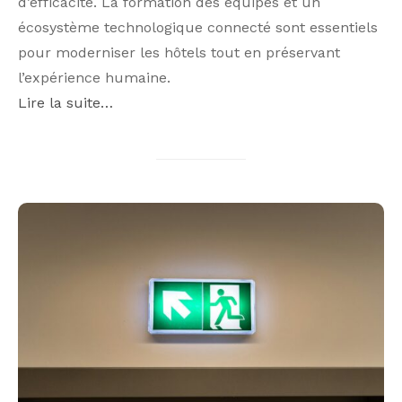
d’efficacité. La formation des équipes et un
écosystème technologique connecté sont essentiels
pour moderniser les hôtels tout en préservant
l’expérience humaine.
Lire la suite…