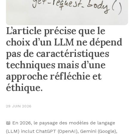
L’article précise que le
choix d’un LLM ne dépend
pas de caractéristiques
techniques mais d’une
approche réfléchie et
éthique.
29 JUIN 2026
📖 En 2026, le paysage des modèles de langage
(LLM) inclut ChatGPT (OpenAI), Gemini (Google),