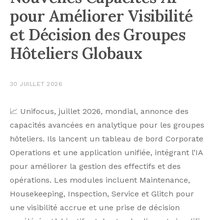
pour Améliorer Visibilité
et Décision des Groupes
Hôteliers Globaux
30 JUILLET 2026
📈 Unifocus, juillet 2026, mondial, annonce des
capacités avancées en analytique pour les groupes
hôteliers. Ils lancent un tableau de bord Corporate
Operations et une application unifiée, intégrant l’IA
pour améliorer la gestion des effectifs et des
opérations. Les modules incluent Maintenance,
Housekeeping, Inspection, Service et Glitch pour
une visibilité accrue et une prise de décision