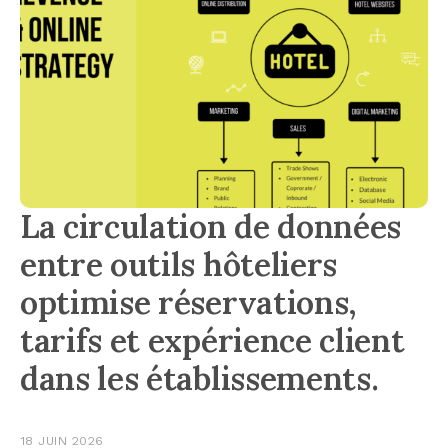
La circulation de données
entre outils hôteliers
optimise réservations,
tarifs et expérience client
dans les établissements.
18 JUIN 2026