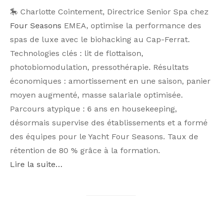
🎠 Charlotte Cointement, Directrice Senior Spa chez
Four Seasons
EMEA, optimise la performance des
spas de luxe avec le biohacking au Cap-Ferrat.
Technologies clés : lit de flottaison,
photobiomodulation, pressothérapie. Résultats
économiques : amortissement en une saison, panier
moyen augmenté, masse salariale optimisée.
Parcours atypique : 6 ans en housekeeping,
désormais supervise des établissements et a formé
des équipes pour le Yacht Four Seasons. Taux de
rétention de 80 % grâce à la formation.
Lire la suite…