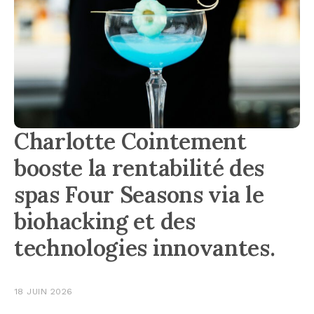
Charlotte Cointement
booste la rentabilité des
spas Four Seasons via le
biohacking et des
technologies innovantes.
18 JUIN 2026