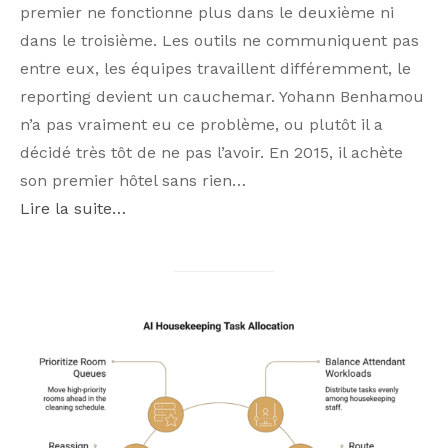
premier ne fonctionne plus dans le deuxième ni
dans le troisième. Les outils ne communiquent pas
entre eux, les équipes travaillent différemment, le
reporting devient un cauchemar. Yohann Benhamou
n’a pas vraiment eu ce problème, ou plutôt il a
décidé très tôt de ne pas l’avoir. En 2015, il achète
son premier hôtel sans rien…
Lire la suite…