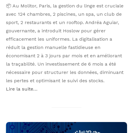
📦 Au Molitor, Paris, la gestion du linge est cruciale
avec 124 chambres, 2 piscines, un spa, un club de
sport, 2 restaurants et un rooftop. Andréa Aguiar,
gouvernante, a introduit Hoslow pour gérer
efficacement les uniformes. La digitalisation a
réduit la gestion manuelle fastidieuse en
économisant 2 à 3 jours par mois et en améliorant
la traçabilité. Un investissement de 6 mois a été
nécessaire pour structurer les données, diminuant
les pertes et optimisant le suivi des stocks.
Lire la suite…