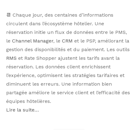
📆 Chaque jour, des centaines d’informations
circulent dans l’écosystème hôtelier. Une
réservation initie un flux de données entre le PMS,
le
Channel Manager
, le
CRM
et le PSP, améliorant la
gestion des disponibilités et du paiement. Les outils
RMS
et Rate Shopper ajustent les tarifs avant la
réservation. Les données client enrichissent
l’expérience, optimisent les stratégies tarifaires et
diminuent les erreurs. Une information bien
partagée améliore le service client et l’efficacité des
équipes hôtelières.
Lire la suite…