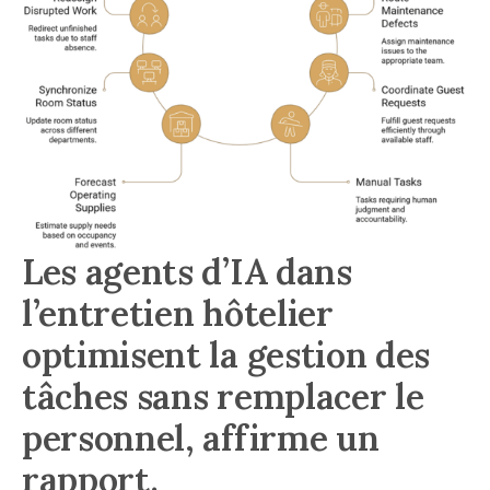
Les agents d’IA dans
l’entretien hôtelier
optimisent la gestion des
tâches sans remplacer le
personnel, affirme un
rapport.