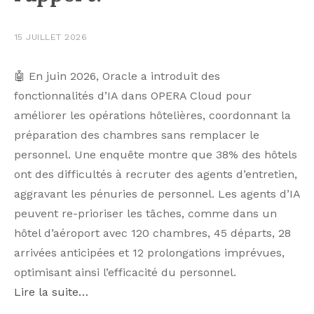
15 JUILLET 2026
🤖 En juin 2026, Oracle a introduit des
fonctionnalités d’IA dans OPERA Cloud pour
améliorer les opérations hôtelières, coordonnant la
préparation des chambres sans remplacer le
personnel. Une enquête montre que 38% des hôtels
ont des difficultés à recruter des agents d’entretien,
aggravant les pénuries de personnel. Les agents d’IA
peuvent re-prioriser les tâches, comme dans un
hôtel d’aéroport avec 120 chambres, 45 départs, 28
arrivées anticipées et 12 prolongations imprévues,
optimisant ainsi l’efficacité du personnel.
Lire la suite…