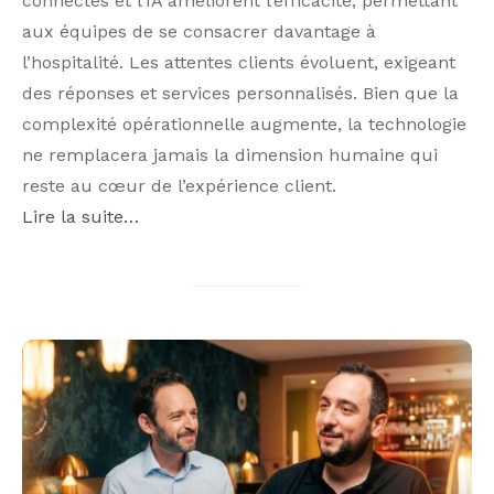
connectés et l’IA améliorent l’efficacité, permettant
aux équipes de se consacrer davantage à
l’hospitalité. Les attentes clients évoluent, exigeant
des réponses et services personnalisés. Bien que la
complexité opérationnelle augmente, la technologie
ne remplacera jamais la dimension humaine qui
reste au cœur de l’expérience client.
Lire la suite…