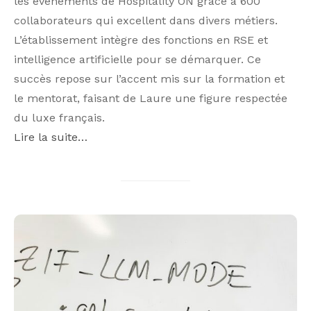
les événements de Hospitality ON grâce à 600
collaborateurs qui excellent dans divers métiers.
L’établissement intègre des fonctions en RSE et
intelligence artificielle pour se démarquer. Ce
succès repose sur l’accent mis sur la formation et
le mentorat, faisant de Laure une figure respectée
du luxe français.
Lire la suite…