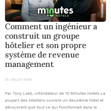
Comment un ingénieur a
construit un groupe
hôtelier et son propre
système de revenue
management
20 JUILLET 2026
Par Tony Loeb, cofondateur de 10 Minutes Hotels La
plupart des hôteliers ouvrent un deuxième hôtel et
découvrent que tout ce qui fonctionnait dans le