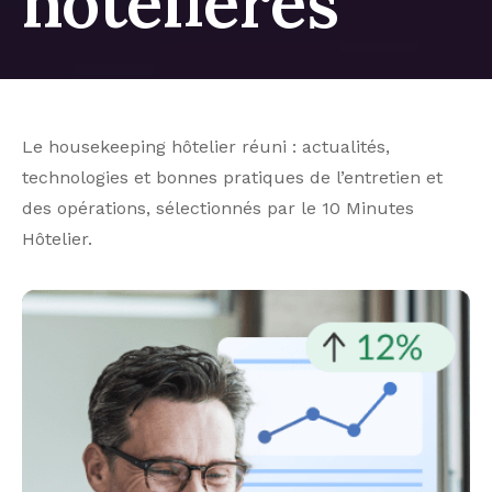
hôtelières
Le housekeeping hôtelier réuni : actualités,
technologies et bonnes pratiques de l’entretien et
des opérations, sélectionnés par le 10 Minutes
Hôtelier.