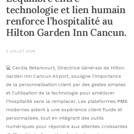
technologie et lien humain
renforce l’hospitalité au
Hilton Garden Inn Cancun.
2 JUILLET 2026
💻 Cecilia Betancourt, Directrice Générale de Hilton
Garden Inn Cancun Airport, souligne l’importance
de la personnalisation client par des gestes simples
et l’utilisation de la technologie pour améliorer
l’hospitalité sans la remplacer. Les plateformes
PMS
modernes aident à une expérience client fluide et
personnalisée, tout en intégrant des outils
numériques pour répondre aux attentes croissantes