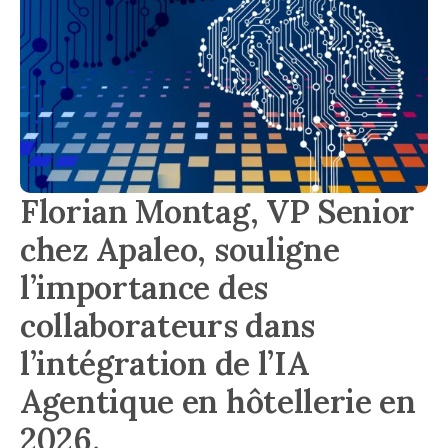
Florian Montag, VP Senior
chez Apaleo, souligne
l’importance des
collaborateurs dans
l’intégration de l’IA
Agentique en hôtellerie en
2026.