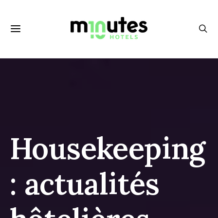
Housekeeping
: actualités