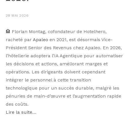
28 MAI 2026
🏨 Florian Montag, cofondateur de Hotelhero,
racheté par
Apaleo
en 2021, est désormais Vice-
Président Senior des Revenus chez Apaleo. En 2026,
l’hôtellerie adoptera l’IA Agentique pour automatiser
les décisions et actions, améliorant marges et
opérations. Les dirigeants doivent cependant
intégrer le personnel à cette transition
technologique pour un succès durable, malgré les
pénuries de main-d’œuvre et l’augmentation rapide
des coûts.
Lire la suite…