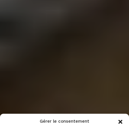
Gérer le consentement