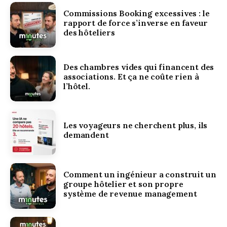
Commissions Booking excessives : le
rapport de force s’inverse en faveur
des hôteliers
Des chambres vides qui financent des
associations. Et ça ne coûte rien à
l’hôtel.
Les voyageurs ne cherchent plus, ils
demandent
Comment un ingénieur a construit un
groupe hôtelier et son propre
système de revenue management