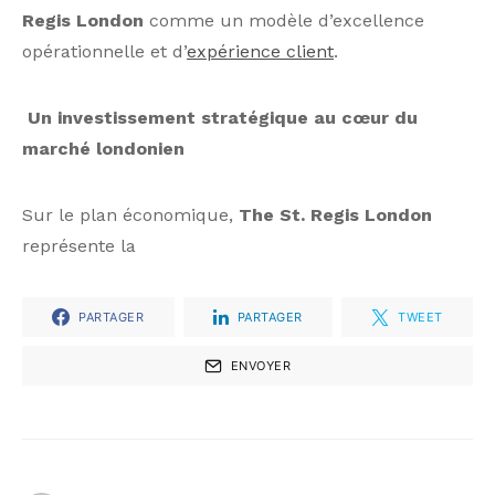
Regis London
comme un modèle d’excellence
opérationnelle et d’
expérience client
.
Un investissement stratégique au cœur du
marché londonien
Sur le plan économique,
The St. Regis London
représente la
PARTAGER
PARTAGER
TWEET
ENVOYER