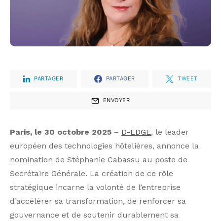
PARTAGER
PARTAGER
TWEET
ENVOYER
Paris, le 30 octobre 2025
–
D-EDGE
, le leader
européen des technologies hôtelières, annonce la
nomination de Stéphanie Cabassu au poste de
Secrétaire Générale. La création de ce rôle
stratégique incarne la volonté de l’entreprise
d’accélérer sa transformation, de renforcer sa
gouvernance et de soutenir durablement sa