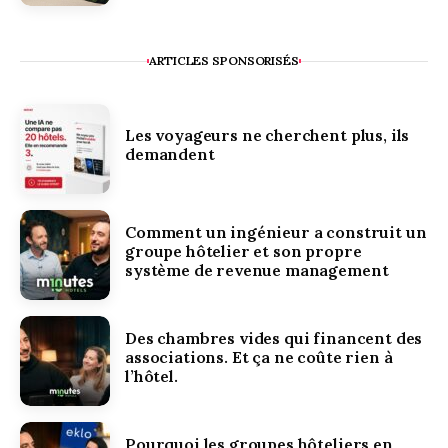
ARTICLES SPONSORISÉS
Les voyageurs ne cherchent plus, ils
demandent
Comment un ingénieur a construit un
groupe hôtelier et son propre
système de revenue management
Des chambres vides qui financent des
associations. Et ça ne coûte rien à
l’hôtel.
Pourquoi les groupes hôteliers en