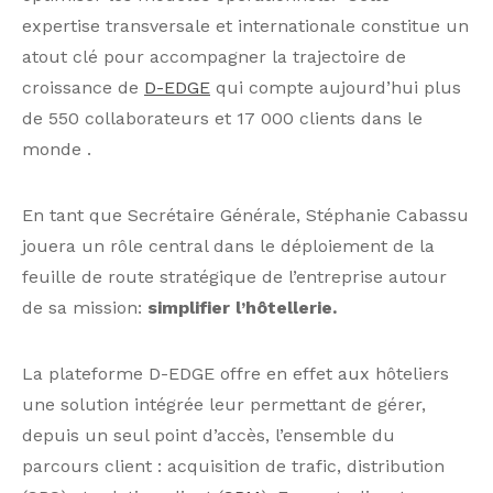
expertise transversale et internationale constitue un
atout clé pour accompagner la trajectoire de
croissance de
D-EDGE
qui compte aujourd’hui plus
de 550 collaborateurs et 17 000 clients dans le
monde .
En tant que Secrétaire Générale, Stéphanie Cabassu
jouera un rôle central dans le déploiement de la
feuille de route stratégique de l’entreprise autour
de sa mission:
simplifier l’hôtellerie.
La plateforme D-EDGE offre en effet aux hôteliers
une solution intégrée leur permettant de gérer,
depuis un seul point d’accès, l’ensemble du
parcours client : acquisition de trafic, distribution