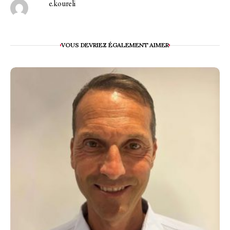
e.koureli
VOUS DEVRIEZ ÉGALEMENT AIMER