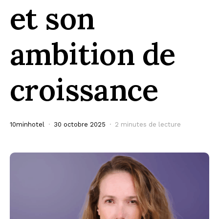
et son
ambition de
croissance
10minhotel
30 octobre 2025
2 minutes de lecture