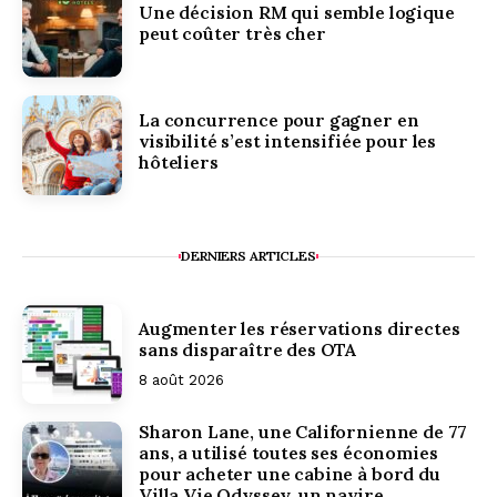
Une décision RM qui semble logique
peut coûter très cher
La concurrence pour gagner en
visibilité s’est intensifiée pour les
hôteliers
DERNIERS ARTICLES
Augmenter les réservations directes
sans disparaître des OTA
8 août 2026
Sharon Lane, une Californienne de 77
ans, a utilisé toutes ses économies
pour acheter une cabine à bord du
Villa Vie Odyssey, un navire