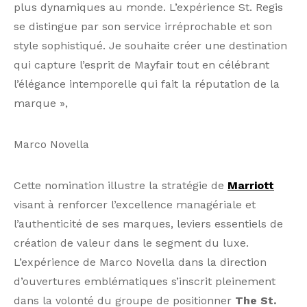
plus dynamiques au monde. L’expérience St. Regis
se distingue par son service irréprochable et son
style sophistiqué. Je souhaite créer une destination
qui capture l’esprit de Mayfair tout en célébrant
l’élégance intemporelle qui fait la réputation de la
marque »,
Marco Novella
Cette nomination illustre la stratégie de
Marriott
visant à renforcer l’excellence managériale et
l’authenticité de ses marques, leviers essentiels de
création de valeur dans le segment du luxe.
L’expérience de Marco Novella dans la direction
d’ouvertures emblématiques s’inscrit pleinement
dans la volonté du groupe de positionner
The St.