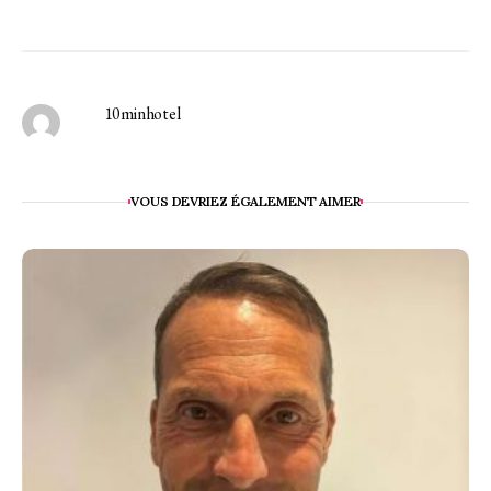
10minhotel
VOUS DEVRIEZ ÉGALEMENT AIMER