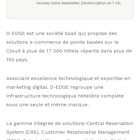
recevez notre newsletter. Désinscription en 1 clic.
D-EDGE est une société SaaS qui propose des
solutions e-commerce de pointe basées sur le
Cloud à plus de 17 000 hôtels répartis dans plus de
150 pays.
Associant excellence technologique et expertise en
marketing digital, D-EDGE regroupe une
infrastructure technologique hôtelière complète
sous une seule et même marque.
La gamme intégrée de solutions-Central Reservation
System (CRS), Customer Relationship Management