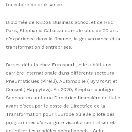
trajectoire de croissance.
Diplômée de KEDGE Business School et de HEC
Paris, Stéphanie Cabassu cumule plus de 20 ans
d’expérience dans la finance, la gouvernance et la
transformation d’entreprises.
De ses débuts chez Eurosport , elle a bâti une
carrière internationale dans différents secteurs :
Pneumatiques (Pirelli), Automobile ( ByMYcAr) et
Conseil ( Happyfew). En 2020, Stéphanie intègre
Sephora en tant que Directrice financière en Italie
avant d’occuper le poste de Directrice de la
Transformation pour l’Europe où elle pilote des
programmes d’envergure visant à centraliser et
optimiser les modèles opérationnels. Cette