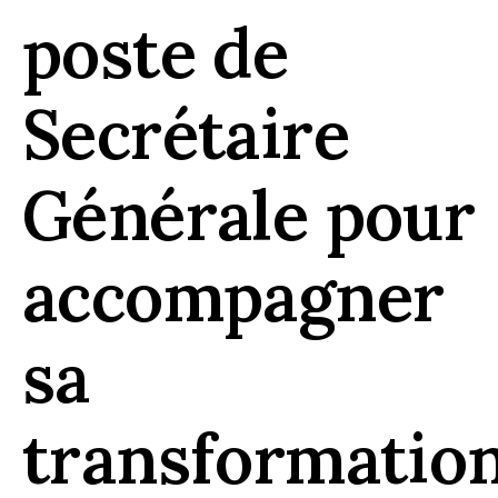
poste de
Secrétaire
Générale pour
accompagner
sa
transformatio