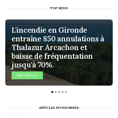
TOP NEWS
L'incendie en Gironde
entraîne 850 annulations à
Thalazur Arcachon et
baisse de fréquentation
jusqu'à 70%.
LIRE L'ARTICLE
ARTICLES SPONSORISÉS