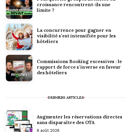
croissance rencontrent-ils une
limite ?
La concurrence pour gagner en
visibilité s’est intensifiée pour les
hôteliers
Commissions Booking excessives : le
rapport de force s’inverse en faveur
des hôteliers
DERNIERS ARTICLES
Augmenter les réservations directes
sans disparaître des OTA
8 août 2026