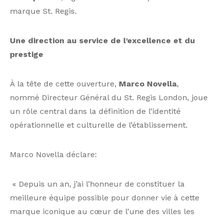
marque St. Regis.
Une direction au service de l’excellence et du
prestige
À la tête de cette ouverture,
Marco Novella
,
nommé Directeur Général du St. Regis London, joue
un rôle central dans la définition de l’identité
opérationnelle et culturelle de l’établissement.
Marco Novella déclare:
« Depuis un an, j’ai l’honneur de constituer la
meilleure équipe possible pour donner vie à cette
marque iconique au cœur de l’une des villes les