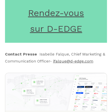
Rendez-vous
sur D-EDGE
Contact Presse
Isabelle Falque, Chief Marketing &
Communication Officer-
ifalque@d-edge.com