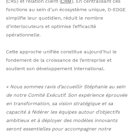
(CRS) et relation client (
CRM
). En centralisant ces
fonctions au sein d’un écosystème unique, D-EDGE
simplifie leur quotidien, réduit le nombre
d’interlocuteurs et optimise l’efficacité
opérationnelle.
Cette approche unifiée constitue aujourd’hui le
fondement de la croissance de l’entreprise et
soutient son développement international.
« Nous sommes ravis d’accueillir Stéphanie au sein
de notre Comité Exécutif. Son expérience éprouvée
en transformation, sa vision stratégique et sa
capacité à fédérer les équipes autour d’objectifs
ambitieux et à déployer des modèles innovants
seront essentielles pour accompagner notre