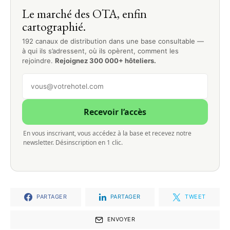
Le marché des OTA, enfin
cartographié.
192 canaux de distribution dans une base consultable —
à qui ils s’adressent, où ils opèrent, comment les
rejoindre.
Rejoignez 300 000+ hôteliers.
Recevoir l’accès
En vous inscrivant, vous accédez à la base et recevez notre
newsletter. Désinscription en 1 clic.
PARTAGER
PARTAGER
TWEET
ENVOYER