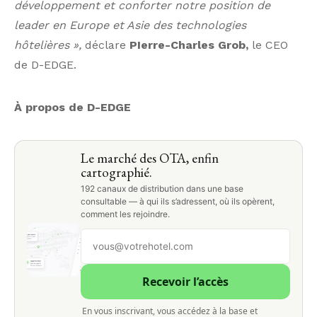
développement et conforter notre position de
leader en Europe et Asie des technologies
hôtelières »,
déclare
PIerre-Charles Grob,
le CEO
de D-EDGE.
À propos de D-EDGE
Le marché des OTA, enfin
cartographié.
192 canaux de distribution dans une base
consultable — à qui ils s’adressent, où ils opèrent,
comment les rejoindre.
Recevoir l’accès
En vous inscrivant, vous accédez à la base et