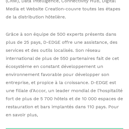
(CRM), Data Intelligence, Connectivity Hub, Digital
Media et Website Creation-couvre toutes les étapes
de la distribution hôtelière.
Grâce à son équipe de 500 experts présents dans
plus de 25 pays, D-EDGE offre une assistance, des
services et des outils localisés. Son réseau
international de plus de 550 partenaires fait de cet
écosystème en constant développement un
environnement favorable pour développer son
entreprise, et propice à la croissance. D-EDGE est
une filiale d’Accor, un leader mondial de l’hospitalité
fort de plus de 5 700 hôtels et de 10 000 espaces de
restauration et bars implantés dans 110 pays. Pour
en savoir plus,