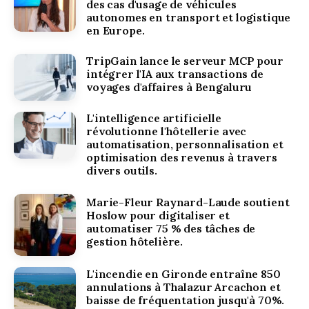
des cas d'usage de véhicules
autonomes en transport et logistique
en Europe.
TripGain lance le serveur MCP pour
intégrer l'IA aux transactions de
voyages d'affaires à Bengaluru
L'intelligence artificielle
révolutionne l'hôtellerie avec
automatisation, personnalisation et
optimisation des revenus à travers
divers outils.
Marie-Fleur Raynard-Laude soutient
Hoslow pour digitaliser et
automatiser 75 % des tâches de
gestion hôtelière.
L'incendie en Gironde entraîne 850
annulations à Thalazur Arcachon et
baisse de fréquentation jusqu'à 70%.