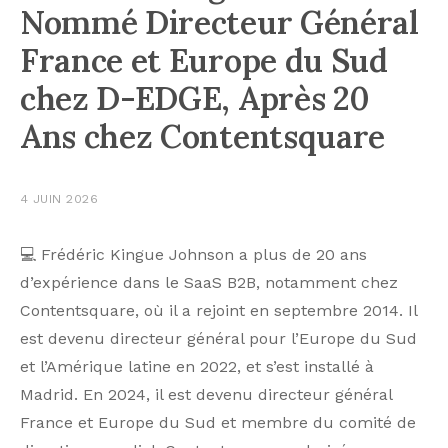
Nommé Directeur Général
France et Europe du Sud
chez D-EDGE, Après 20
Ans chez Contentsquare
4 JUIN 2026
💻 Frédéric Kingue Johnson a plus de 20 ans
d’expérience dans le SaaS B2B, notamment chez
Contentsquare, où il a rejoint en septembre 2014. Il
est devenu directeur général pour l’Europe du Sud
et l’Amérique latine en 2022, et s’est installé à
Madrid. En 2024, il est devenu directeur général
France et Europe du Sud et membre du comité de