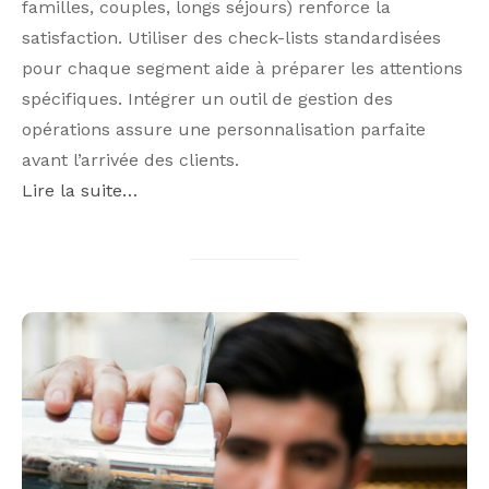
familles, couples, longs séjours) renforce la
satisfaction. Utiliser des check-lists standardisées
pour chaque segment aide à préparer les attentions
spécifiques. Intégrer un outil de gestion des
opérations assure une personnalisation parfaite
avant l’arrivée des clients.
Lire la suite…