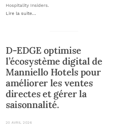
Hospitality Insiders.
Lire la suite…
D-EDGE optimise
l’écosystème digital de
Manniello Hotels pour
améliorer les ventes
directes et gérer la
saisonnalité.
20 AVRIL 2026