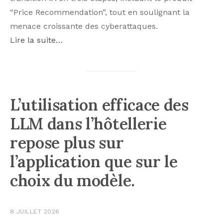
“Price Recommendation”, tout en soulignant la
menace croissante des cyberattaques.
Lire la suite…
L’utilisation efficace des
LLM dans l’hôtellerie
repose plus sur
l’application que sur le
choix du modèle.
8 JUILLET 2026