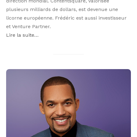
direction mondial. Contentsquare, valorisée
plusieurs milliards de dollars, est devenue une
licorne européenne. Frédéric est aussi investisseur
et Venture Partner.
Lire la suite…