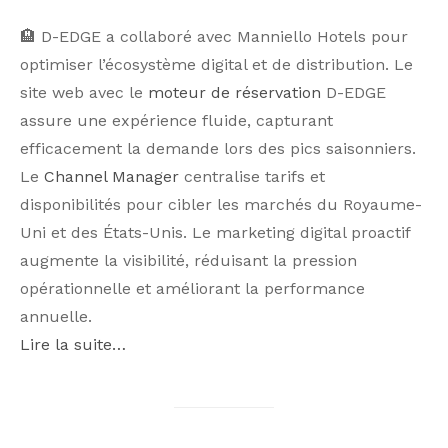
🏨 D-EDGE a collaboré avec Manniello Hotels pour
optimiser l’écosystème digital et de distribution. Le
site web avec le
moteur de réservation
D-EDGE
assure une expérience fluide, capturant
efficacement la demande lors des pics saisonniers.
Le
Channel Manager
centralise tarifs et
disponibilités pour cibler les marchés du Royaume-
Uni et des États-Unis. Le marketing digital proactif
augmente la visibilité, réduisant la pression
opérationnelle et améliorant la performance
annuelle.
Lire la suite…