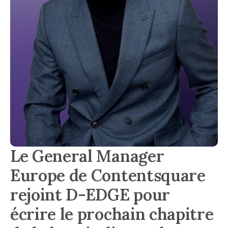
Le General Manager
Europe de Contentsquare
rejoint D-EDGE pour
écrire le prochain chapitre