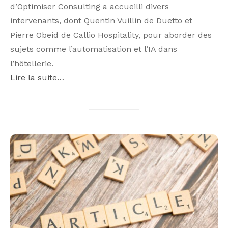
d’Optimiser Consulting a accueilli divers
intervenants, dont Quentin Vuillin de Duetto et
Pierre Obeid de Callio Hospitality, pour aborder des
sujets comme l’automatisation et l’IA dans
l’hôtellerie.
Lire la suite…