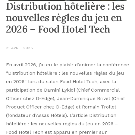
Distribution hôtelière : les
nouvelles règles du jeu en
2026 – Food Hotel Tech
21 AVRIL 2026
En avril 2026, j’ai eu le plaisir d’animer la conférence
“Distribution hôtelière : les nouvelles règles du jeu
en 2026” lors du salon Food Hotel Tech, avec la
participation de Damini Lykidi (Chief Commercial
Officer chez D-Edge), Jean-Dominique Brivet (Chief
Product Officer chez D-Edge) et Romain Trollet
(fondateur d’Assas Hôtels). L’article Distribution
hôtelière : les nouvelles règles du jeu en 2026 –
Food Hotel Tech est apparu en premier sur