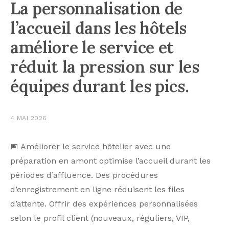
La personnalisation de
l’accueil dans les hôtels
améliore le service et
réduit la pression sur les
équipes durant les pics.
4 MAI 2026
📅 Améliorer le service hôtelier avec une
préparation en amont optimise l’accueil durant les
périodes d’affluence. Des procédures
d’enregistrement en ligne réduisent les files
d’attente. Offrir des expériences personnalisées
selon le profil client (nouveaux, réguliers, VIP,