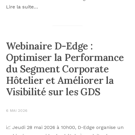
Lire la suite…
Webinaire D-Edge :
Optimiser la Performance
du Segment Corporate
Hôtelier et Améliorer la
Visibilité sur les GDS
6 MAI 2026
📈 Jeudi 28 mai 2026 à 10h00, D-Edge organise un