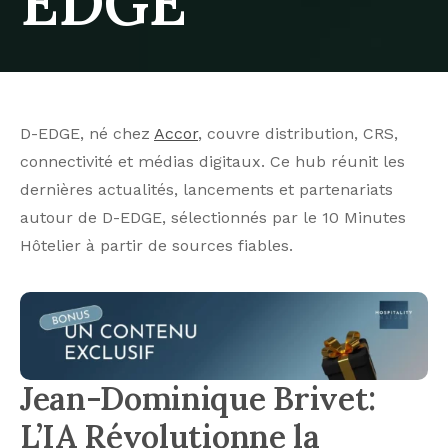
EDGE
D-EDGE, né chez
Accor
, couvre distribution, CRS,
connectivité et médias digitaux. Ce hub réunit les
dernières actualités, lancements et partenariats
autour de D-EDGE, sélectionnés par le 10 Minutes
Hôtelier à partir de sources fiables.
Jean-Dominique Brivet:
L’IA Révolutionne la