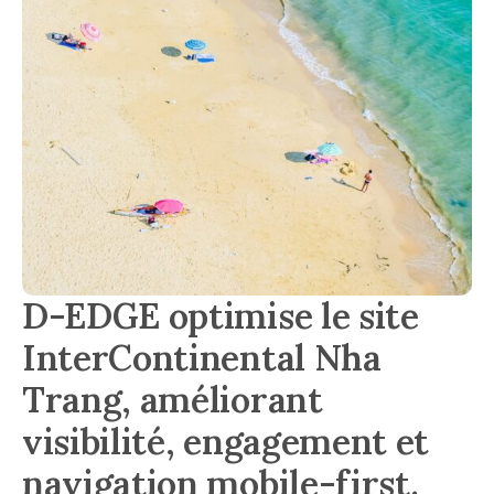
D-EDGE optimise le site
InterContinental Nha
Trang, améliorant
visibilité, engagement et
navigation mobile-first.