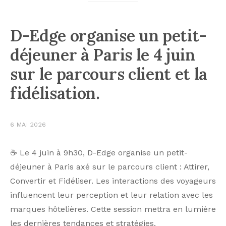
D-Edge organise un petit-
déjeuner à Paris le 4 juin
sur le parcours client et la
fidélisation.
6 MAI 2026
☕ Le 4 juin à 9h30, D-Edge organise un petit-
déjeuner à Paris axé sur le parcours client : Attirer,
Convertir et Fidéliser. Les interactions des voyageurs
influencent leur perception et leur relation avec les
marques hôtelières. Cette session mettra en lumière
les dernières tendances et stratégies.