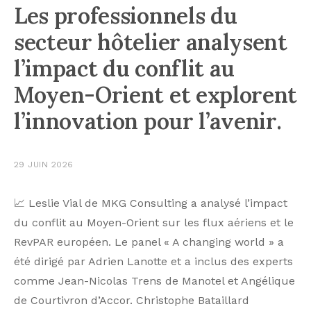
Les professionnels du
secteur hôtelier analysent
l’impact du conflit au
Moyen-Orient et explorent
l’innovation pour l’avenir.
29 JUIN 2026
📈 Leslie Vial de MKG Consulting a analysé l’impact
du conflit au Moyen-Orient sur les flux aériens et le
RevPAR européen. Le panel « A changing world » a
été dirigé par Adrien Lanotte et a inclus des experts
comme Jean-Nicolas Trens de Manotel et Angélique
de Courtivron d’Accor. Christophe Bataillard