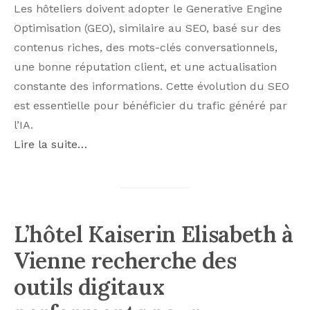
Les hôteliers doivent adopter le Generative Engine
Optimisation (GEO), similaire au SEO, basé sur des
contenus riches, des mots-clés conversationnels,
une bonne réputation client, et une actualisation
constante des informations. Cette évolution du SEO
est essentielle pour bénéficier du trafic généré par
l’IA.
Lire la suite…
L’hôtel Kaiserin Elisabeth à
Vienne recherche des
outils digitaux