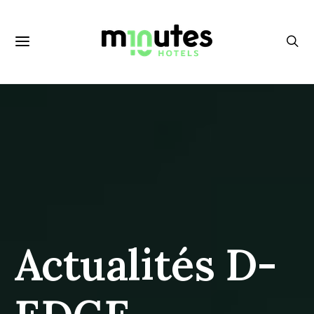
Actualités D-