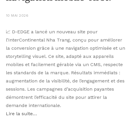
10 MAI 2026
📈 D-EDGE a lancé un nouveau site pour
l’InterContinental Nha Trang, conçu pour améliorer
la conversion grâce à une navigation optimisée et un
storytelling visuel. Ce site, adapté aux appareils
mobiles et facilement gérable via un CMS, respecte
les standards de la marque. Résultats immédiats :
augmentation de la visibilité, de l’engagement et des
sessions. Les campagnes d’acquisition payantes
démontrent l’efficacité du site pour attirer la
demande internationale.
Lire la suite…