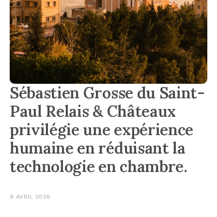
Sébastien Grosse du Saint-
Paul Relais & Châteaux
privilégie une expérience
humaine en réduisant la
technologie en chambre.
9 AVRIL 2026