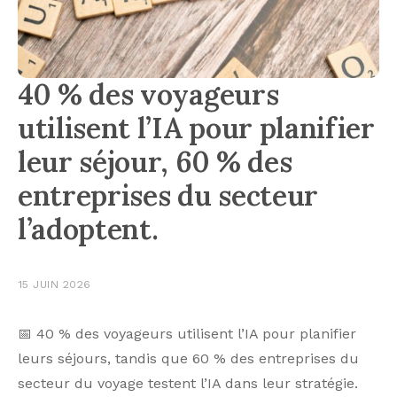
40 % des voyageurs
utilisent l’IA pour planifier
leur séjour, 60 % des
entreprises du secteur
l’adoptent.
15 JUIN 2026
📅 40 % des voyageurs utilisent l’IA pour planifier
leurs séjours, tandis que 60 % des entreprises du
secteur du voyage testent l’IA dans leur stratégie.