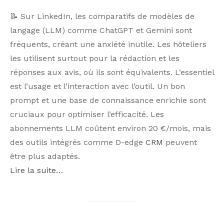
📝 Sur LinkedIn, les comparatifs de modèles de
langage (LLM) comme ChatGPT et Gemini sont
fréquents, créant une anxiété inutile. Les hôteliers
les utilisent surtout pour la rédaction et les
réponses aux avis, où ils sont équivalents. L’essentiel
est l’usage et l’interaction avec l’outil. Un bon
prompt et une base de connaissance enrichie sont
cruciaux pour optimiser l’efficacité. Les
abonnements LLM coûtent environ 20 €/mois, mais
des outils intégrés comme D-edge
CRM
peuvent
être plus adaptés.
Lire la suite…