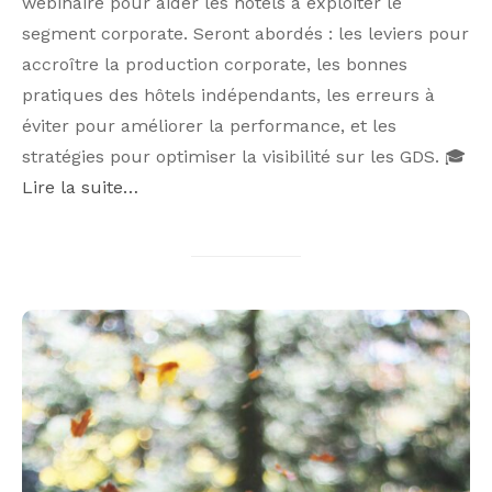
webinaire pour aider les hôtels à exploiter le
segment corporate. Seront abordés : les leviers pour
accroître la production corporate, les bonnes
pratiques des hôtels indépendants, les erreurs à
éviter pour améliorer la performance, et les
stratégies pour optimiser la visibilité sur les GDS. 🎓
Lire la suite…