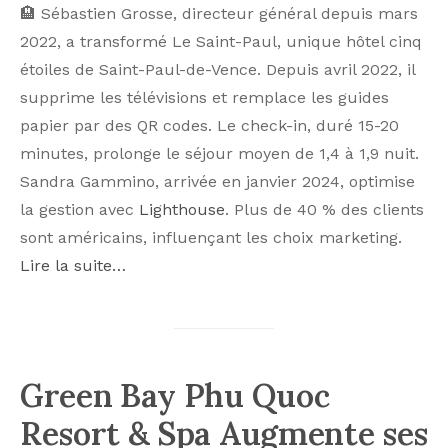
🏨 Sébastien Grosse, directeur général depuis mars
2022, a transformé Le Saint-Paul, unique hôtel cinq
étoiles de Saint-Paul-de-Vence. Depuis avril 2022, il
supprime les télévisions et remplace les guides
papier par des QR codes. Le check-in, duré 15-20
minutes, prolonge le séjour moyen de 1,4 à 1,9 nuit.
Sandra Gammino, arrivée en janvier 2024, optimise
la gestion avec
Lighthouse
. Plus de 40 % des clients
sont américains, influençant les choix marketing.
Lire la suite…
Green Bay Phu Quoc
Resort & Spa Augmente ses