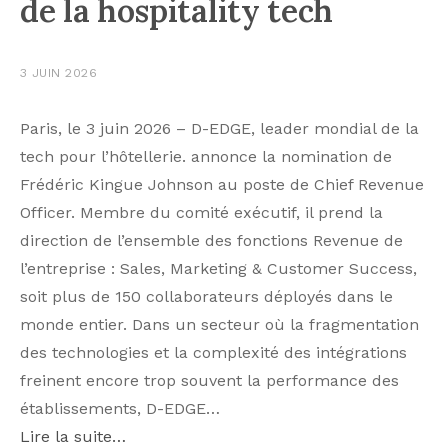
de la hospitality tech
3 JUIN 2026
Paris, le 3 juin 2026 – D-EDGE, leader mondial de la
tech pour l’hôtellerie. annonce la nomination de
Frédéric Kingue Johnson au poste de Chief Revenue
Officer. Membre du comité exécutif, il prend la
direction de l’ensemble des fonctions Revenue de
l’entreprise : Sales, Marketing & Customer Success,
soit plus de 150 collaborateurs déployés dans le
monde entier. Dans un secteur où la fragmentation
des technologies et la complexité des intégrations
freinent encore trop souvent la performance des
établissements, D-EDGE…
Lire la suite…