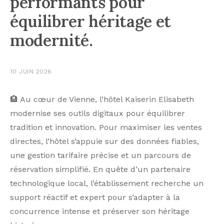
performants pour
équilibrer héritage et
modernité.
10 JUIN 2026
🏨 Au cœur de Vienne, l’hôtel Kaiserin Elisabeth
modernise ses outils digitaux pour équilibrer
tradition et innovation. Pour maximiser les ventes
directes, l’hôtel s’appuie sur des données fiables,
une gestion tarifaire précise et un parcours de
réservation simplifié. En quête d’un partenaire
technologique local, l’établissement recherche un
support réactif et expert pour s’adapter à la
concurrence intense et préserver son héritage