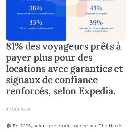
81% des voyageurs prêts à
payer plus pour des
locations avec garanties et
signaux de confiance
renforcés, selon Expedia.
2 AOÛT 2026
🏠 En 2026, selon une étude menée par The Harris