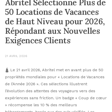
Abritel Sélectionne Plus de
50 Locations de Vacances
de Haut Niveau pour 2026,
Répondant aux Nouvelles
Exigences Clients
21 AVRIL 2026
🛕 Le 21 avril 2026, Abritel met en avant plus de 50
propriétés mondiales pour « Locations de Vacances
de l’Année 2026 ». Ces sélections illustrent
l’évolution des attentes des voyageurs vers des
expériences sans friction. Un badge « Coup de cœur
» récompense les 10 % des meilleurs
hébergements, basés sur des avis vérifiés. Les