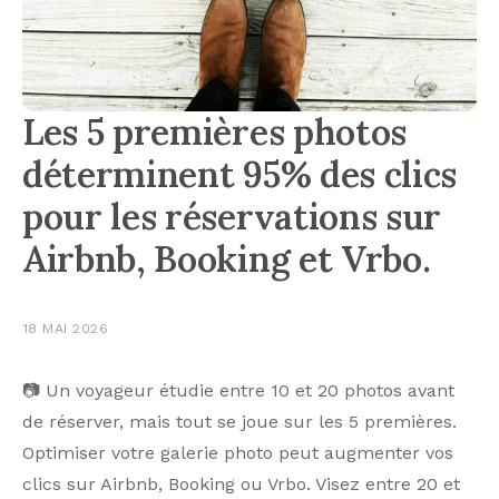
Les 5 premières photos
déterminent 95% des clics
pour les réservations sur
Airbnb, Booking et Vrbo.
18 MAI 2026
📷 Un voyageur étudie entre 10 et 20 photos avant
de réserver, mais tout se joue sur les 5 premières.
Optimiser votre galerie photo peut augmenter vos
clics sur Airbnb, Booking ou Vrbo. Visez entre 20 et