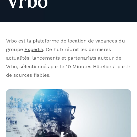
Vrbo
Vrbo est la plateforme de location de vacances du
groupe
Expedia
. Ce hub réunit les dernières
actualités, lancements et partenariats autour de
Vrbo, sélectionnés par le 10 Minutes Hôtelier à partir
de sources fiables.