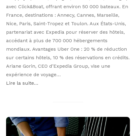
avec Click&Boat, offrant environ 50 000 bateaux. En
France, destinations : Annecy, Cannes, Marseille,
Nice, Paris, Saint-Tropez et Toulon. Aux États-Unis,
partenariat avec Expedia pour réserver des hôtels,
accédant à plus de 700 000 hébergements
mondiaux. Avantages Uber One : 20 % de réduction
sur certains hôtels, 10 % des réservations en crédits.
Ariane Gorin, CEO d’Expedia Group, vise une
expérience de voyage…
Lire la suite…