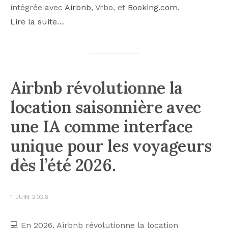
intégrée avec
Airbnb
, Vrbo, et
Booking.com
.
Lire la suite…
Airbnb révolutionne la
location saisonnière avec
une IA comme interface
unique pour les voyageurs
dès l’été 2026.
1 JUIN 2026
💻 En 2026, Airbnb révolutionne la location