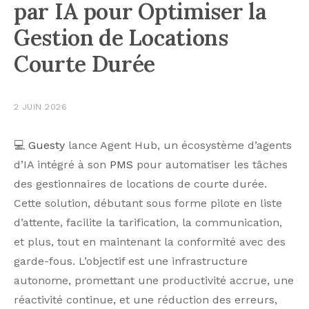
par IA pour Optimiser la
Gestion de Locations
Courte Durée
2 JUIN 2026
💻
Guesty
lance Agent Hub, un écosystème d’agents
d’IA intégré à son
PMS
pour automatiser les tâches
des gestionnaires de locations de courte durée.
Cette solution, débutant sous forme pilote en liste
d’attente, facilite la tarification, la communication,
et plus, tout en maintenant la conformité avec des
garde-fous. L’objectif est une infrastructure
autonome, promettant une productivité accrue, une
réactivité continue, et une réduction des erreurs,