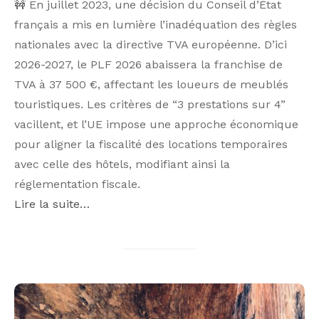
🚧 En juillet 2023, une décision du Conseil d’État
français a mis en lumière l’inadéquation des règles
nationales avec la directive TVA européenne. D’ici
2026-2027, le PLF 2026 abaissera la franchise de
TVA à 37 500 €, affectant les loueurs de meublés
touristiques. Les critères de “3 prestations sur 4”
vacillent, et l’UE impose une approche économique
pour aligner la fiscalité des locations temporaires
avec celle des hôtels, modifiant ainsi la
réglementation fiscale.
Lire la suite…