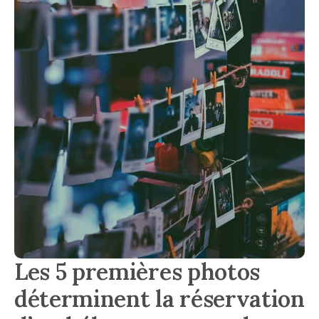
Les 5 premières photos
déterminent la réservation