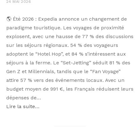
24 MAI 2026
🌎 Été 2026 : Expedia annonce un changement de
paradigme touristique. Les voyages de proximité
explosent, avec une hausse de 77 % des discussions
sur les séjours régionaux. 54 % des voyageurs
adoptent le “Hotel Hop”, et 84 % s’intéressent aux
séjours à la ferme. Le “Set-Jetting” séduit 81 % des
Gen Z et Millennials, tandis que le “Fan Voyage”
attire 57 % vers des événements locaux. Avec un
budget moyen de 991 €, les Français réduisent leurs
dépenses de…
Lire la suite…