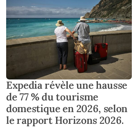
Expedia révèle une hausse
de 77 % du tourisme
domestique en 2026, selon
le rapport Horizons 2026.