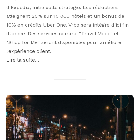
d’Expedia, initie cette stratégie. Les réductions
atteignent 20% sur 10 000 hôtels et un bonus de
10% en crédits Uber One. Vrbo sera intégré d’ici fin
d’année. Des services comme “Travel Mode” et
“Shop for Me” seront disponibles pour améliorer
l’
expérience client
.
Lire la suite…