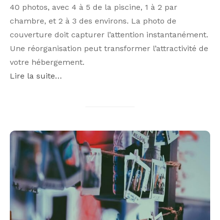
40 photos, avec 4 à 5 de la piscine, 1 à 2 par
chambre, et 2 à 3 des environs. La photo de
couverture doit capturer l’attention instantanément.
Une réorganisation peut transformer l’attractivité de
votre hébergement.
Lire la suite…