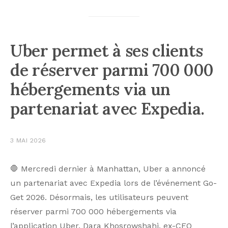
Uber permet à ses clients
de réserver parmi 700 000
hébergements via un
partenariat avec Expedia.
3 MAI 2026
🛑 Mercredi dernier à Manhattan, Uber a annoncé
un partenariat avec Expedia lors de l’événement Go-
Get 2026. Désormais, les utilisateurs peuvent
réserver parmi 700 000 hébergements via
l’application Uber. Dara Khosrowshahi, ex-CEO