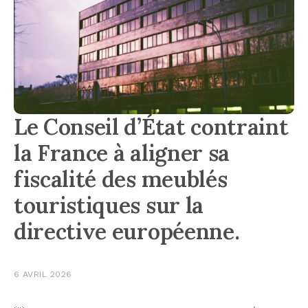
Le Conseil d’État contraint
la France à aligner sa
fiscalité des meublés
touristiques sur la
directive européenne.
6 AVRIL 2026