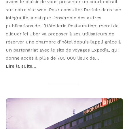
avons le plaisir de vous présenter un court extrait
sur notre site web. Pour consulter l’article dans son
intégralité, ainsi que l’ensemble des autres
publications de L’Hôtellerie Restauration, merci de
cliquer ici Uber va proposer à ses utilisateurs de
réserver une chambre d’hôtel depuis l’appli grâce à
un partenariat avec le site de voyages Expedia, qui
donne accès à plus de 700 000 lieux de…
Lire la suite…