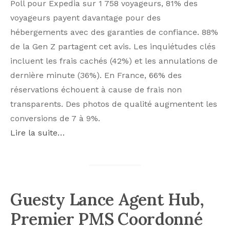
Poll pour Expedia sur 1 758 voyageurs, 81% des
voyageurs payent davantage pour des
hébergements avec des garanties de confiance. 88%
de la Gen Z partagent cet avis. Les inquiétudes clés
incluent les frais cachés (42%) et les annulations de
dernière minute (36%). En France, 66% des
réservations échouent à cause de frais non
transparents. Des photos de qualité augmentent les
conversions de 7 à 9%.
Lire la suite…
Guesty Lance Agent Hub,
Premier PMS Coordonné