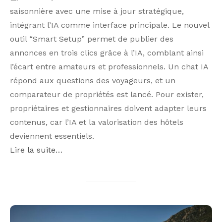
saisonnière avec une mise à jour stratégique,
intégrant l’IA comme interface principale. Le nouvel
outil “Smart Setup” permet de publier des
annonces en trois clics grâce à l’IA, comblant ainsi
l’écart entre amateurs et professionnels. Un chat IA
répond aux questions des voyageurs, et un
comparateur de propriétés est lancé. Pour exister,
propriétaires et gestionnaires doivent adapter leurs
contenus, car l’IA et la valorisation des hôtels
deviennent essentiels.
Lire la suite…