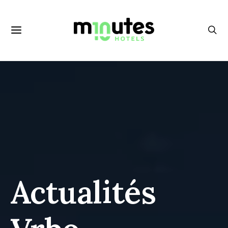
Actualités