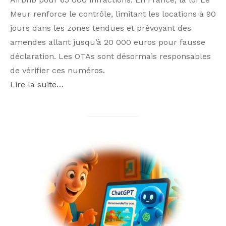
Meur renforce le contrôle, limitant les locations à 90
jours dans les zones tendues et prévoyant des
amendes allant jusqu’à 20 000 euros pour fausse
déclaration. Les OTAs sont désormais responsables
de vérifier ces numéros.
Lire la suite…