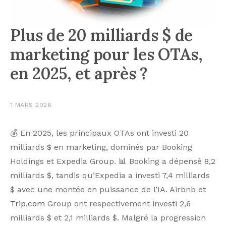
Plus de 20 milliards $ de
marketing pour les OTAs,
en 2025, et après ?
1 MARS 2026
💰 En 2025, les principaux OTAs ont investi 20
milliards $ en marketing, dominés par Booking
Holdings et Expedia Group. 📊 Booking a dépensé 8,2
milliards $, tandis qu’Expedia a investi 7,4 milliards
$ avec une montée en puissance de l’IA. Airbnb et
Trip.com
Group ont respectivement investi 2,6
milliards $ et 2,1 milliards $. Malgré la progression