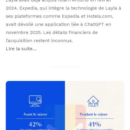
2024. Expedia, qui intègre la technologie de Layla à
ses plateformes comme Expedia et Hotels.com,
avait dévoilé une application liée à ChatGPT en
novembre 2025. Les détails financiers de
l’acquisition restent inconnus.
Lire la suite…