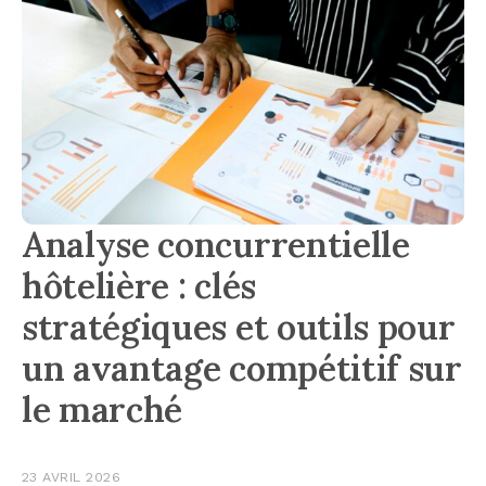
Analyse concurrentielle
hôtelière : clés
stratégiques et outils pour
un avantage compétitif sur
le marché
23 AVRIL 2026