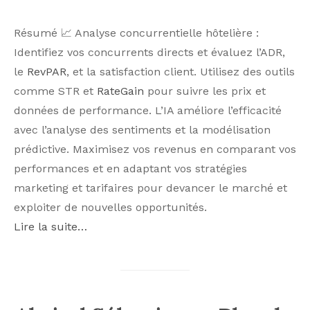
Résumé 📈 Analyse concurrentielle hôtelière :
Identifiez vos concurrents directs et évaluez l’ADR,
le
RevPAR
, et la satisfaction client. Utilisez des outils
comme STR et
RateGain
pour suivre les prix et
données de performance. L’IA améliore l’efficacité
avec l’analyse des sentiments et la modélisation
prédictive. Maximisez vos revenus en comparant vos
performances et en adaptant vos stratégies
marketing et tarifaires pour devancer le marché et
exploiter de nouvelles opportunités.
Lire la suite…