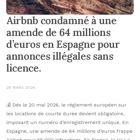
Airbnb condamné à une
amende de 64 millions
d’euros en Espagne pour
annonces illégales sans
licence.
28 MARS 2026
💰 Dès le 20 mai 2026, le règlement européen sur
les locations de courte durée devient obligatoire,
imposant un numéro d’enregistrement unique. En
Espagne, une amende de 64 millions d’euros frappe
Airbnb pour 65 000 infractions. En France, la loi Le