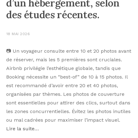
d’un hébergement, selon
des études récentes.
18 MAI 2026
📷 Un voyageur consulte entre 10 et 20 photos avant
de réserver, mais les 5 premières sont cruciales.
Airbnb privilégie l’esthétique globale, tandis que
Booking nécessite un “best-of” de 10 à 15 photos. Il
est recommandé d’avoir entre 20 et 40 photos,
organisées par thèmes. Les photos de couverture
sont essentielles pour attirer des clics, surtout dans
les zones concurrentielles. Évitez les photos inutiles
ou mal cadrées pour maximiser l’impact visuel.
Lire la suite…