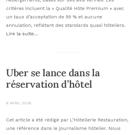
critères incluent la « Qualité Hôte Premium » avec
un taux d’acceptation de 99 % et aucune
annulation, reflétant des standards quasi hôteliers.
Lire la suite…
Uber se lance dans la
réservation d’hôtel
8 AVRIL 2026
Cet article a été rédigé par L’Hôtellerie Restauration,
une référence dans le journalisme hôtelier. Nous