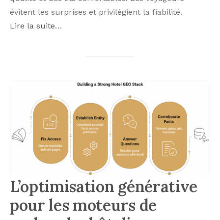
évitent les surprises et privilégient la fiabilité.
Lire la suite…
L’optimisation générative
pour les moteurs de