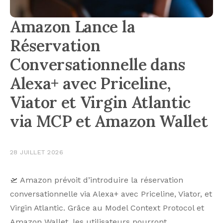
Amazon Lance la
Réservation
Conversationnelle dans
Alexa+ avec Priceline,
Viator et Virgin Atlantic
via MCP et Amazon Wallet
28 JUILLET 2026
🛫 Amazon prévoit d’introduire la réservation
conversationnelle via Alexa+ avec Priceline, Viator, et
Virgin Atlantic. Grâce au Model Context Protocol et
Amazon Wallet, les utilisateurs pourront