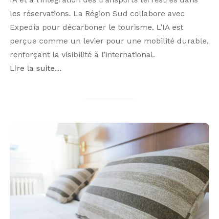
les réservations. La Région Sud collabore avec
Expedia pour décarboner le tourisme. L’IA est
perçue comme un levier pour une mobilité durable,
renforçant la visibilité à l’international.
Lire la suite…