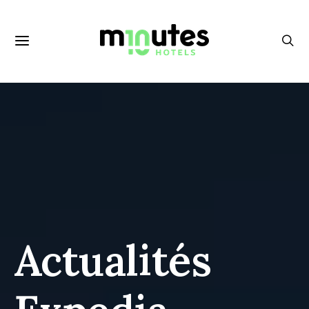
Actualités