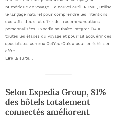
numérique de voyage. Le nouvel outil, ROMIE, utilise
le langage naturel pour comprendre les intentions
des utilisateurs et offrir des recommandations
personnalisées. Expedia souhaite intégrer l’IA à
toutes les étapes du voyage et pourrait acquérir des
spécialistes comme GetYourGuide pour enrichir son
offre.
Lire la suite…
Selon Expedia Group, 81%
des hôtels totalement
connectés améliorent