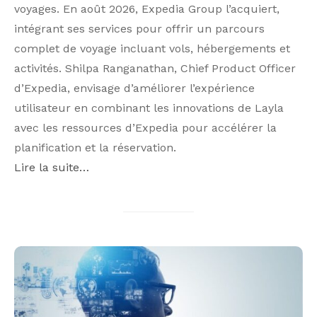
voyages. En août 2026, Expedia Group l’acquiert,
intégrant ses services pour offrir un parcours
complet de voyage incluant vols, hébergements et
activités. Shilpa Ranganathan, Chief Product Officer
d’Expedia, envisage d’améliorer l’expérience
utilisateur en combinant les innovations de Layla
avec les ressources d’Expedia pour accélérer la
planification et la réservation.
Lire la suite…