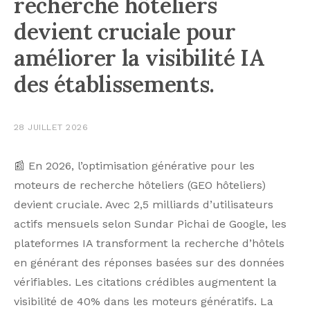
recherche hôteliers
devient cruciale pour
améliorer la visibilité IA
des établissements.
28 JUILLET 2026
📰 En 2026, l’optimisation générative pour les
moteurs de recherche hôteliers (GEO hôteliers)
devient cruciale. Avec 2,5 milliards d’utilisateurs
actifs mensuels selon Sundar Pichai de Google, les
plateformes IA transforment la recherche d’hôtels
en générant des réponses basées sur des données
vérifiables. Les citations crédibles augmentent la
visibilité de 40% dans les moteurs génératifs. La