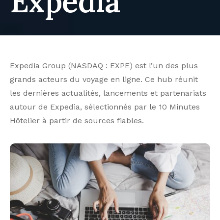
Expedia
Expedia Group (NASDAQ : EXPE) est l’un des plus
grands acteurs du voyage en ligne. Ce hub réunit
les dernières actualités, lancements et partenariats
autour de Expedia, sélectionnés par le 10 Minutes
Hôtelier à partir de sources fiables.