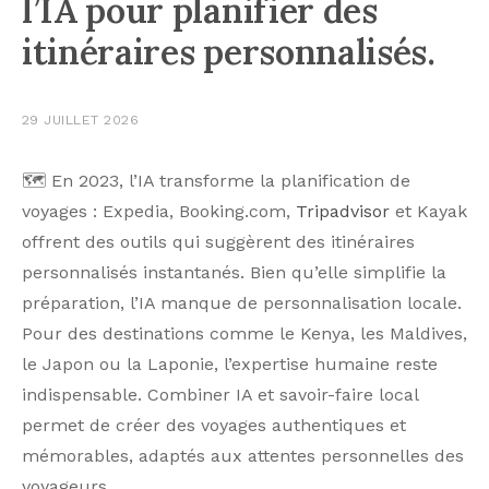
l’IA pour planifier des
itinéraires personnalisés.
29 JUILLET 2026
🗺️ En 2023, l’IA transforme la planification de
voyages : Expedia, Booking.com,
Tripadvisor
et Kayak
offrent des outils qui suggèrent des itinéraires
personnalisés instantanés. Bien qu’elle simplifie la
préparation, l’IA manque de personnalisation locale.
Pour des destinations comme le Kenya, les Maldives,
le Japon ou la Laponie, l’expertise humaine reste
indispensable. Combiner IA et savoir-faire local
permet de créer des voyages authentiques et
mémorables, adaptés aux attentes personnelles des
voyageurs.