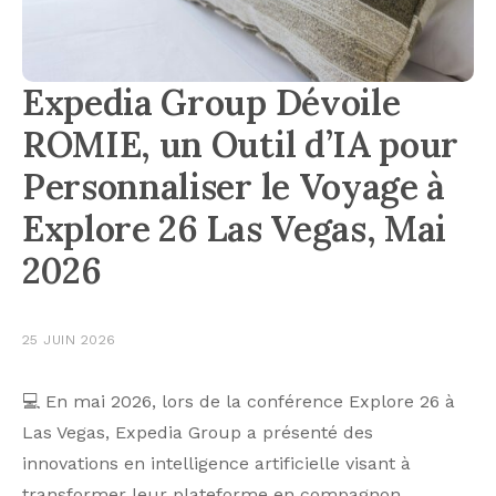
Expedia Group Dévoile
ROMIE, un Outil d’IA pour
Personnaliser le Voyage à
Explore 26 Las Vegas, Mai
2026
25 JUIN 2026
💻 En mai 2026, lors de la conférence Explore 26 à
Las Vegas, Expedia Group a présenté des
innovations en intelligence artificielle visant à
transformer leur plateforme en compagnon