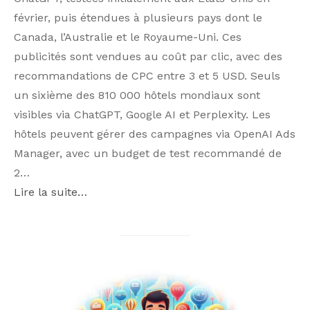
février, puis étendues à plusieurs pays dont le
Canada, l’Australie et le Royaume-Uni. Ces
publicités sont vendues au coût par clic, avec des
recommandations de CPC entre 3 et 5 USD. Seuls
un sixième des 810 000 hôtels mondiaux sont
visibles via ChatGPT, Google AI et Perplexity. Les
hôtels peuvent gérer des campagnes via OpenAI Ads
Manager, avec un budget de test recommandé de
2…
Lire la suite…