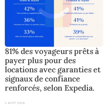
81% des voyageurs prêts à
payer plus pour des
locations avec garanties et
signaux de confiance
renforcés, selon Expedia.
2 AOÛT 2026