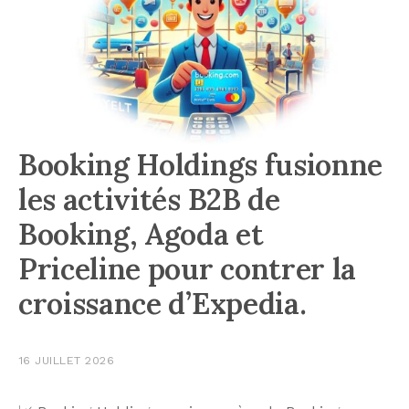
Booking Holdings fusionne
les activités B2B de
Booking, Agoda et
Priceline pour contrer la
croissance d’Expedia.
16 JUILLET 2026