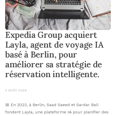
Expedia Group acquiert
Layla, agent de voyage IA
basé à Berlin, pour
améliorer sa stratégie de
réservation intelligente.
3 AOÛT 2026
📅 En 2023, à Berlin, Saad Saeed et Sardar Bali
fondent Layla, une plateforme
IA
pour planifier des