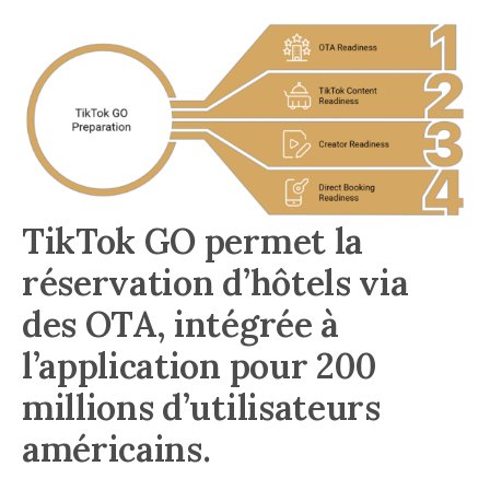
TikTok GO permet la
réservation d’hôtels via
des OTA, intégrée à
l’application pour 200
millions d’utilisateurs
américains.