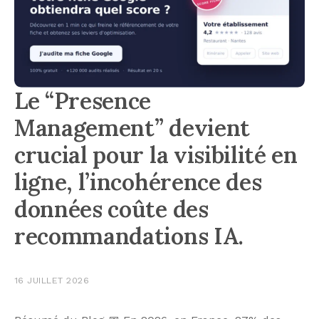
Le “Presence
Management” devient
crucial pour la visibilité en
ligne, l’incohérence des
données coûte des
recommandations IA.
16 JUILLET 2026