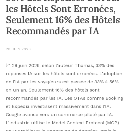
les Hôtels Sont Erronées,
Seulement 16% des Hôtels
Recommandés par IA
28 JUIN 2026
📈 28 juin 2026, selon l’auteur Thomas, 33% des
réponses IA sur les hôtels sont erronées. L’adoption
de l’IA par les voyageurs est passée de 33% à 56%
en un an. Seulement 16% des hôtels sont
recommandés par les IA. Les OTAs comme Booking
et Expedia investissent massivement dans l’IA.
Google avance vers un commerce piloté par IA.
L’industrie utilise le Model Context Protocol (MCP)
pour améliorer la connexion de données, mais la