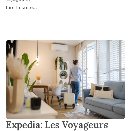
Lire la suite…
Expedia: Les Voyageurs