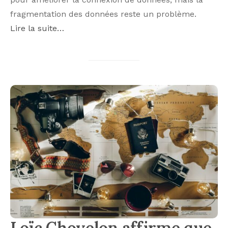
fragmentation des données reste un problème.
Lire la suite…
Loïc Chovelon affirme que