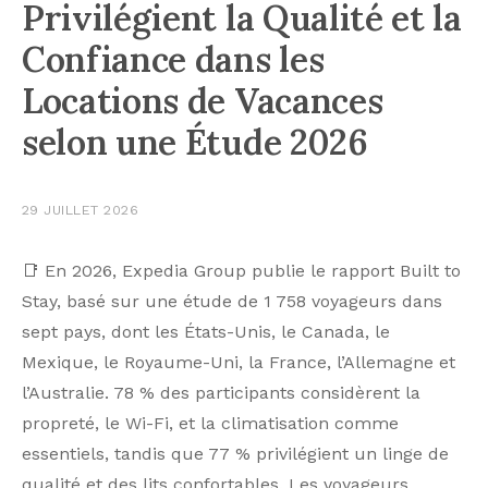
Privilégient la Qualité et la
Confiance dans les
Locations de Vacances
selon une Étude 2026
29 JUILLET 2026
📑 En 2026, Expedia Group publie le rapport Built to
Stay, basé sur une étude de 1 758 voyageurs dans
sept pays, dont les États-Unis, le Canada, le
Mexique, le Royaume-Uni, la France, l’Allemagne et
l’Australie. 78 % des participants considèrent la
propreté, le Wi-Fi, et la climatisation comme
essentiels, tandis que 77 % privilégient un linge de
qualité et des lits confortables. Les voyageurs