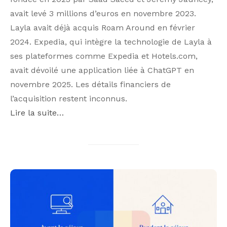
avait levé 3 millions d’euros en novembre 2023.
Layla avait déjà acquis Roam Around en février
2024. Expedia, qui intègre la technologie de Layla à
ses plateformes comme Expedia et Hotels.com,
avait dévoilé une application liée à ChatGPT en
novembre 2025. Les détails financiers de
l’acquisition restent inconnus.
Lire la suite…