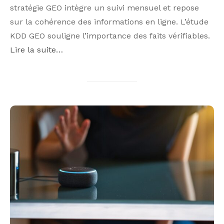
stratégie GEO intègre un suivi mensuel et repose
sur la cohérence des informations en ligne. L’étude
KDD GEO souligne l’importance des faits vérifiables.
Lire la suite…