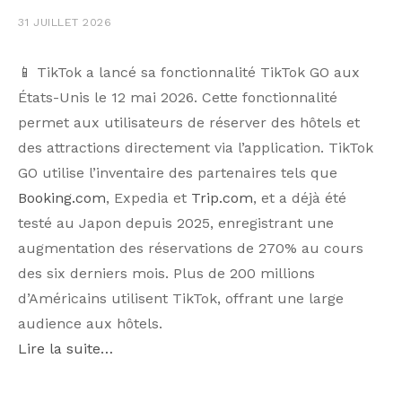
31 JUILLET 2026
📱 TikTok a lancé sa fonctionnalité TikTok GO aux
États-Unis le 12 mai 2026. Cette fonctionnalité
permet aux utilisateurs de réserver des hôtels et
des attractions directement via l’application. TikTok
GO utilise l’inventaire des partenaires tels que
Booking.com
, Expedia et
Trip.com
, et a déjà été
testé au Japon depuis 2025, enregistrant une
augmentation des réservations de 270% au cours
des six derniers mois. Plus de 200 millions
d’Américains utilisent TikTok, offrant une large
audience aux hôtels.
Lire la suite…