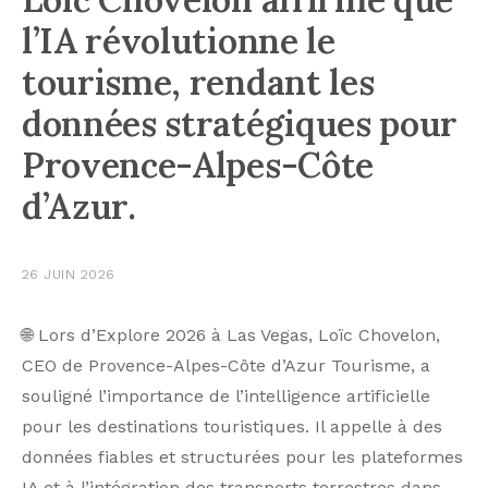
l’IA révolutionne le
tourisme, rendant les
données stratégiques pour
Provence-Alpes-Côte
d’Azur.
26 JUIN 2026
🌐 Lors d’Explore 2026 à Las Vegas, Loïc Chovelon,
CEO de Provence-Alpes-Côte d’Azur Tourisme, a
souligné l’importance de l’intelligence artificielle
pour les destinations touristiques. Il appelle à des
données fiables et structurées pour les plateformes
IA et à l’intégration des transports terrestres dans