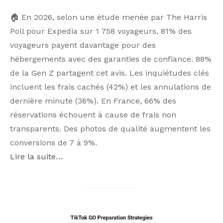
🏠 En 2026, selon une étude menée par The Harris
Poll pour Expedia sur 1 758 voyageurs, 81% des
voyageurs payent davantage pour des
hébergements avec des garanties de confiance. 88%
de la Gen Z partagent cet avis. Les inquiétudes clés
incluent les frais cachés (42%) et les annulations de
dernière minute (36%). En France, 66% des
réservations échouent à cause de frais non
transparents. Des photos de qualité augmentent les
conversions de 7 à 9%.
Lire la suite…