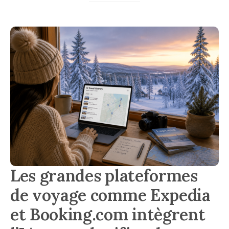
Les grandes plateformes
de voyage comme Expedia
et Booking.com intègrent