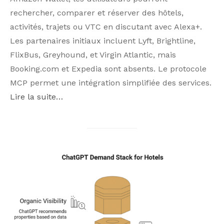
rechercher, comparer et réserver des hôtels,
activités, trajets ou VTC en discutant avec Alexa+.
Les partenaires initiaux incluent Lyft, Brightline,
FlixBus, Greyhound, et Virgin Atlantic, mais
Booking.com et Expedia sont absents. Le protocole
MCP permet une intégration simplifiée des services.
Lire la suite…