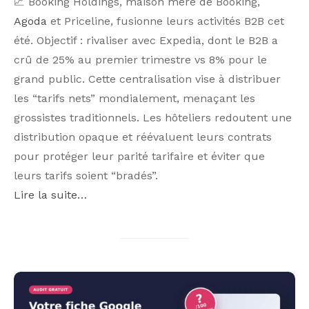
📈 Booking Holdings, maison mère de Booking,
Agoda
et Priceline, fusionne leurs activités B2B cet
été. Objectif : rivaliser avec Expedia, dont le B2B a
crû de 25% au premier trimestre vs 8% pour le
grand public. Cette centralisation vise à distribuer
les “tarifs nets” mondialement, menaçant les
grossistes traditionnels. Les hôteliers redoutent une
distribution opaque et réévaluent leurs contrats
pour protéger leur parité tarifaire et éviter que
leurs tarifs soient “bradés”.
Lire la suite…