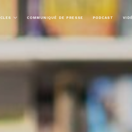
ICLES
COMMUNIQUÉ DE PRESSE
PODCAST
VID