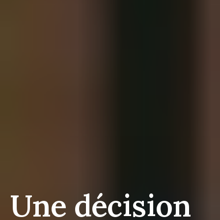
Une décision