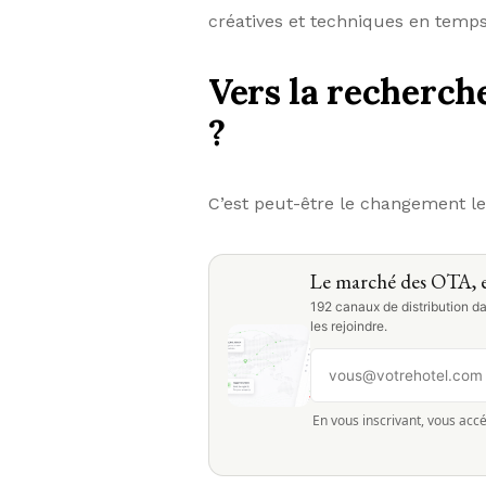
créatives et techniques en temps
Vers la recherch
?
C’est peut-être le changement le
Le marché des OTA, e
192 canaux de distribution da
les rejoindre.
En vous inscrivant, vous accé