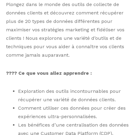
Plongez dans le monde des outils de collecte de
données clients et découvrez comment récupérer
plus de 20 types de données différentes pour
maximiser vos stratégies marketing et fidéliser vos
clients ! Nous explorons une variété d’outils et de
techniques pour vous aider à connaître vos clients
comme jamais auparavant.
???? Ce que vous allez apprendre :
Exploration des outils incontournables pour
récupérer une variété de données clients.
Comment utiliser ces données pour créer des
expériences ultra-personnalisées.
Les bénéfices d’une centralisation des données
avec une Customer Data Platform (CDP).