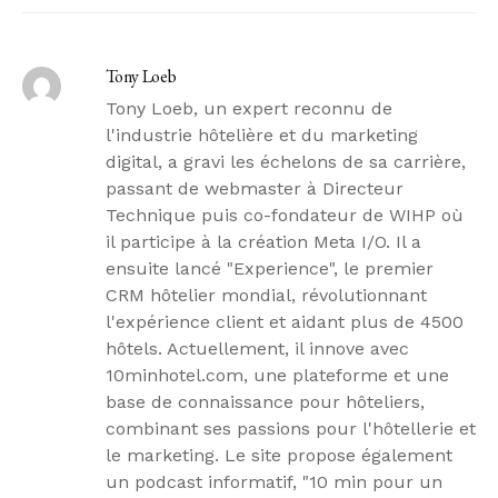
Tony Loeb
Tony Loeb, un expert reconnu de
l'industrie hôtelière et du marketing
digital, a gravi les échelons de sa carrière,
passant de webmaster à Directeur
Technique puis co-fondateur de WIHP où
il participe à la création Meta I/O. Il a
ensuite lancé "Experience", le premier
CRM hôtelier mondial, révolutionnant
l'expérience client et aidant plus de 4500
hôtels. Actuellement, il innove avec
10minhotel.com, une plateforme et une
base de connaissance pour hôteliers,
combinant ses passions pour l'hôtellerie et
le marketing. Le site propose également
un podcast informatif, "10 min pour un