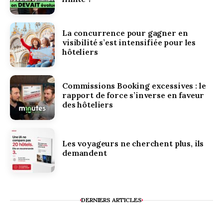
La concurrence pour gagner en
visibilité s’est intensifiée pour les
hôteliers
Commissions Booking excessives : le
rapport de force s’inverse en faveur
des hôteliers
Les voyageurs ne cherchent plus, ils
demandent
DERNIERS ARTICLES