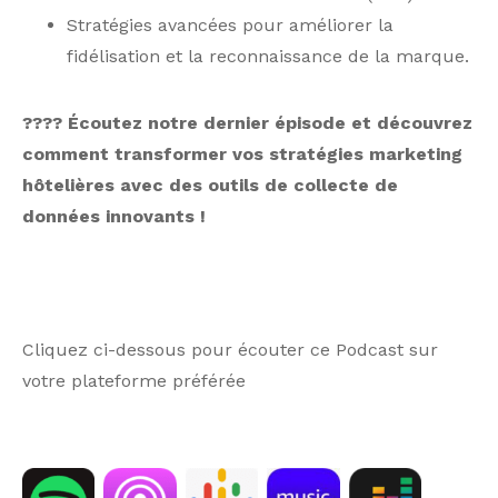
Stratégies avancées pour améliorer la
fidélisation et la reconnaissance de la marque.
???? Écoutez notre dernier épisode et découvrez
comment transformer vos stratégies marketing
hôtelières avec des outils de collecte de
données innovants !
Cliquez ci-dessous pour écouter ce Podcast sur
votre plateforme préférée