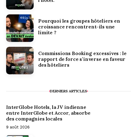
l’hôtel.
Pourquoi les groupes hôteliers en
croissance rencontrent-ils une
limite ?
Commissions Booking excessives : le
rapport de force s’inverse en faveur
des hôteliers
DERNIERS ARTICLES
InterGlobe Hotels, la JV indienne
entre InterGlobe et Accor, absorbe
des compagnies locales
9 août 2026