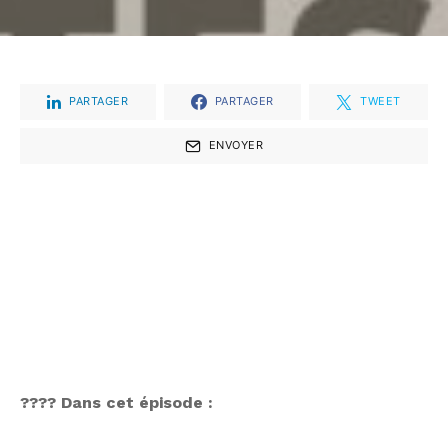
PARTAGER
PARTAGER
TWEET
ENVOYER
???? Dans cet épisode :