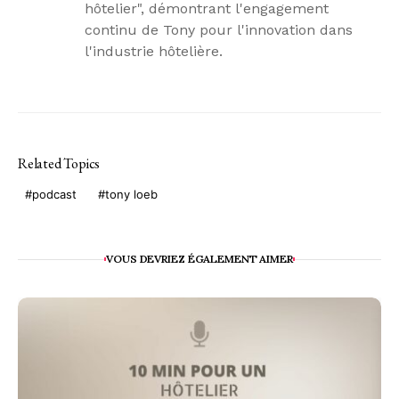
hôtelier", démontrant l'engagement
continu de Tony pour l'innovation dans
l'industrie hôtelière.
Related Topics
podcast
tony loeb
VOUS DEVRIEZ ÉGALEMENT AIMER