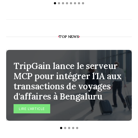
TOP NEWS
TripGain lance le serveur
MCP pour intégrer l'IA aux
transactions de voyages
d'affaires à Bengaluru
LIRE L'ARTICLE