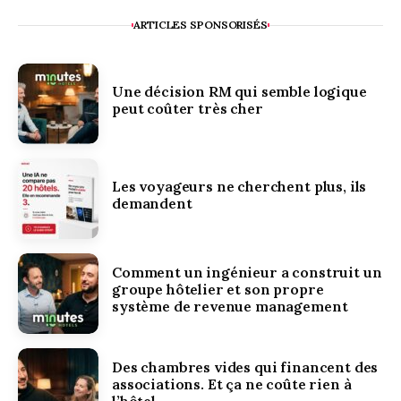
ARTICLES SPONSORISÉS
Une décision RM qui semble logique
peut coûter très cher
Les voyageurs ne cherchent plus, ils
demandent
Comment un ingénieur a construit un
groupe hôtelier et son propre
système de revenue management
Des chambres vides qui financent des
associations. Et ça ne coûte rien à