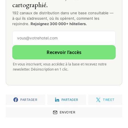
cartographié.
192 canaux de distribution dans une base consultable —
à qui ils s’adressent, où ils opèrent, comment les
rejoindre.
Rejoignez 300 000+ hôteliers.
Recevoir l’accès
En vous inscrivant, vous accédez à la base et recevez notre
newsletter. Désinscription en 1 clic.
PARTAGER
PARTAGER
TWEET
ENVOYER