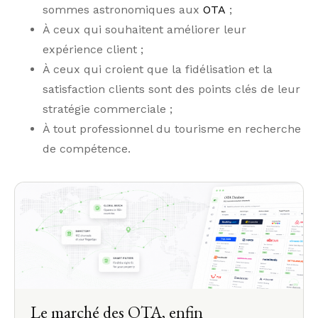
sommes astronomiques aux
OTA
;
À ceux qui souhaitent améliorer leur
expérience client ;
À ceux qui croient que la fidélisation et la
satisfaction clients sont des points clés de leur
stratégie commerciale ;
À tout professionnel du tourisme en recherche
de compétence.
Le marché des OTA, enfin