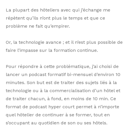
La plupart des hôteliers avec qui j’échange me
répètent qu’ils n’ont plus le temps et que ce
problème ne fait qu’empirer.
Or, la technologie avance ; et il n’est plus possible de
faire l’impasse sur la formation continue.
Pour répondre à cette problématique, j’ai choisi de
lancer un podcast formatif bi-mensuel d’environ 10
minutes. Son but est de traiter des sujets liés à la
technologie ou à la commercialisation d’un hôtel et
de traiter chacun, à fond, en moins de 10 min. Ce
format de podcast hyper court permet à n’importe
quel hôtelier de continuer à se former, tout en
s’occupant au quotidien de son ou ses hôtels.