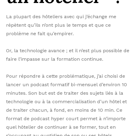
La plupart des hôteliers avec qui j’échange me
répètent qu’ils n’ont plus le temps et que ce
problème ne fait qu’empirer.
Or, la technologie avance ; et il n’est plus possible de
faire l’impasse sur la formation continue.
Pour répondre à cette problématique, j’ai choisi de
lancer un podcast formatif bi-mensuel d’environ 10
minutes. Son but est de traiter des sujets liés à la
technologie ou à la commercialisation d’un hôtel et
de traiter chacun, à fond, en moins de 10 min. Ce
format de podcast hyper court permet à n’importe
quel hôtelier de continuer à se former, tout en
s’occupant au quotidien de son ou ses hôtels.