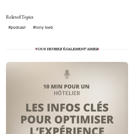
Related Topics
podcast
tony loeb
VOUS DEVRIEZ ÉGALEMENT AIMER