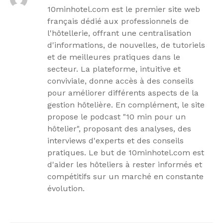
10minhotel.com est le premier site web
français dédié aux professionnels de
l'hôtellerie, offrant une centralisation
d'informations, de nouvelles, de tutoriels
et de meilleures pratiques dans le
secteur. La plateforme, intuitive et
conviviale, donne accès à des conseils
pour améliorer différents aspects de la
gestion hôtelière. En complément, le site
propose le podcast "10 min pour un
hôtelier", proposant des analyses, des
interviews d'experts et des conseils
pratiques. Le but de 10minhotel.com est
d'aider les hôteliers à rester informés et
compétitifs sur un marché en constante
évolution.