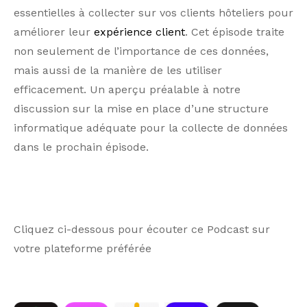
essentielles à collecter sur vos clients hôteliers pour
améliorer leur
expérience client
. Cet épisode traite
non seulement de l’importance de ces données,
mais aussi de la manière de les utiliser
efficacement. Un aperçu préalable à notre
discussion sur la mise en place d’une structure
informatique adéquate pour la collecte de données
dans le prochain épisode.
Cliquez ci-dessous pour écouter ce Podcast sur
votre plateforme préférée