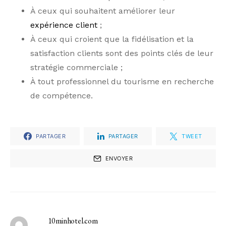
À ceux qui souhaitent améliorer leur
expérience client
;
À ceux qui croient que la fidélisation et la
satisfaction clients sont des points clés de leur
stratégie commerciale ;
À tout professionnel du tourisme en recherche
de compétence.
PARTAGER
PARTAGER
TWEET
ENVOYER
10minhotel.com