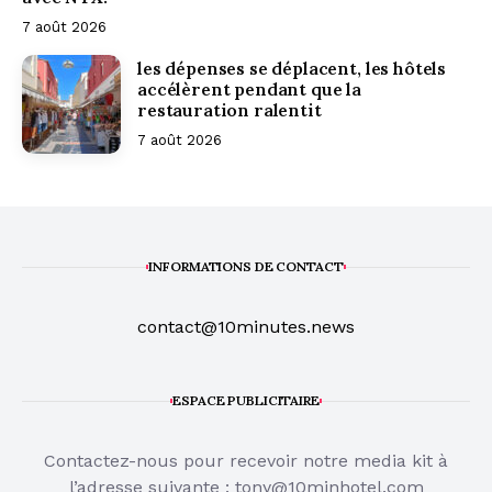
7 août 2026
les dépenses se déplacent, les hôtels
accélèrent pendant que la
restauration ralentit
7 août 2026
INFORMATIONS DE CONTACT
contact@10minutes.news
ESPACE PUBLICITAIRE
Contactez-nous pour recevoir notre media kit à
l’adresse suivante :
tony@10minhotel.com