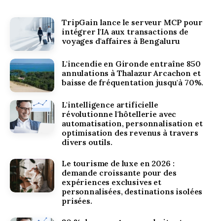
TripGain lance le serveur MCP pour
intégrer l'IA aux transactions de
voyages d'affaires à Bengaluru
L'incendie en Gironde entraîne 850
annulations à Thalazur Arcachon et
baisse de fréquentation jusqu'à 70%.
L'intelligence artificielle
révolutionne l'hôtellerie avec
automatisation, personnalisation et
optimisation des revenus à travers
divers outils.
Le tourisme de luxe en 2026 :
demande croissante pour des
expériences exclusives et
personnalisées, destinations isolées
prisées.