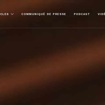
ICLES
COMMUNIQUÉ DE PRESSE
PODCAST
VID