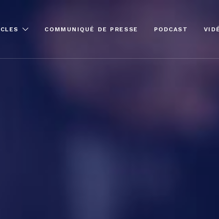
ICLES
COMMUNIQUÉ DE PRESSE
PODCAST
VID