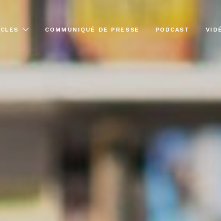
ICLES
COMMUNIQUÉ DE PRESSE
PODCAST
VID