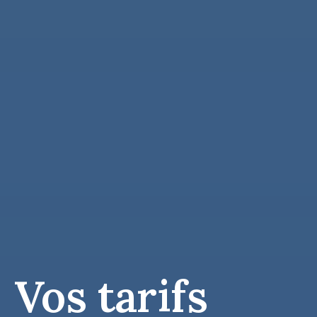
Vos tarifs