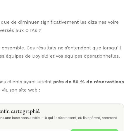
que de diminuer significativement les dizaines voire
s versés aux OTAs ?
ensemble. Ces résultats ne s’entendent que lorsqu’il
les équipes de Doyield et vos équipes opérationnelles.
os clients ayant atteint
près de 50 % de réservations
 via son site web :
nfin cartographié.
ns une base consultable — à qui ils s’adressent, où ils opèrent, comment