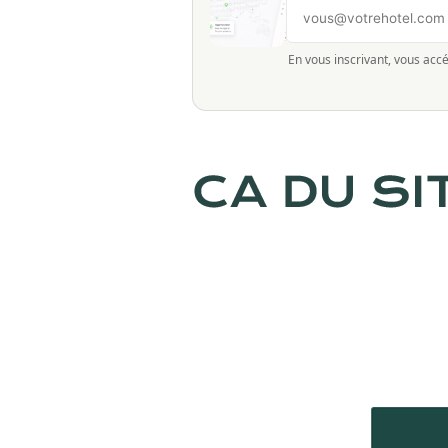
En vous inscrivant, vous accé