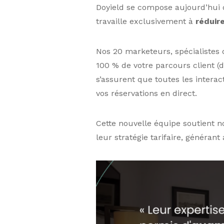
Doyield se compose aujourd’hui 
travaille exclusivement à
réduir
Nos 20 marketeurs, spécialistes 
100 % de votre parcours client (de
s’assurent que toutes les interac
vos réservations en direct.
Cette nouvelle équipe soutient 
leur stratégie tarifaire, générant