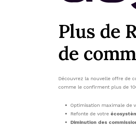
Plus de 
de comm
Découvrez la nouvelle offre de 
comme le confirment plus de 100
Optimisation maximale de 
Refonte de votre
écosystè
Diminution des commissio