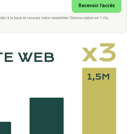
Recevoir l’accès
dez à la base et recevez notre newsletter. Désinscription en 1 clic.