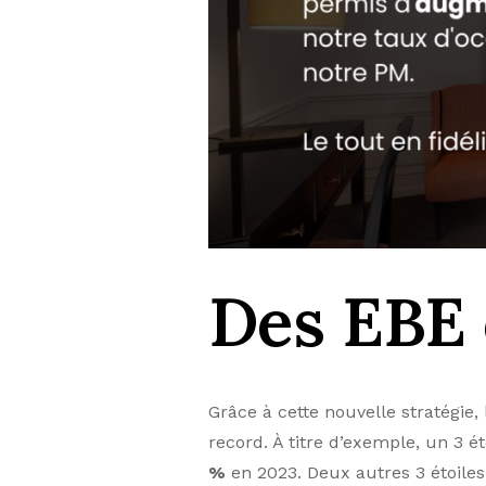
Des EBE 
Grâce à cette nouvelle stratégie,
record. À titre d’exemple, un 3 é
%
en 2023. Deux autres 3 étoiles