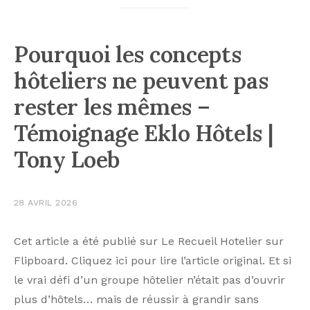
Pourquoi les concepts
hôteliers ne peuvent pas
rester les mêmes –
Témoignage Eklo Hôtels |
Tony Loeb
28 AVRIL 2026
Cet article a été publié sur Le Recueil Hotelier sur
Flipboard. Cliquez ici pour lire l’article original. Et si
le vrai défi d’un groupe hôtelier n’était pas d’ouvrir
plus d’hôtels… mais de réussir à grandir sans