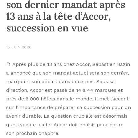
son dernier mandat après
13 ans à la tête d’Accor,
succession en vue
15 JUIN 2026
📁 Après plus de 13 ans chez Accor, Sébastien Bazin
a annoncé que son mandat actuel sera son dernier,
marquant son départ dans deux ans. Sous sa
direction, Accor est passé de 14 à 44 marques et
près de 6 000 hôtels dans le monde. Il met l’accent
sur l’importance de préparer sa succession pour un
avenir durable. La question cruciale est désormais
quel type de leader Accor doit choisir pour écrire
son prochain chapitre.