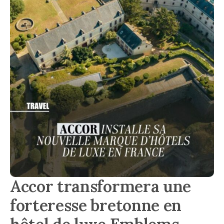
Accor transformera une
forteresse bretonne en