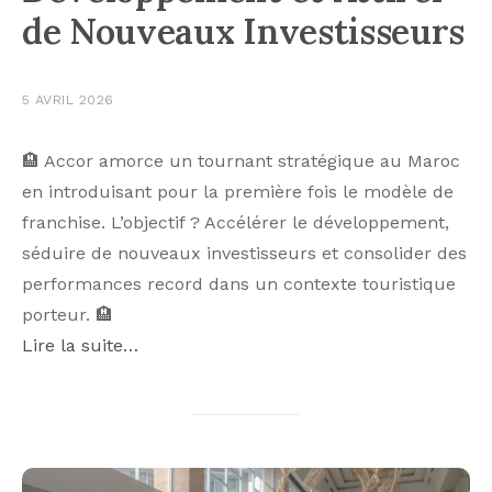
de Nouveaux Investisseurs
5 AVRIL 2026
🏨 Accor amorce un tournant stratégique au Maroc
en introduisant pour la première fois le modèle de
franchise. L’objectif ? Accélérer le développement,
séduire de nouveaux investisseurs et consolider des
performances record dans un contexte touristique
porteur. 🏨
Lire la suite…