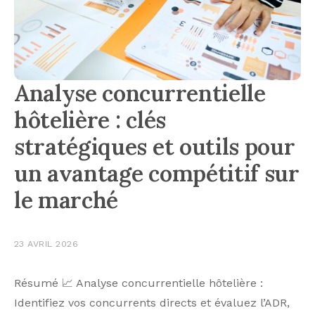
Analyse concurrentielle
hôtelière : clés
stratégiques et outils pour
un avantage compétitif sur
le marché
23 AVRIL 2026
Résumé 📈 Analyse concurrentielle hôtelière :
Identifiez vos concurrents directs et évaluez l’ADR,