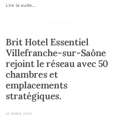
Lire la suite…
Brit Hotel Essentiel
Villefranche-sur-Saône
rejoint le réseau avec 50
chambres et
emplacements
stratégiques.
30 MARS 2026