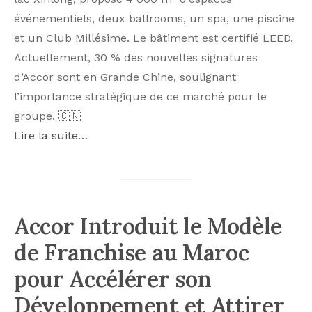
événementiels, deux ballrooms, un spa, une piscine
et un Club Millésime. Le bâtiment est certifié LEED.
Actuellement, 30 % des nouvelles signatures
d’Accor sont en Grande Chine, soulignant
l’importance stratégique de ce marché pour le
groupe. 🇨🇳
Lire la suite…
Accor Introduit le Modèle
de Franchise au Maroc
pour Accélérer son
Développement et Attirer