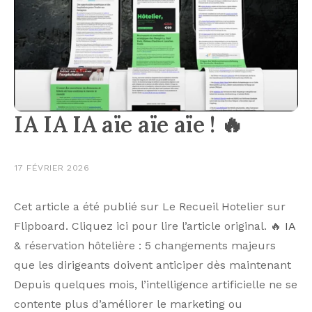
IA IA IA aïe aïe aïe ! 🔥
17 FÉVRIER 2026
Cet article a été publié sur Le Recueil Hotelier sur
Flipboard. Cliquez ici pour lire l’article original. 🔥
IA
& réservation hôtelière : 5 changements majeurs
que les dirigeants doivent anticiper dès maintenant
Depuis quelques mois, l’intelligence artificielle ne se
contente plus d’améliorer le marketing ou