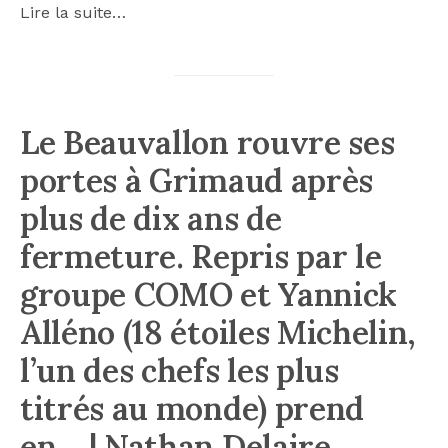
Lire la suite…
Le Beauvallon rouvre ses
portes à Grimaud après
plus de dix ans de
fermeture. Repris par le
groupe COMO et Yannick
Alléno (18 étoiles Michelin,
l’un des chefs les plus
titrés au monde) prend
en… | Nathan Delaire