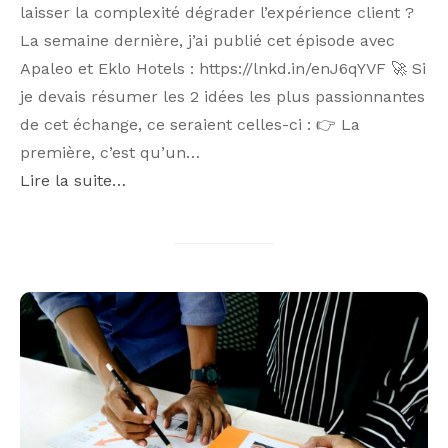
laisser la complexité dégrader l’expérience client ?
La semaine dernière, j’ai publié cet épisode avec
Apaleo et Eklo Hotels : https://lnkd.in/enJ6qYVF 🚀 Si
je devais résumer les 2 idées les plus passionnantes
de cet échange, ce seraient celles-ci : 👉 La
première, c’est qu’un…
Lire la suite…