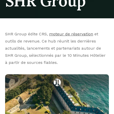
SHR Group
SHR Group édite CRS,
moteur de réservation
et
outils de revenue. Ce hub réunit les dernières
actualités, lancements et partenariats autour de
SHR Group, sélectionnés par le 10 Minutes Hôtelier
à partir de sources fiables.