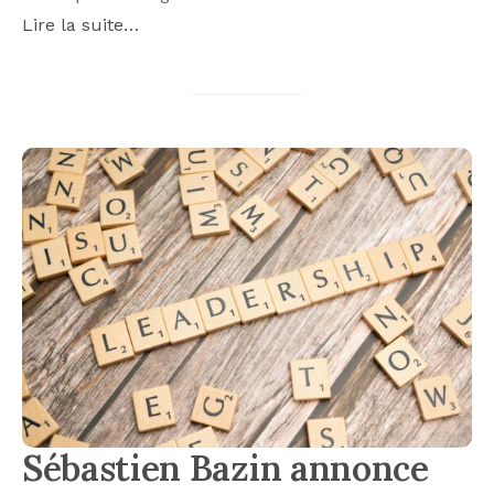
Lire la suite…
Sébastien Bazin annonce