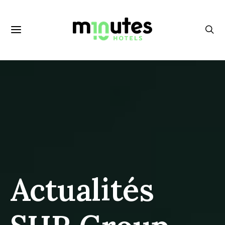
Actualités