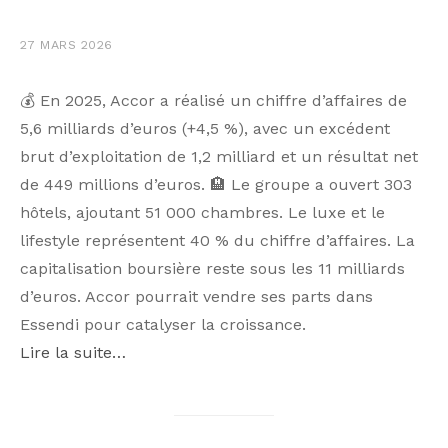
27 MARS 2026
💰 En 2025, Accor a réalisé un chiffre d’affaires de
5,6 milliards d’euros (+4,5 %), avec un excédent
brut d’exploitation de 1,2 milliard et un résultat net
de 449 millions d’euros. 🏨 Le groupe a ouvert 303
hôtels, ajoutant 51 000 chambres. Le luxe et le
lifestyle représentent 40 % du chiffre d’affaires. La
capitalisation boursière reste sous les 11 milliards
d’euros. Accor pourrait vendre ses parts dans
Essendi pour catalyser la croissance.
Lire la suite…