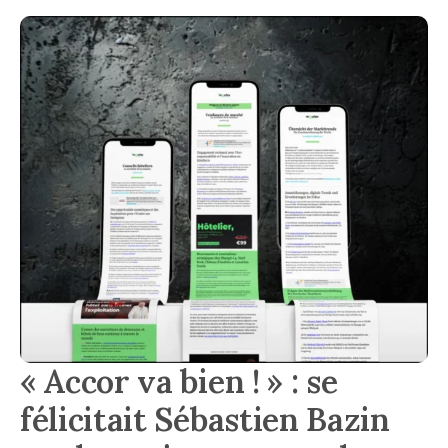
« Accor va bien ! » : se
félicitait Sébastien Bazin