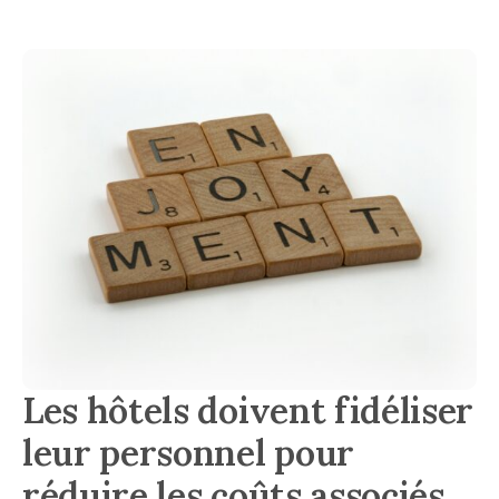
Les hôtels doivent fidéliser
leur personnel pour
réduire les coûts associés