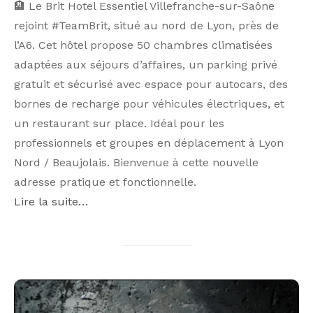
🏨 Le Brit Hotel Essentiel Villefranche-sur-Saône
rejoint #TeamBrit, situé au nord de Lyon, près de
l’A6. Cet hôtel propose 50 chambres climatisées
adaptées aux séjours d’affaires, un parking privé
gratuit et sécurisé avec espace pour autocars, des
bornes de recharge pour véhicules électriques, et
un restaurant sur place. Idéal pour les
professionnels et groupes en déplacement à Lyon
Nord / Beaujolais. Bienvenue à cette nouvelle
adresse pratique et fonctionnelle.
Lire la suite…