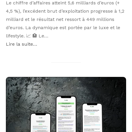
Le chiffre d’affaires atteint 5,6 milliards d’euros (+
4,5 %), l’excédent brut d’exploitation progresse à 1,2
milliard et le résultat net ressort à 449 millions
d’euros. La dynamique est portée par le luxe et le
lifestyle. 📈 🏨 Le…
Lire la suite…