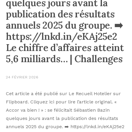
quelques jours avant la
publication des résultats
annuels 2025 du groupe. ➡️
https://lnkd.in/eKAj25e2
Le chiffre d’affaires atteint
5,6 milliards… | Challenges
24 FÉVRIER 2026
Cet article a été publié sur Le Recueil Hotelier sur
Flipboard. Cliquez ici pour lire l’article original. «
Accor va bien ! » : se félicitait Sébastien Bazin
quelques jours avant la publication des résultats
annuels 2025 du groupe. ➡️ https://lnkd.in/eKAj25e2