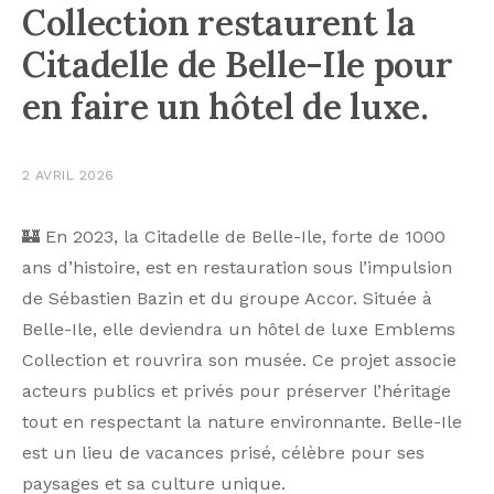
Collection restaurent la
Citadelle de Belle-Ile pour
en faire un hôtel de luxe.
2 AVRIL 2026
🏰 En 2023, la Citadelle de Belle-Ile, forte de 1000
ans d’histoire, est en restauration sous l’impulsion
de Sébastien Bazin et du groupe Accor. Située à
Belle-Ile, elle deviendra un hôtel de luxe Emblems
Collection et rouvrira son musée. Ce projet associe
acteurs publics et privés pour préserver l’héritage
tout en respectant la nature environnante. Belle-Ile
est un lieu de vacances prisé, célèbre pour ses
paysages et sa culture unique.