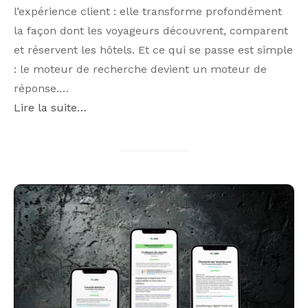
l’expérience client : elle transforme profondément
la façon dont les voyageurs découvrent, comparent
et réservent les hôtels. Et ce qui se passe est simple
: le moteur de recherche devient un moteur de
réponse.…
Lire la suite…