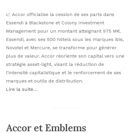
📈 Accor officialise la cession de ses parts dans
Essendi à Blackstone et Colony Investment
Management pour un montant atteignant 975 M€.
Essendi, avec ses 500 hôtels sous les marques ibis,
Novotel et Mercure, se transforme pour générer
plus de valeur. Accor réoriente son capital vers une
stratégie asset-light, visant la réduction de
l’intensité capitalistique et le renforcement de ses
marques et outils de distribution.
Lire la suite…
Accor et Emblems