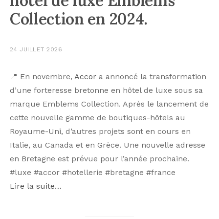
hôtel de luxe Emblems
Collection en 2024.
24 JUILLET 2026
📍 En novembre,
Accor
a annoncé la transformation
d’une forteresse bretonne en hôtel de luxe sous sa
marque Emblems Collection. Après le lancement de
cette nouvelle gamme de boutiques-hôtels au
Royaume-Uni, d’autres projets sont en cours en
Italie, au Canada et en Grèce. Une nouvelle adresse
en Bretagne est prévue pour l’année prochaine.
#luxe #accor #hotellerie #bretagne #france
Lire la suite…