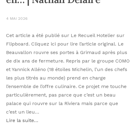
4 MAI 2026
Cet article a été publié sur Le Recueil Hotelier sur
Flipboard. Cliquez ici pour lire l’article original. Le
Beauvallon rouvre ses portes à Grimaud après plus
de dix ans de fermeture. Repris par le groupe COMO
et Yannick Alléno (18 étoiles Michelin, l’un des chefs
les plus titrés au monde) prend en charge
l’ensemble de l’offre culinaire. Ce projet me touche
particulièrement, pas parce que c’est un beau
palace qui rouvre sur la Riviera mais parce que
c’est un lieu…
Lire la suite…