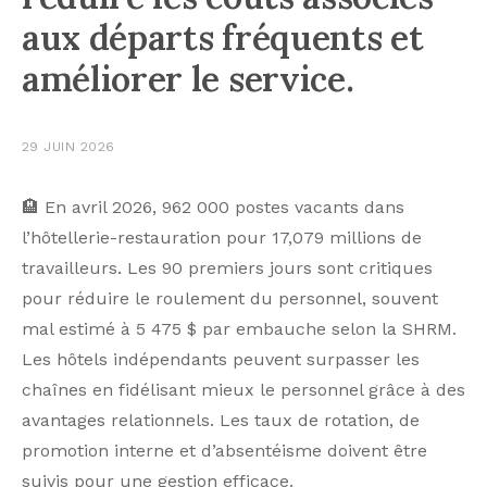
aux départs fréquents et
améliorer le service.
29 JUIN 2026
🏨 En avril 2026, 962 000 postes vacants dans
l’hôtellerie-restauration pour 17,079 millions de
travailleurs. Les 90 premiers jours sont critiques
pour réduire le roulement du personnel, souvent
mal estimé à 5 475 $ par embauche selon la SHRM.
Les hôtels indépendants peuvent surpasser les
chaînes en fidélisant mieux le personnel grâce à des
avantages relationnels. Les taux de rotation, de
promotion interne et d’absentéisme doivent être
suivis pour une gestion efficace.