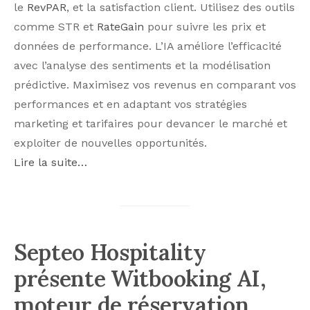
le
RevPAR
, et la satisfaction client. Utilisez des outils
comme STR et
RateGain
pour suivre les prix et
données de performance. L’IA améliore l’efficacité
avec l’analyse des sentiments et la modélisation
prédictive. Maximisez vos revenus en comparant vos
performances et en adaptant vos stratégies
marketing et tarifaires pour devancer le marché et
exploiter de nouvelles opportunités.
Lire la suite…
Septeo Hospitality
présente Witbooking AI,
moteur de réservation