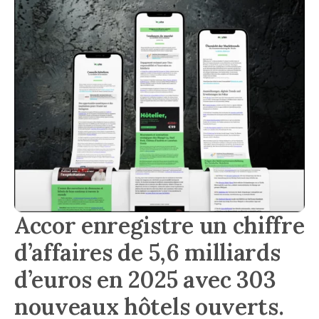
Accor enregistre un chiffre
d’affaires de 5,6 milliards
d’euros en 2025 avec 303
nouveaux hôtels ouverts.