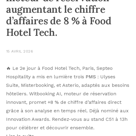
augmentant le chiffre
d’affaires de 8 % à Food
Hotel Tech.
15 AVRIL 2026
🔥 Le 2e jour à Food Hotel Tech, Paris, Septeo
Hospitality a mis en lumière trois
PMS
: Ulyses
Suite, Misterbooking, et Asterio, adaptés aux besoins
hôteliers. Witbooking AI, moteur de réservation
innovant, promet +8 % de chiffre d’affaires direct
grâce à son analyse en temps réel. Déjà nominé aux
Innovation Awards. Rendez-vous au stand C51 à 13h
pour célébrer et découvrir ensemble.