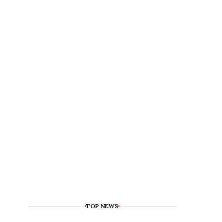
TOP NEWS