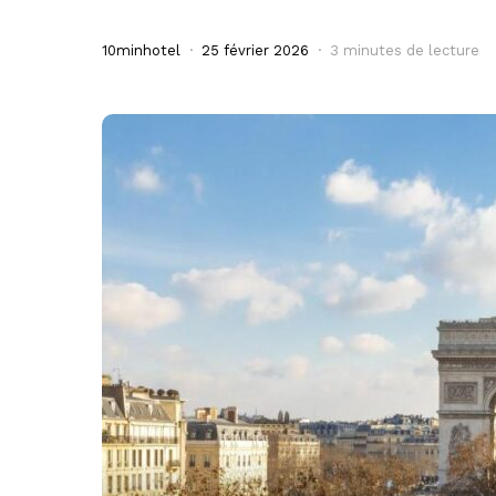
10minhotel
25 février 2026
3 minutes de lecture