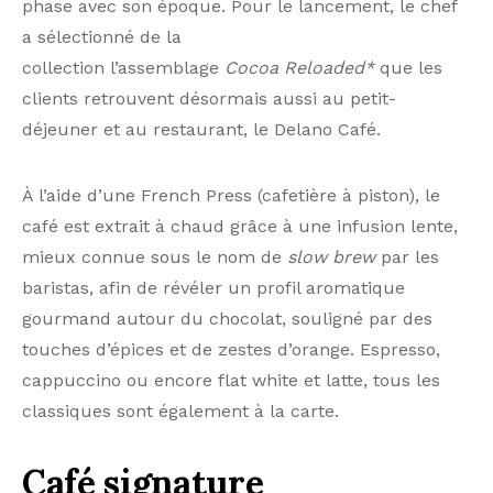
phase avec son époque. Pour le lancement, le chef
a sélectionné de la
collection l’assemblage
Cocoa
Reloaded
*
que les
clients retrouvent désormais aussi au petit-
déjeuner et au restaurant, le Delano Café.
À l’aide d’une French Press (cafetière à piston), le
café est extrait à chaud grâce à une infusion lente,
mieux connue sous le nom de
slow
brew
par les
baristas, afin de révéler un profil aromatique
gourmand autour du chocolat, souligné par des
touches d’épices et de zestes d’orange. Espresso,
cappuccino ou encore flat white et latte, tous les
classiques sont également à la carte.
Café signature