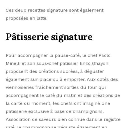
Ces deux recettes signature sont également
proposées en latte.
Pâtisserie
signature
Pour accompagner la pause-café, le chef Paolo
Minelli et son sous-chef pâtissier Enzo Ohayon
proposent des créations sucrées, à déguster
également sur place ou à emporter. Aux côtés des
viennoiseries fraîchement sorties du four qui
accompagnent le café du matin et des créations de
la carte du moment, les chefs ont imaginé une
pâtisserie exclusive à base de champignons.
Association de saveurs bien connue dans le registre
salé, le champignon se déguste également en