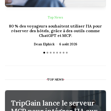
Top News
80 % des voyageurs souhaitent utiliser l'IA pour
réserver des hôtels, grâce à des outils comme
ChatGPT et MCP.
Dean Elphick
6 août 2026
TOP NEWS
TripGain lance le serveur