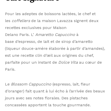
Pour les adeptes de boissons lactées, le chef et
les
coffeliers
de la maison Lavazza signent deux
recettes exclusives pour Maison
Delano Paris. L’
Amaretto
Capuccino
à
base d’espresso, de lait et de sirop d’amaretto
(liqueur douce-amère élaborée à partir d’amandes),
est une recette clin d’œil aux origines du chef,
parfaite pour un instant de
Dolce Vita
au cœur de
Paris.
Le
Blossom Cappuccino
(espresso, lait, fleur
d’oranger) fait quant à lui écho à l’arrivée des beaux
jours avec ses notes florales. Des pistaches
concassées apportent la touche gourmande.