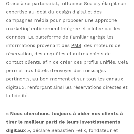
Grâce à ce partenariat, Influence Society élargit son
expertise au-delà du design digital et des
campagnes média pour proposer une approche
marketing entièrement intégrée et pilotée par les
données. La plateforme de Familiar agrège les
informations provenant des
PMS
, des moteurs de
réservation, des enquêtes et autres points de
contact clients, afin de créer des profils unifiés. Cela
permet aux hôtels d’envoyer des messages
pertinents, au bon moment et sur tous les canaux
digitaux, renforçant ainsi les réservations directes et
la fidélité.
« Nous cherchons toujours à aider nos clients à
tirer le meilleur parti de leurs investissements
digitaux »
, déclare Sébastien Felix, fondateur et