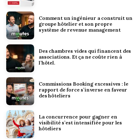
Comment un ingénieur a construit un
groupe hôtelier et son propre
système de revenue management
Des chambres vides qui financent des
associations. Et ça ne coûte rien à
l’hôtel.
Commissions Booking excessives : le
rapport de force s’inverse en faveur
des hôteliers
La concurrence pour gagner en
visibilité s’est intensifiée pour les
hôteliers