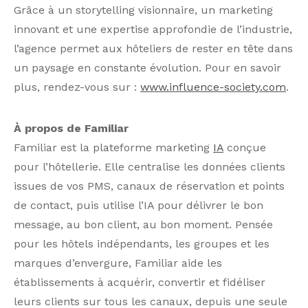
Grâce à un storytelling visionnaire, un marketing
innovant et une expertise approfondie de l’industrie,
l’agence permet aux hôteliers de rester en tête dans
un paysage en constante évolution. Pour en savoir
plus, rendez-vous sur :
www.influence-society.com
.
À propos de Familiar
Familiar est la plateforme marketing
IA
conçue
pour l’hôtellerie. Elle centralise les données clients
issues de vos PMS, canaux de réservation et points
de contact, puis utilise l’IA pour délivrer le bon
message, au bon client, au bon moment. Pensée
pour les hôtels indépendants, les groupes et les
marques d’envergure, Familiar aide les
établissements à acquérir, convertir et fidéliser
leurs clients sur tous les canaux, depuis une seule