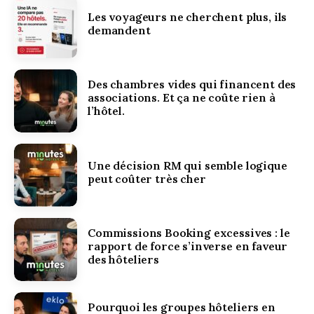
Les voyageurs ne cherchent plus, ils
demandent
Des chambres vides qui financent des
associations. Et ça ne coûte rien à
l’hôtel.
Une décision RM qui semble logique
peut coûter très cher
Commissions Booking excessives : le
rapport de force s’inverse en faveur
des hôteliers
Pourquoi les groupes hôteliers en