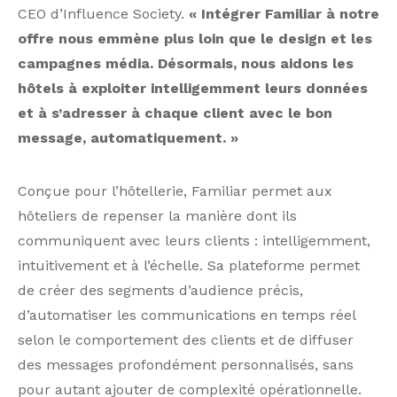
CEO d’Influence Society.
« Intégrer Familiar à notre
offre nous emmène plus loin que le design et les
campagnes média. Désormais, nous aidons les
hôtels à exploiter intelligemment leurs données
et à s’adresser à chaque client avec le bon
message, automatiquement. »
Conçue pour l’hôtellerie, Familiar permet aux
hôteliers de repenser la manière dont ils
communiquent avec leurs clients : intelligemment,
intuitivement et à l’échelle. Sa plateforme permet
de créer des segments d’audience précis,
d’automatiser les communications en temps réel
selon le comportement des clients et de diffuser
des messages profondément personnalisés, sans
pour autant ajouter de complexité opérationnelle.