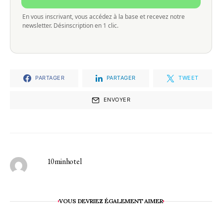
En vous inscrivant, vous accédez à la base et recevez notre
newsletter. Désinscription en 1 clic.
PARTAGER
PARTAGER
TWEET
ENVOYER
10minhotel
VOUS DEVRIEZ ÉGALEMENT AIMER