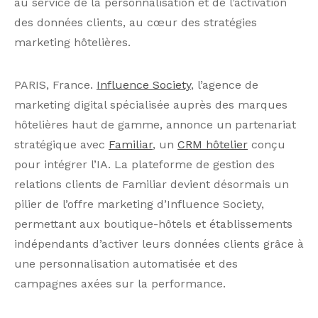
au service de la personnalisation et de l’activation
des données clients, au cœur des stratégies
marketing hôtelières.
PARIS, France.
Influence Society
, l’agence de
marketing digital spécialisée auprès des marques
hôtelières haut de gamme, annonce un partenariat
stratégique avec
Familiar
, un
CRM hôtelier
conçu
pour intégrer l’IA. La plateforme de gestion des
relations clients de Familiar devient désormais un
pilier de l’offre marketing d’Influence Society,
permettant aux boutique-hôtels et établissements
indépendants d’activer leurs données clients grâce à
une personnalisation automatisée et des
campagnes axées sur la performance.