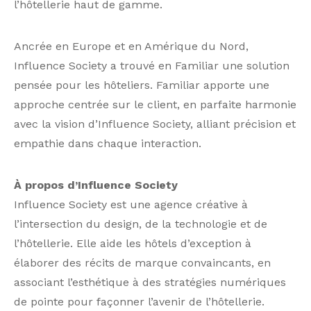
l’hôtellerie haut de gamme.
Ancrée en Europe et en Amérique du Nord,
Influence Society a trouvé en Familiar une solution
pensée pour les hôteliers. Familiar apporte une
approche centrée sur le client, en parfaite harmonie
avec la vision d’Influence Society, alliant précision et
empathie dans chaque interaction.
À propos d’Influence Society
Influence Society est une agence créative à
l’intersection du design, de la technologie et de
l’hôtellerie. Elle aide les hôtels d’exception à
élaborer des récits de marque convaincants, en
associant l’esthétique à des stratégies numériques
de pointe pour façonner l’avenir de l’hôtellerie.