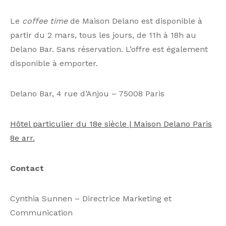
Le
coffee time
de Maison Delano est disponible à
partir du 2 mars, tous les jours, de 11h à 18h au
Delano Bar. Sans réservation. L’offre est également
disponible à emporter.
Delano Bar, 4 rue d’Anjou – 75008 Paris
Hôtel particulier du 18e siècle | Maison Delano Paris
8e arr.
Contact
Cynthia Sunnen – Directrice Marketing et
Communication