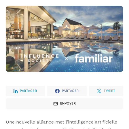
PARTAGER
PARTAGER
TWEET
ENVOYER
Une nouvelle alliance met l’intelligence artificielle