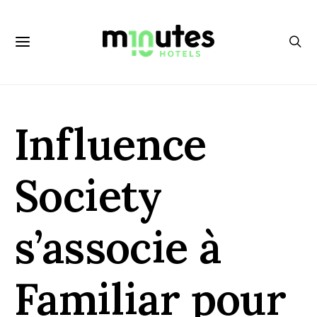
Influence
Society
s’associe à
Familiar pour