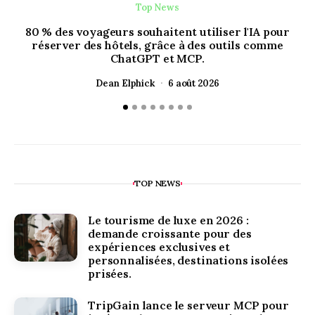
Top News
80 % des voyageurs souhaitent utiliser l'IA pour
réserver des hôtels, grâce à des outils comme
ChatGPT et MCP.
Dean Elphick
6 août 2026
TOP NEWS
Le tourisme de luxe en 2026 :
demande croissante pour des
expériences exclusives et
personnalisées, destinations isolées
prisées.
TripGain lance le serveur MCP pour