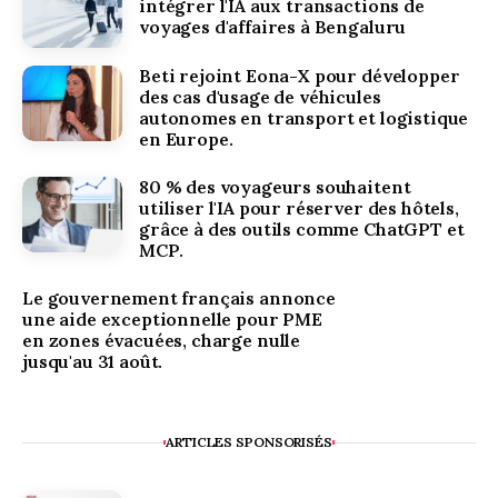
intégrer l'IA aux transactions de
voyages d'affaires à Bengaluru
Beti rejoint Eona-X pour développer
des cas d'usage de véhicules
autonomes en transport et logistique
en Europe.
80 % des voyageurs souhaitent
utiliser l'IA pour réserver des hôtels,
grâce à des outils comme ChatGPT et
MCP.
Le gouvernement français annonce
une aide exceptionnelle pour PME
en zones évacuées, charge nulle
jusqu'au 31 août.
ARTICLES SPONSORISÉS