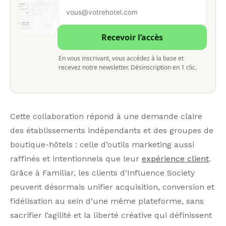
Recevoir l’accès
En vous inscrivant, vous accédez à la base et
recevez notre newsletter. Désinscription en 1 clic.
Cette collaboration répond à une demande claire
des établissements indépendants et des groupes de
boutique-hôtels : celle d’outils marketing aussi
raffinés et intentionnels que leur
expérience client
.
Grâce à Familiar, les clients d’Influence Society
peuvent désormais unifier acquisition, conversion et
fidélisation au sein d’une même plateforme, sans
sacrifier l’agilité et la liberté créative qui définissent