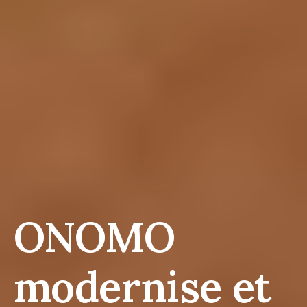
ONOMO
modernise et