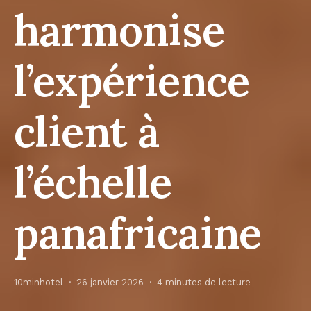
harmonise
l’expérience
client à
l’échelle
panafricaine
10minhotel
26 janvier 2026
4 minutes de lecture