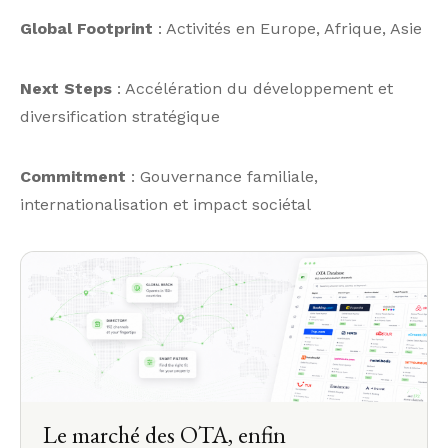
Global Footprint
: Activités en Europe, Afrique, Asie
Next Steps
: Accélération du développement et
diversification stratégique
Commitment
: Gouvernance familiale,
internationalisation et impact sociétal
Le marché des OTA, enfin