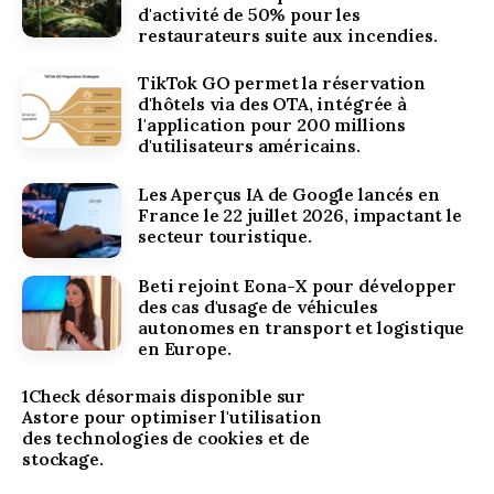
d'activité de 50% pour les
restaurateurs suite aux incendies.
TikTok GO permet la réservation
d'hôtels via des OTA, intégrée à
l'application pour 200 millions
d'utilisateurs américains.
Les Aperçus IA de Google lancés en
France le 22 juillet 2026, impactant le
secteur touristique.
Beti rejoint Eona-X pour développer
des cas d'usage de véhicules
autonomes en transport et logistique
en Europe.
1Check désormais disponible sur
Astore pour optimiser l'utilisation
des technologies de cookies et de
stockage.