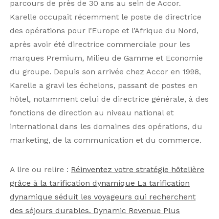
parcours de près de 30 ans au sein de Accor.
Karelle occupait récemment le poste de directrice
des opérations pour l’Europe et l’Afrique du Nord,
après avoir été directrice commerciale pour les
marques Premium, Milieu de Gamme et Economie
du groupe. Depuis son arrivée chez Accor en 1998,
Karelle a gravi les échelons, passant de postes en
hôtel, notamment celui de directrice générale, à des
fonctions de direction au niveau national et
international dans les domaines des opérations, du
marketing, de la communication et du commerce.
A lire ou relire :
Réinventez votre stratégie hôtelière
grâce à la tarification dynamique
La tarification
dynamique séduit les voyageurs qui recherchent
des séjours durables. Dynamic Revenue Plus