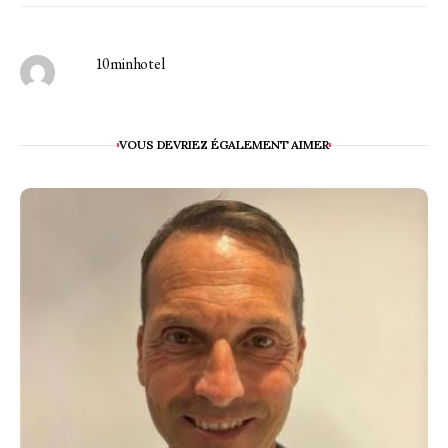
10minhotel
VOUS DEVRIEZ ÉGALEMENT AIMER