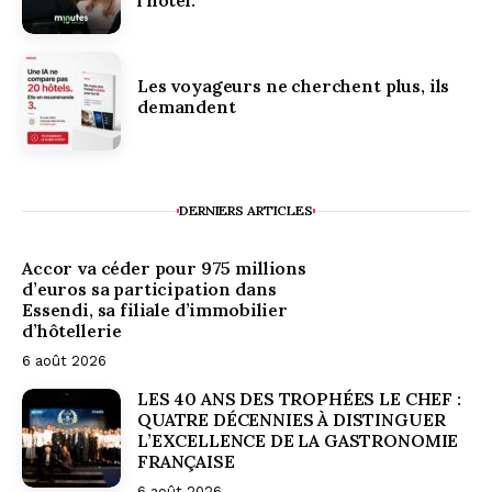
l’hôtel.
Les voyageurs ne cherchent plus, ils
demandent
DERNIERS ARTICLES
Accor va céder pour 975 millions
d’euros sa participation dans
Essendi, sa filiale d’immobilier
d’hôtellerie
6 août 2026
LES 40 ANS DES TROPHÉES LE CHEF :
QUATRE DÉCENNIES À DISTINGUER
L’EXCELLENCE DE LA GASTRONOMIE
FRANÇAISE
6 août 2026