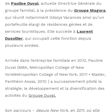
de
Pauline Duval
,
actuelle Directrice Générale du
groupe familial, à la présidence du
Groupe Magora
,
qui réunit notamment Odalys Vacances ainsi qu’un
portefeuille élargi de résidences gérées et de
services touristiques. Elle succède à
Laurent
Dusollier
, qui occupait cette fonction depuis
plusieurs années.
Arrivée dans l’entreprise familiale en 2012, Pauline
Duval (MBA, Metropolitan College of New
YorkMetropolitan College of New York, 2011 • Master,
Panthéon Assas, 2010 ) a successivement piloté la
stratégie, le développement et la diversification des
activités du
Groupe Duval.
Son parcours –
depuis New York, en 2011, où elle