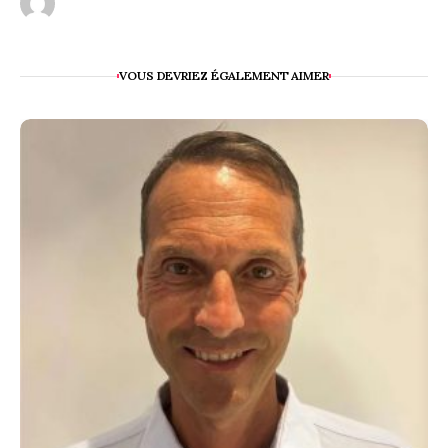
VOUS DEVRIEZ ÉGALEMENT AIMER