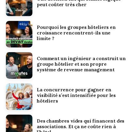
peut coûter très cher
Pourquoi les groupes hôteliers en
croissance rencontrent-ils une
limite ?
Comment un ingénieur a construit un
groupe hôtelier et son propre
système de revenue management
La concurrence pour gagner en
visibilité s’est intensifiée pour les
hôteliers
Des chambres vides qui financent des
associations. Et ça ne coûte rien à