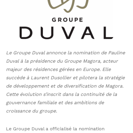
Le Groupe Duval annonce la nomination de Pauline
Duval à la présidence du Groupe Magora, acteur
majeur des résidences gérées en Europe. Elle
succède à Laurent Dusollier et pilotera la stratégie
de développement et de diversification de Magora.
Cette évolution s’inscrit dans la continuité de la
gouvernance familiale et des ambitions de
croissance du groupe.
Le Groupe Duval a officialisé la nomination