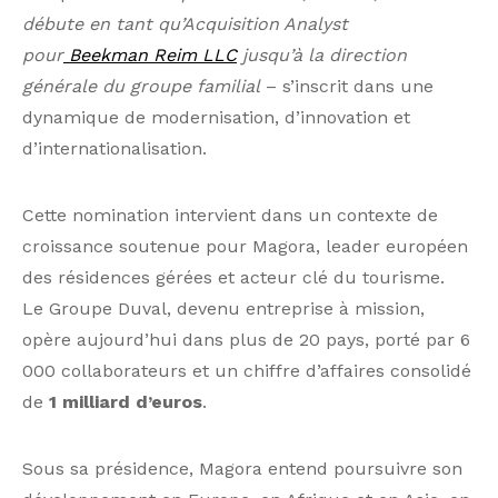
débute en tant qu’Acquisition Analyst
pour
Beekman Reim LLC
jusqu’à la direction
générale du groupe familial
– s’inscrit dans une
dynamique de modernisation, d’innovation et
d’internationalisation.
Cette nomination intervient dans un contexte de
croissance soutenue pour Magora, leader européen
des résidences gérées et acteur clé du tourisme.
Le Groupe Duval, devenu entreprise à mission,
opère aujourd’hui dans plus de 20 pays, porté par 6
000 collaborateurs et un chiffre d’affaires consolidé
de
1 milliard d’euros
.
Sous sa présidence, Magora entend poursuivre son