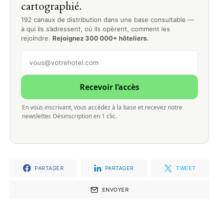
cartographié.
192 canaux de distribution dans une base consultable —
à qui ils s’adressent, où ils opèrent, comment les
rejoindre.
Rejoignez 300 000+ hôteliers.
Recevoir l’accès
En vous inscrivant, vous accédez à la base et recevez notre
newsletter. Désinscription en 1 clic.
PARTAGER
PARTAGER
TWEET
ENVOYER