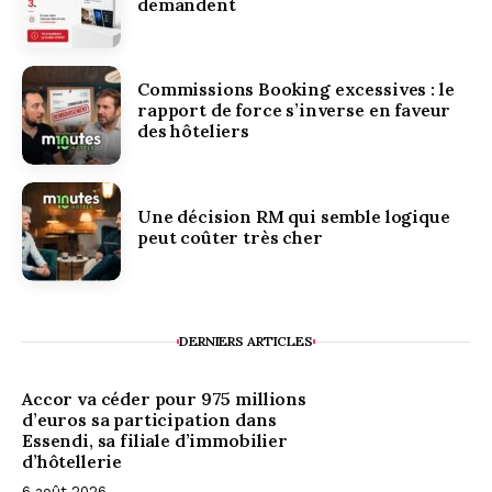
demandent
Commissions Booking excessives : le
rapport de force s’inverse en faveur
des hôteliers
Une décision RM qui semble logique
peut coûter très cher
DERNIERS ARTICLES
Accor va céder pour 975 millions
d’euros sa participation dans
Essendi, sa filiale d’immobilier
d’hôtellerie
6 août 2026