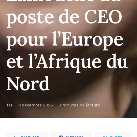
poste de CEO
pour l’Europe
et l’Afrique du
Nord
TH
11 décembre 2025
3 minutes de lecture