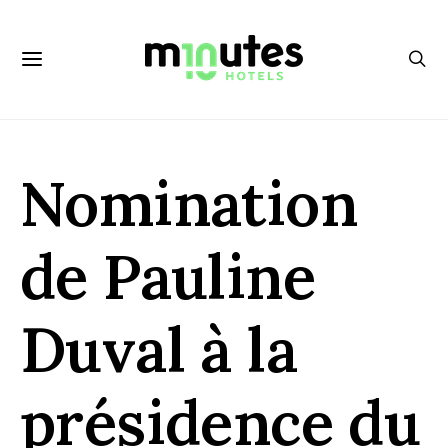
Nomination
de Pauline
Duval à la
présidence du