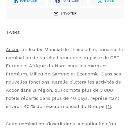
PARTAGER
PARTAGER
TWEET
ENVOYER
Tweet
Accor
, un leader Mondial de l’hospitalité, annonce la
nomination de Karelle Lamouche au poste de CEO
Europe et Afrique du Nord pour les marques
Premium, Milieu de Gamme et Economie. Dans ses
nouvelles fonctions, Karelle pilotera les activités de
Accor dans la région, qui compte plus de 3 000
hôtels répartis dans plus de 40 pays, représentant
environ 40 % du réseau mondial du Groupe [
1
].
Cette nomination s’inscrit dans la continuité d’un