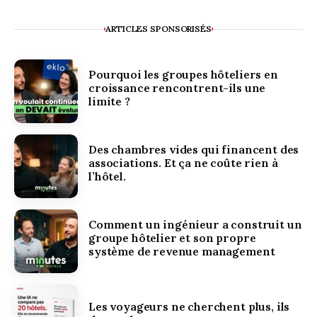
ARTICLES SPONSORISÉS
Pourquoi les groupes hôteliers en
croissance rencontrent-ils une
limite ?
Des chambres vides qui financent des
associations. Et ça ne coûte rien à
l’hôtel.
Comment un ingénieur a construit un
groupe hôtelier et son propre
système de revenue management
Les voyageurs ne cherchent plus, ils