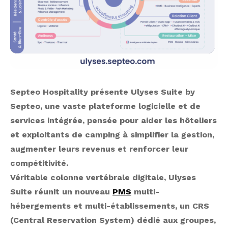
Septeo Hospitality présente Ulyses Suite by
Septeo, une vaste plateforme logicielle et de
services intégrée, pensée pour aider les hôteliers
et exploitants de camping à simplifier la gestion,
augmenter leurs revenus et renforcer leur
compétitivité.
Véritable colonne vertébrale digitale, Ulyses
Suite réunit un nouveau
PMS
multi-
hébergements et multi-établissements, un CRS
(Central Reservation System) dédié aux groupes,