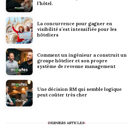
l’hôtel.
La concurrence pour gagner en
visibilité s’est intensifiée pour les
hôteliers
Comment un ingénieur a construit un
groupe hôtelier et son propre
système de revenue management
Une décision RM qui semble logique
peut coûter très cher
DERNIERS ARTICLES