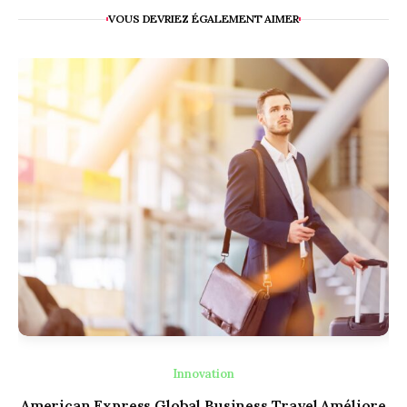
VOUS DEVRIEZ ÉGALEMENT AIMER
Innovation
American Express Global Business Travel Améliore