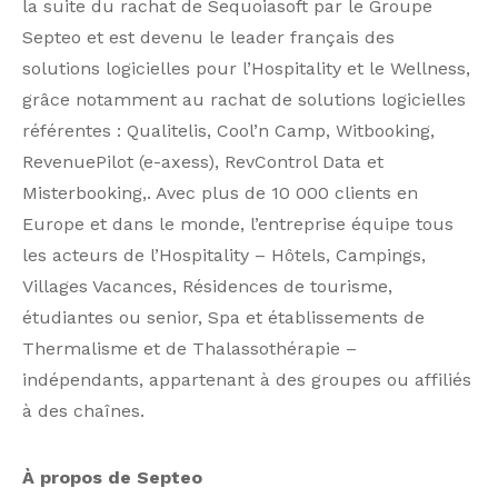
la suite du rachat de Sequoiasoft par le Groupe
Septeo et est devenu le leader français des
solutions logicielles pour l’Hospitality et le Wellness,
grâce notamment au rachat de solutions logicielles
référentes : Qualitelis, Cool’n Camp, Witbooking,
RevenuePilot (e-axess), RevControl Data et
Misterbooking,. Avec plus de 10 000 clients en
Europe et dans le monde, l’entreprise équipe tous
les acteurs de l’Hospitality – Hôtels, Campings,
Villages Vacances, Résidences de tourisme,
étudiantes ou senior, Spa et établissements de
Thermalisme et de Thalassothérapie –
indépendants, appartenant à des groupes ou affiliés
à des chaînes.
À propos de Septeo