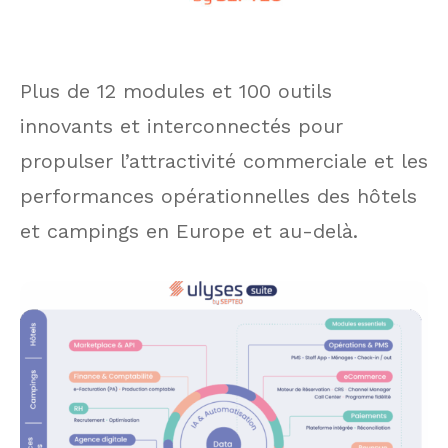
Plus de 12 modules et 100 outils
innovants et interconnectés pour
propulser l’attractivité commerciale et les
performances opérationnelles des hôtels
et campings en Europe et au-delà.