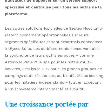
utilisateur de s’appuyer sur un service support
spécialisé et centralisé pour tous les outils de la
plateforme.
Les autres solutions logicielles de Septeo Hospitality
restent pleinement opérationnelles sur leurs
segments spécifiques et sont désormais connectées
à Ulyses Suite. Les établissements conservent ainsi
la continuité de leurs outils éprouvés – comme
Asterio le PMS-POS-Spa pour les hôtels multi-
activités, Resalys le CRS pour les grands groupes de
campings et de résidences, ou bientôt Misterbooking
pour les hôteliers indépendants – tout en accédant
à un écosystème interconnecté et évolutif.
Une croissance portée par