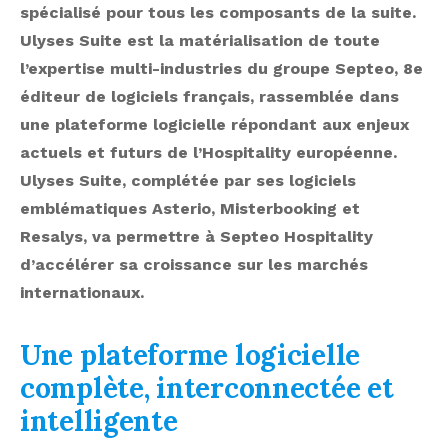
spécialisé pour tous les composants de la suite.
Ulyses Suite est la matérialisation de toute
l’expertise multi-industries du groupe Septeo, 8e
éditeur de logiciels français, rassemblée dans
une plateforme logicielle répondant aux enjeux
actuels et futurs de l’Hospitality européenne.
Ulyses Suite, complétée par ses logiciels
emblématiques Asterio, Misterbooking et
Resalys, va permettre à Septeo Hospitality
d’accélérer sa croissance sur les marchés
internationaux.
Une plateforme logicielle
complète, interconnectée et
intelligente