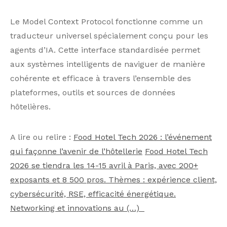
Le Model Context Protocol fonctionne comme un
traducteur universel spécialement conçu pour les
agents d’IA. Cette interface standardisée permet
aux systèmes intelligents de naviguer de manière
cohérente et efficace à travers l’ensemble des
plateformes, outils et sources de données
hôtelières.
A lire ou relire :
Food Hotel Tech 2026 : l’événement
qui façonne l’avenir de l’hôtellerie
Food Hotel Tech
2026 se tiendra les 14-15 avril à Paris, avec 200+
exposants et 8 500 pros. Thèmes : expérience client,
cybersécurité, RSE, efficacité énergétique.
Networking et innovations au (…)