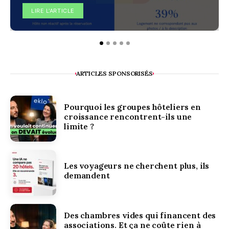
LIRE L'ARTICLE
ARTICLES SPONSORISÉS
Pourquoi les groupes hôteliers en
croissance rencontrent-ils une
limite ?
Les voyageurs ne cherchent plus, ils
demandent
Des chambres vides qui financent des
associations. Et ça ne coûte rien à