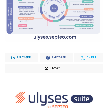
PARTAGER
PARTAGER
TWEET
ENVOYER