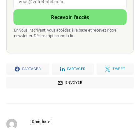
Recevoir l’accès
En vous inscrivant, vous accédez à la base et recevez notre
newsletter. Désinscription en 1 clic.
PARTAGER
PARTAGER
TWEET
ENVOYER
10minhotel