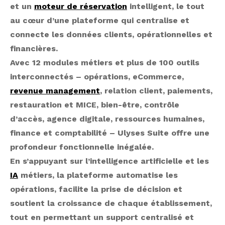
et un
moteur de réservation
intelligent, le tout
au cœur d’une plateforme qui centralise et
connecte les données clients, opérationnelles et
financières.
Avec 12 modules métiers et plus de 100 outils
interconnectés – opérations, eCommerce,
revenue management
, relation client, paiements,
restauration et MICE, bien-être, contrôle
d’accès, agence digitale, ressources humaines,
finance et comptabilité – Ulyses Suite offre une
profondeur fonctionnelle inégalée.
En s’appuyant sur l’intelligence artificielle et les
IA
métiers, la plateforme automatise les
opérations, facilite la prise de décision et
soutient la croissance de chaque établissement,
tout en permettant un support centralisé et