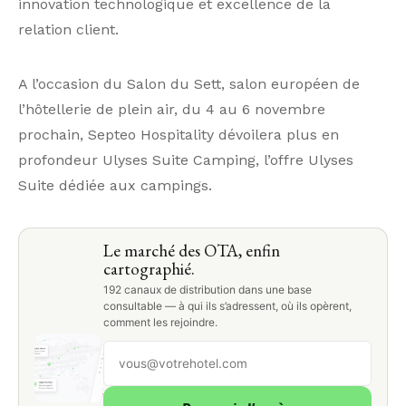
innovation technologique et excellence de la
relation client.
A l’occasion du Salon du Sett, salon européen de
l’hôtellerie de plein air, du 4 au 6 novembre
prochain, Septeo Hospitality dévoilera plus en
profondeur Ulyses Suite Camping, l’offre Ulyses
Suite dédiée aux campings.
Le marché des OTA, enfin
cartographié.
192 canaux de distribution dans une base
consultable — à qui ils s’adressent, où ils opèrent,
comment les rejoindre.