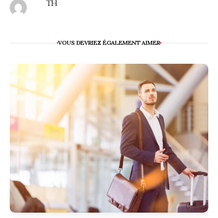
TH
VOUS DEVRIEZ ÉGALEMENT AIMER