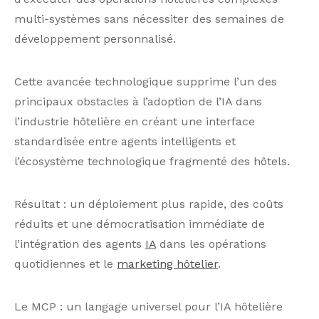
multi-systèmes sans nécessiter des semaines de
développement personnalisé.
Cette avancée technologique supprime l’un des
principaux obstacles à l’adoption de l’IA dans
l’industrie hôtelière en créant une interface
standardisée entre agents intelligents et
l’écosystème technologique fragmenté des hôtels.
Résultat : un déploiement plus rapide, des coûts
réduits et une démocratisation immédiate de
l’intégration des agents
IA
dans les opérations
quotidiennes et le
marketing hôtelier
.
Le MCP : un langage universel pour l’IA hôtelière