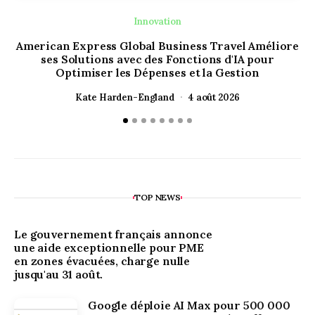
Innovation
American Express Global Business Travel Améliore
ses Solutions avec des Fonctions d'IA pour
Optimiser les Dépenses et la Gestion
Kate Harden-England
4 août 2026
TOP NEWS
Le gouvernement français annonce
une aide exceptionnelle pour PME
en zones évacuées, charge nulle
jusqu'au 31 août.
Google déploie AI Max pour 500 000