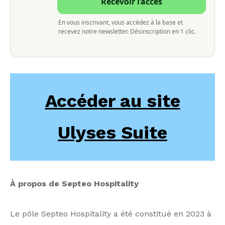
Recevoir l’accès
En vous inscrivant, vous accédez à la base et
recevez notre newsletter. Désinscription en 1 clic.
Accéder au site
Ulyses Suite
À propos de Septeo Hospitality
Le pôle Septeo Hospitality a été constitué en 2023 à