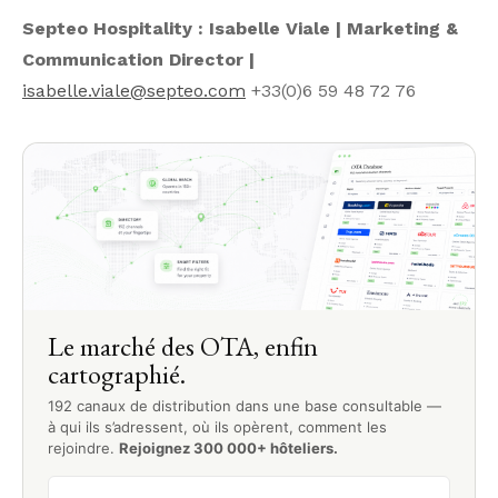
Septeo Hospitality : Isabelle Viale | Marketing &
Communication Director |
isabelle.viale@septeo.com
+33(0)6 59 48 72 76
Le marché des OTA, enfin
cartographié.
192 canaux de distribution dans une base consultable —
à qui ils s’adressent, où ils opèrent, comment les
rejoindre.
Rejoignez 300 000+ hôteliers.