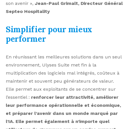
son avenir »,
Jean-Paul Grimalt, Directeur Général
Septeo Hospitality
Simplifier pour mieux
performer
En réunissant les meilleures solutions dans un seul
environnement, Ulyses Suite met fin à la
multiplication des logiciels mal intégrés, coûteux à
maintenir et souvent peu générateurs de valeur.
Elle permet aux exploitants de se concentrer sur
l’essentiel :
renforcer leur attractivité, améliorer
leur performance opérationnelle et économique,
et préparer l’avenir dans un monde marqué par
l’IA. Elle permet également à n’importe quel