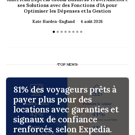
ses Solutions avec des Fonctions d'IA pour
Optimiser les Dépenses et la Gestion
Kate Harden-England
4 août 2026
TOP NEWS
81% des voyageurs prêts à
payer plus pour des
locations avec garanties et
signaux de confiance
renforcés, selon Expedia.