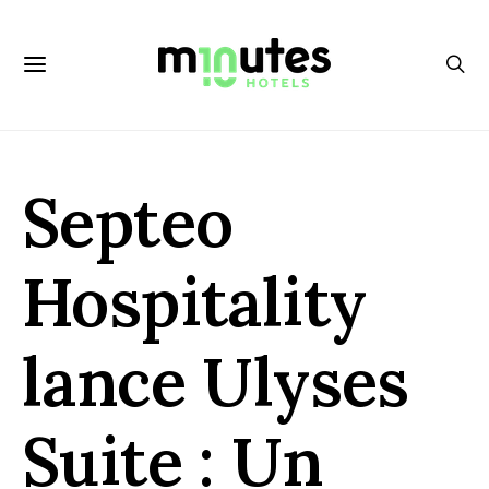
Septeo
Hospitality
lance Ulyses
Suite : Un