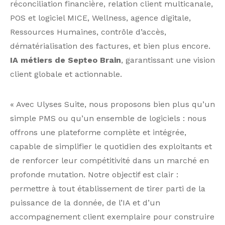
réconciliation financière, relation client multicanale,
POS et logiciel MICE, Wellness, agence digitale,
Ressources Humaines, contrôle d’accès,
dématérialisation des factures, et bien plus encore.
IA métiers de Septeo Brain
, garantissant une vision
client globale et actionnable.
« Avec Ulyses Suite, nous proposons bien plus qu’un
simple PMS ou qu’un ensemble de logiciels : nous
offrons une plateforme complète et intégrée,
capable de simplifier le quotidien des exploitants et
de renforcer leur compétitivité dans un marché en
profonde mutation. Notre objectif est clair :
permettre à tout établissement de tirer parti de la
puissance de la donnée, de l’IA et d’un
accompagnement client exemplaire pour construire