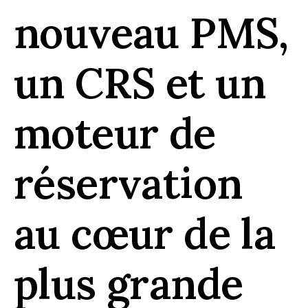
nouveau PMS,
un CRS et un
moteur de
réservation
au cœur de la
plus grande