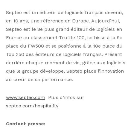
Septeo est un éditeur de logiciels français devenu,
en 10 ans, une référence en Europe. Aujourd’hui,
Septeo est le 8e plus grand éditeur de logiciels en
France au classement Truffle 100, se hisse à la 9e
place du FW500 et se positionne à la 10e place du
Top 250 des éditeurs de logiciels français. Présent
derrière chaque moment de vie, grâce aux logiciels
que le groupe développe, Septeo place l’innovation
au cœur de sa performance.
www.septeo.com
Plus d’infos sur
septeo.com/hospitality
Contact presse: