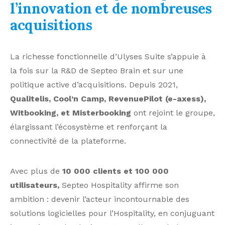
l’innovation et de nombreuses
acquisitions
La richesse fonctionnelle d’Ulyses Suite s’appuie à
la fois sur la R&D de Septeo Brain et sur une
politique active d’acquisitions. Depuis 2021,
Qualitelis, Cool’n Camp, RevenuePilot (e-axess),
Witbooking, et Misterbooking
ont rejoint le groupe,
élargissant l’écosystème et renforçant la
connectivité de la plateforme.
Avec plus de
10 000 clients et 100 000
utilisateurs,
Septeo Hospitality affirme son
ambition : devenir l’acteur incontournable des
solutions logicielles pour l’Hospitality, en conjuguant