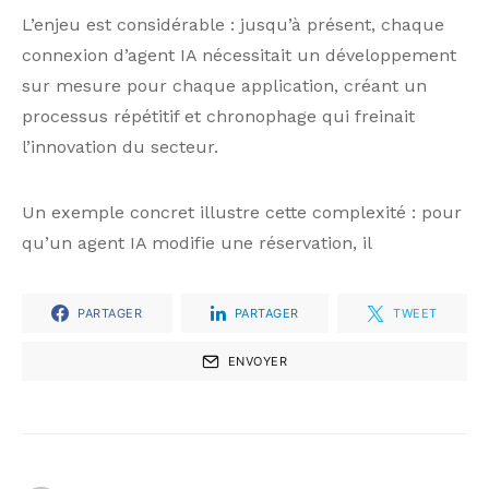
L’enjeu est considérable : jusqu’à présent, chaque
connexion d’agent IA nécessitait un développement
sur mesure pour chaque application, créant un
processus répétitif et chronophage qui freinait
l’innovation du secteur.
Un exemple concret illustre cette complexité : pour
qu’un agent IA modifie une réservation, il
PARTAGER
PARTAGER
TWEET
ENVOYER