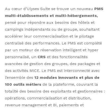
Au cœur d’Ulyses Suite se trouve un nouveau
PMS
multi-établissements et multi-hébergements,
pensé pour répondre aux besoins des hôtels et
campings indépendants ou de groupe, souhaitant
accélérer leur commercialisation et le pilotage
centralisé des performances. Le PMS est complété
par un moteur de réservation intelligent et hyper
personnalisé, un
CRS
et des fonctionnalités
avancées de gestion des groupes, des packages et
des activités MICE. Le PMS est interconnecté avec
l’ensemble des
12 modules innovants et plus de
100 outils métiers
de la plateforme, couvrant la
totalité des besoins des exploitants et gestionnaires :
opérations, commercialisation et distribution,
revenue management et BI, paiements et