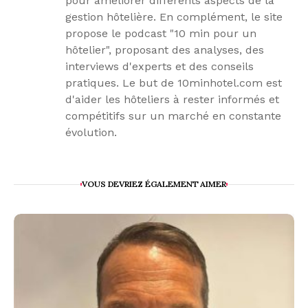
pour améliorer différents aspects de la
gestion hôtelière. En complément, le site
propose le podcast "10 min pour un
hôtelier", proposant des analyses, des
interviews d'experts et des conseils
pratiques. Le but de 10minhotel.com est
d'aider les hôteliers à rester informés et
compétitifs sur un marché en constante
évolution.
VOUS DEVRIEZ ÉGALEMENT AIMER