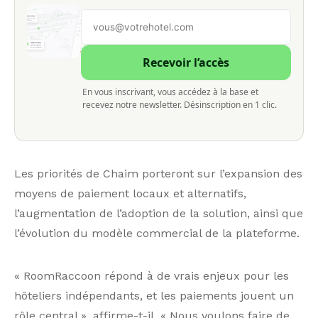
Recevoir l’accès
En vous inscrivant, vous accédez à la base et
recevez notre newsletter. Désinscription en 1 clic.
Les priorités de Chaim porteront sur l’expansion des
moyens de paiement locaux et alternatifs,
l’augmentation de l’adoption de la solution, ainsi que
l’évolution du modèle commercial de la plateforme.
« RoomRaccoon répond à de vrais enjeux pour les
hôteliers indépendants, et les paiements jouent un
rôle central », affirme-t-il. « Nous voulons faire de