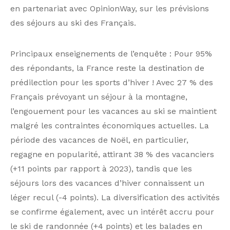
en partenariat avec OpinionWay, sur les prévisions
des séjours au ski des Français.
Principaux enseignements de l’enquête : Pour 95%
des répondants, la France reste la destination de
prédilection pour les sports d’hiver ! Avec 27 % des
Français prévoyant un séjour à la montagne,
l’engouement pour les vacances au ski se maintient
malgré les contraintes économiques actuelles. La
période des vacances de Noël, en particulier,
regagne en popularité, attirant 38 % des vacanciers
(+11 points par rapport à 2023), tandis que les
séjours lors des vacances d’hiver connaissent un
léger recul (-4 points). La diversification des activités
se confirme également, avec un intérêt accru pour
le ski de randonnée (+4 points) et les balades en