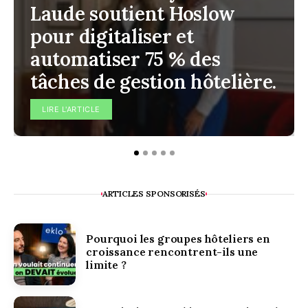
Laude soutient Hoslow
pour digitaliser et
automatiser 75 % des
tâches de gestion hôtelière.
LIRE L'ARTICLE
ARTICLES SPONSORISÉS
Pourquoi les groupes hôteliers en
croissance rencontrent-ils une
limite ?