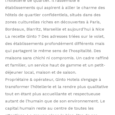
l’hôtellerie de quartier. Il rassemble 8
établissements qui aspirent à allier le charme des
hôtels de quartier confidentiels, situés dans des
zones culturelles riches en découvertes à Paris,
Bordeaux, Biarritz, Marseille et aujourd’hui à Nice
La recette Ginto ? Des adresses triées sur le volet,
des établissements profondément différents mais
qui partagent le même sens de l’hospitalité. Des
maisons sans chichi ni compromis. Un cadre raffiné
et familier, un service haut de gamme et un petit-
déjeuner local, maison et de saison.
Propriétaire & opérateur, Ginto Hotels s’engage à
transformer l’hôtellerie et la rendre plus qualitative
tout en étant plus accueillante et respectueuse
autant de l’humain que de son environnement. Le
capital humain reste au centre de toutes les