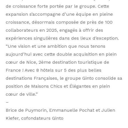
de croissance forte portée par le groupe. Cette
expansion s’accompagne d’une équipe en pleine
croissance, désormais composée de près de 100
collaborateurs en 2025, engagés à offrir des
expériences singulières dans des lieux d’exception.
“Une vision et une ambition que nous tenons
aujourd’hui avec cette double acquisition en plein
cœur de Nice, 2ème destination touristique de
France ! Avec 8 hôtels sur 5 des plus belles
destinations Françaises, le groupe Ginto consolide sa
position de Maisons Chics et Élégantes en plein
cœur de ville.”
–
Brice de Puymorin, Emmanuelle Pochat et Julien
Kiefer, cofondateurs Ginto