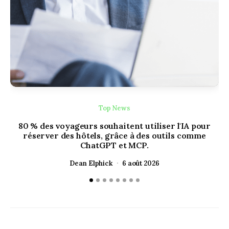
Top News
80 % des voyageurs souhaitent utiliser l'IA pour
réserver des hôtels, grâce à des outils comme
ChatGPT et MCP.
Dean Elphick
6 août 2026