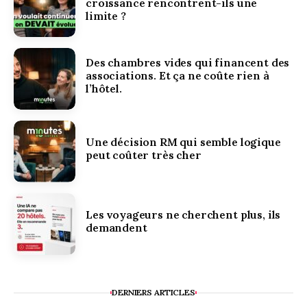
croissance rencontrent-ils une
limite ?
Des chambres vides qui financent des
associations. Et ça ne coûte rien à
l’hôtel.
Une décision RM qui semble logique
peut coûter très cher
Les voyageurs ne cherchent plus, ils
demandent
DERNIERS ARTICLES