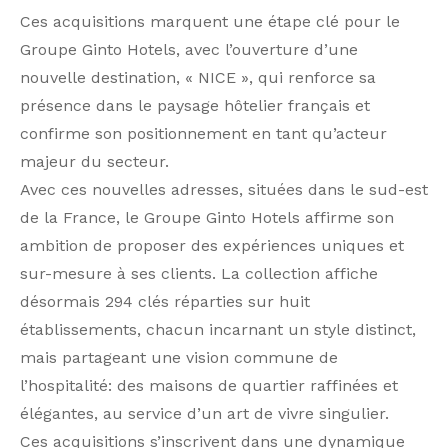
Ces acquisitions marquent une étape clé pour le
Groupe Ginto Hotels, avec l’ouverture d’une
nouvelle destination, « NICE », qui renforce sa
présence dans le paysage hôtelier français et
confirme son positionnement en tant qu’acteur
majeur du secteur.
Avec ces nouvelles adresses, situées dans le sud-est
de la France, le Groupe Ginto Hotels affirme son
ambition de proposer des expériences uniques et
sur-mesure à ses clients. La collection affiche
désormais 294 clés réparties sur huit
établissements, chacun incarnant un style distinct,
mais partageant une vision commune de
l’hospitalité: des maisons de quartier raffinées et
élégantes, au service d’un art de vivre singulier.
Ces acquisitions s’inscrivent dans une dynamique