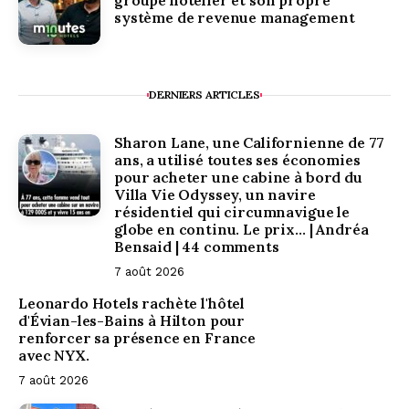
système de revenue management
DERNIERS ARTICLES
Sharon Lane, une Californienne de 77
ans, a utilisé toutes ses économies
pour acheter une cabine à bord du
Villa Vie Odyssey, un navire
résidentiel qui circumnavigue le
globe en continu. Le prix… | Andréa
Bensaid | 44 comments
7 août 2026
Leonardo Hotels rachète l'hôtel
d'Évian-les-Bains à Hilton pour
renforcer sa présence en France
avec NYX.
7 août 2026