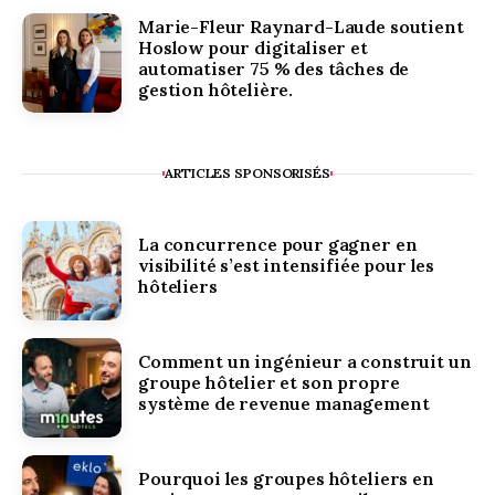
Marie-Fleur Raynard-Laude soutient
Hoslow pour digitaliser et
automatiser 75 % des tâches de
gestion hôtelière.
ARTICLES SPONSORISÉS
La concurrence pour gagner en
visibilité s’est intensifiée pour les
hôteliers
Comment un ingénieur a construit un
groupe hôtelier et son propre
système de revenue management
Pourquoi les groupes hôteliers en