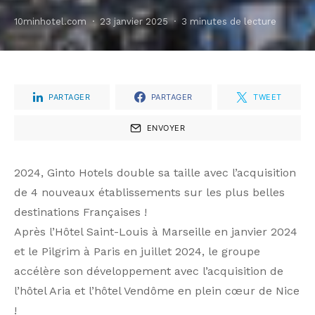
10minhotel.com
23 janvier 2025
3 minutes de lecture
PARTAGER
PARTAGER
TWEET
ENVOYER
2024, Ginto Hotels double sa taille avec l’acquisition
de 4 nouveaux établissements sur les plus belles
destinations Françaises !
Après l’Hôtel Saint-Louis à Marseille en janvier 2024
et le Pilgrim à Paris en juillet 2024, le groupe
accélère son développement avec l’acquisition de
l’hôtel Aria et l’hôtel Vendôme en plein cœur de Nice
!