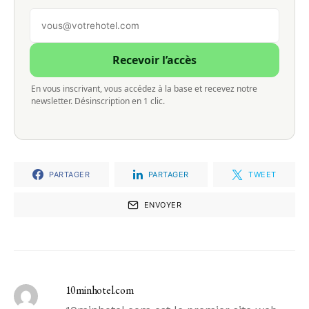
Recevoir l’accès
En vous inscrivant, vous accédez à la base et recevez notre
newsletter. Désinscription en 1 clic.
PARTAGER
PARTAGER
TWEET
ENVOYER
10minhotel.com