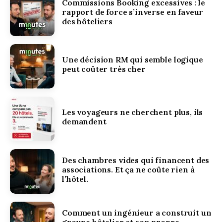
Commissions Booking excessives : le
rapport de force s’inverse en faveur
des hôteliers
Une décision RM qui semble logique
peut coûter très cher
Les voyageurs ne cherchent plus, ils
demandent
Des chambres vides qui financent des
associations. Et ça ne coûte rien à
l’hôtel.
Comment un ingénieur a construit un
groupe hôtelier et son propre