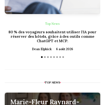
Top News
80 % des voyageurs souhaitent utiliser l'IA pour
réserver des hôtels, grâce à des outils comme
ChatGPT et MCP.
Dean Elphick
6 août 2026
TOP NEWS
Marie-Fleur Raynard-