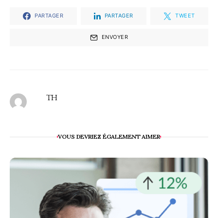
PARTAGER
PARTAGER
TWEET
ENVOYER
TH
VOUS DEVRIEZ ÉGALEMENT AIMER