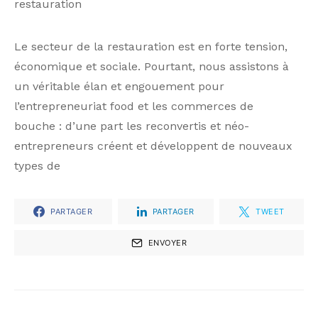
restauration
Le secteur de la restauration est en forte tension,
économique et sociale. Pourtant, nous assistons à
un véritable élan et engouement pour
l’entrepreneuriat food et les commerces de
bouche : d’une part les reconvertis et néo-
entrepreneurs créent et développent de nouveaux
types de
PARTAGER
PARTAGER
TWEET
ENVOYER