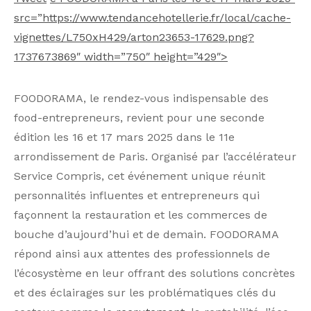
src=”https://www.tendancehotellerie.fr/local/cache-
vignettes/L750xH429/arton23653-17629.png?
1737673869″ width=”750″ height=”429″>
FOODORAMA, le rendez-vous indispensable des
food-entrepreneurs, revient pour une seconde
édition les 16 et 17 mars 2025 dans le 11e
arrondissement de Paris. Organisé par l’accélérateur
Service Compris, cet événement unique réunit
personnalités influentes et entrepreneurs qui
façonnent la restauration et les commerces de
bouche d’aujourd’hui et de demain. FOODORAMA
répond ainsi aux attentes des professionnels de
l’écosystème en leur offrant des solutions concrètes
et des éclairages sur les problématiques clés du