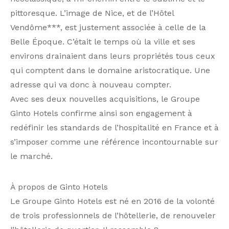
pittoresque. L’image de Nice, et de l’Hôtel
Vendôme***, est justement associée à celle de la
Belle Époque. C’était le temps où la ville et ses
environs drainaient dans leurs propriétés tous ceux
qui comptent dans le domaine aristocratique. Une
adresse qui va donc à nouveau compter.
Avec ses deux nouvelles acquisitions, le Groupe
Ginto Hotels confirme ainsi son engagement à
redéfinir les standards de l’hospitalité en France et à
s’imposer comme une référence incontournable sur
le marché.
À propos de Ginto Hotels
Le Groupe Ginto Hotels est né en 2016 de la volonté
de trois professionnels de l’hôtellerie, de renouveler