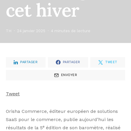
cet hiver
TH
24 janvier 2025
4 minutes de lecture
PARTAGER
PARTAGER
TWEET
ENVOYER
Tweet
Orisha Commerce, éditeur européen de solutions
SaaS pour le commerce, publie aujourd’hui les
résultats de la 5ᵉ édition de son baromètre, réalisé