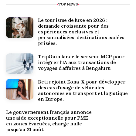
TOP NEWS
Le tourisme de luxe en 2026 :
demande croissante pour des
expériences exclusives et
personnalisées, destinations isolées
prisées.
TripGain lance le serveur MCP pour
intégrer l'IA aux transactions de
voyages d'affaires à Bengaluru
Beti rejoint Eona-X pour développer
des cas d'usage de véhicules
autonomes en transport et logistique
en Europe.
Le gouvernement français annonce
une aide exceptionnelle pour PME
en zones évacuées, charge nulle
jusqu'au 31 août.