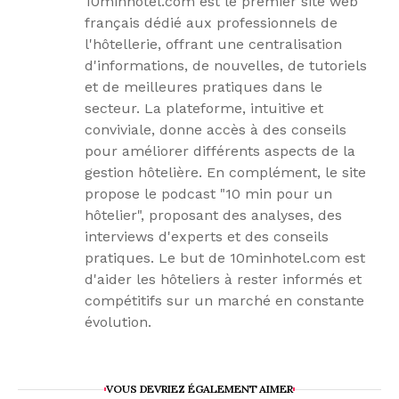
10minhotel.com est le premier site web
français dédié aux professionnels de
l'hôtellerie, offrant une centralisation
d'informations, de nouvelles, de tutoriels
et de meilleures pratiques dans le
secteur. La plateforme, intuitive et
conviviale, donne accès à des conseils
pour améliorer différents aspects de la
gestion hôtelière. En complément, le site
propose le podcast "10 min pour un
hôtelier", proposant des analyses, des
interviews d'experts et des conseils
pratiques. Le but de 10minhotel.com est
d'aider les hôteliers à rester informés et
compétitifs sur un marché en constante
évolution.
VOUS DEVRIEZ ÉGALEMENT AIMER