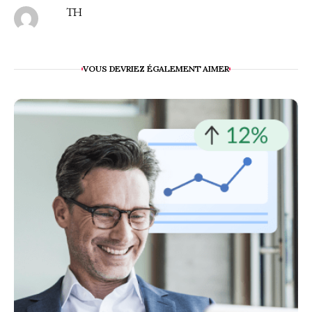
TH
VOUS DEVRIEZ ÉGALEMENT AIMER