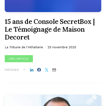
15 ans de Console SecretBox |
Le Témoignage de Maison
Decoret
La Tribune de l'Hôtellerie
25 novembre 2025
LIRE L'ARTICLE
PARTAGER