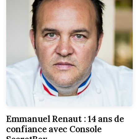
Emmanuel Renaut : 14 ans de
confiance avec Console