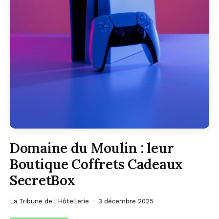
Domaine du Moulin : leur
Boutique Coffrets Cadeaux
SecretBox
La Tribune de l'Hôtellerie
3 décembre 2025