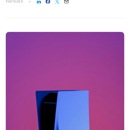
PARTAGER