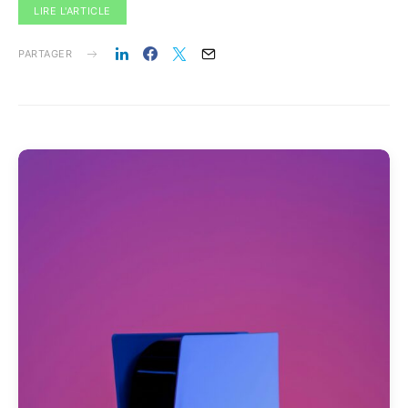
LIRE L'ARTICLE
PARTAGER