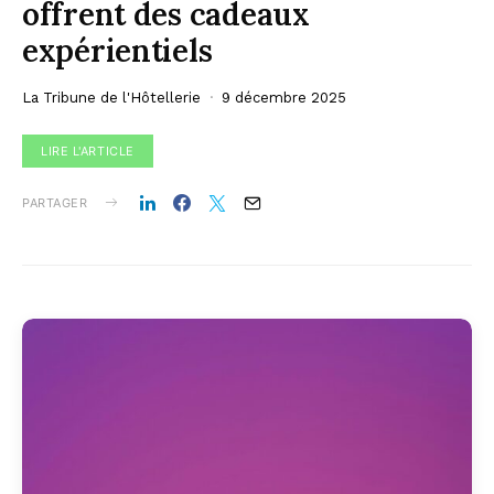
offrent des cadeaux
expérientiels
La Tribune de l'Hôtellerie
9 décembre 2025
LIRE L'ARTICLE
PARTAGER