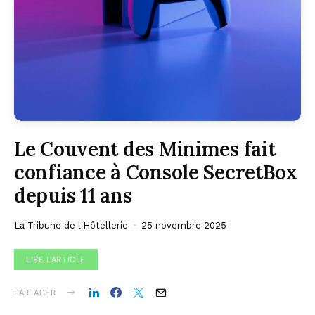
Le Couvent des Minimes fait
confiance à Console SecretBox
depuis 11 ans
La Tribune de l'Hôtellerie
25 novembre 2025
LIRE L'ARTICLE
PARTAGER