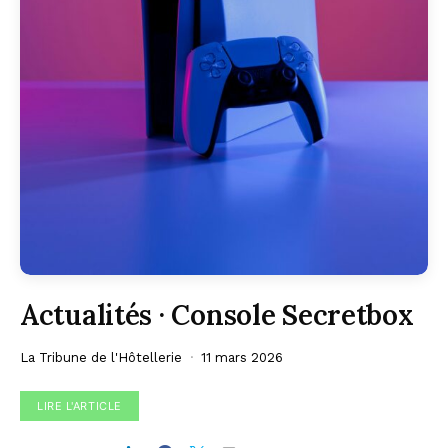
Actualités · Console Secretbox
La Tribune de l'Hôtellerie
11 mars 2026
LIRE L'ARTICLE