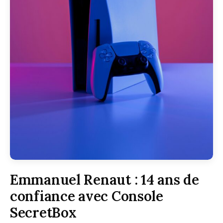
Emmanuel Renaut : 14 ans de
confiance avec Console
SecretBox