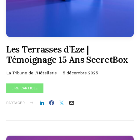
Les Terrasses d’Eze |
Témoignage 15 Ans SecretBox
La Tribune de l'Hôtellerie
5 décembre 2025
LIRE L'ARTICLE
PARTAGER