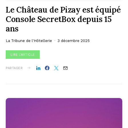
Le Château de Pizay est équipé
Console SecretBox depuis 15
ans
La Tribune de l'Hôtellerie
3 décembre 2025
LIRE L'ARTICLE
PARTAGER