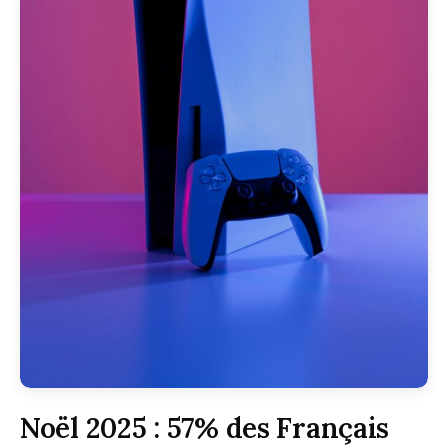
Noël 2025 : 57% des Français