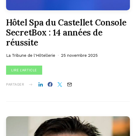
Hôtel Spa du Castellet Console
SecretBox : 14 années de
réussite
La Tribune de l'Hôtellerie
25 novembre 2025
LIRE L'ARTICLE
PARTAGER