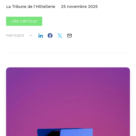
La Tribune de l'Hôtellerie
25 novembre 2025
LIRE L'ARTICLE
PARTAGER