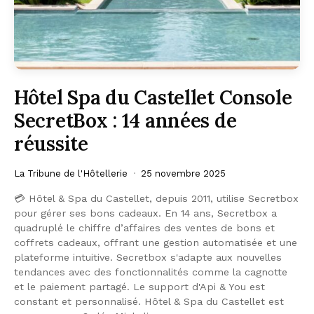
Hôtel Spa du Castellet Console
SecretBox : 14 années de
réussite
La Tribune de l'Hôtellerie
25 novembre 2025
💳 Hôtel & Spa du Castellet, depuis 2011, utilise Secretbox
pour gérer ses bons cadeaux. En 14 ans, Secretbox a
quadruplé le chiffre d’affaires des ventes de bons et
coffrets cadeaux, offrant une gestion automatisée et une
plateforme intuitive. Secretbox s'adapte aux nouvelles
tendances avec des fonctionnalités comme la cagnotte
et le paiement partagé. Le support d'Api & You est
constant et personnalisé. Hôtel & Spa du Castellet est