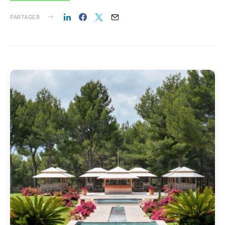
PARTAGER