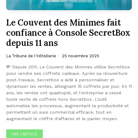
Le Couvent des Minimes fait
confiance à Console SecretBox
depuis 11 ans
La Tribune de l'Hôtellerie
25 novembre 2025
💸 Depuis 2011, Le Couvent des Minimes utilise Secretbox
pour vendre ses coffrets cadeaux. Après sa réouverture
post-travaux, Secretbox a aidé à personnaliser et
dynamiser les ventes, atteignant 15 coffrets par jour. En 11
ans, les ventes ont quadruplé, et l'entreprise a cessé
toute vente de coffrets hors Secretbox. L'outil
automatise les processus, augmentant la productivité et
permettant un suivi commercial efficace, tout en
augmentant le chiffre d'affaires et le panier moyen.
LIRE L'ARTICLE