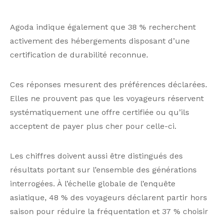
Agoda indique également que 38 % recherchent
activement des hébergements disposant d’une
certification de durabilité reconnue.
Ces réponses mesurent des préférences déclarées.
Elles ne prouvent pas que les voyageurs réservent
systématiquement une offre certifiée ou qu’ils
acceptent de payer plus cher pour celle-ci.
Les chiffres doivent aussi être distingués des
résultats portant sur l’ensemble des générations
interrogées. À l’échelle globale de l’enquête
asiatique, 48 % des voyageurs déclarent partir hors
saison pour réduire la fréquentation et 37 % choisir