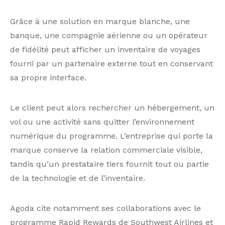
Grâce à une solution en marque blanche, une
banque, une compagnie aérienne ou un opérateur
de fidélité peut afficher un inventaire de voyages
fourni par un partenaire externe tout en conservant
sa propre interface.
Le client peut alors rechercher un hébergement, un
vol ou une activité sans quitter l’environnement
numérique du programme. L’entreprise qui porte la
marque conserve la relation commerciale visible,
tandis qu’un prestataire tiers fournit tout ou partie
de la technologie et de l’inventaire.
Agoda cite notamment ses collaborations avec le
programme Rapid Rewards de Southwest Airlines et