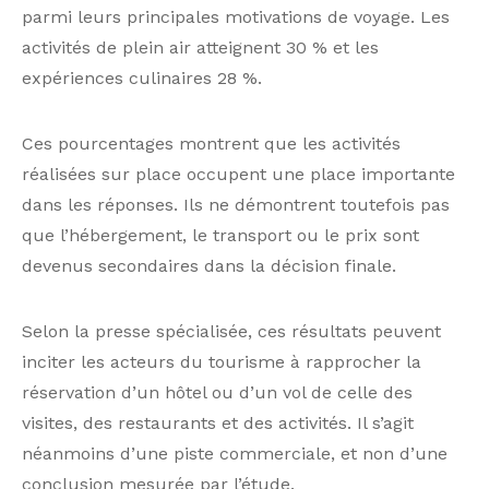
parmi leurs principales motivations de voyage. Les
activités de plein air atteignent 30 % et les
expériences culinaires 28 %.
Ces pourcentages montrent que les activités
réalisées sur place occupent une place importante
dans les réponses. Ils ne démontrent toutefois pas
que l’hébergement, le transport ou le prix sont
devenus secondaires dans la décision finale.
Selon la presse spécialisée, ces résultats peuvent
inciter les acteurs du tourisme à rapprocher la
réservation d’un hôtel ou d’un vol de celle des
visites, des restaurants et des activités. Il s’agit
néanmoins d’une piste commerciale, et non d’une
conclusion mesurée par l’étude.