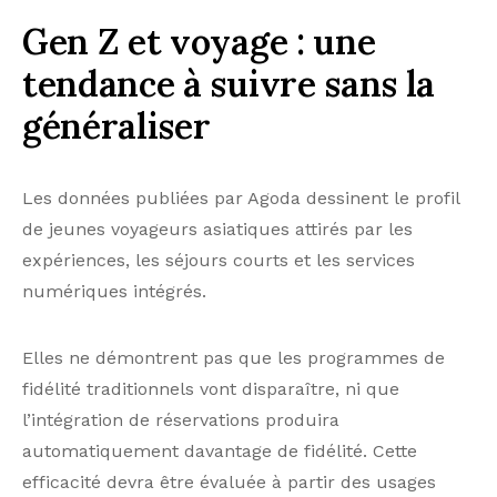
Gen Z et voyage : une
tendance à suivre sans la
généraliser
Les données publiées par Agoda dessinent le profil
de jeunes voyageurs asiatiques attirés par les
expériences, les séjours courts et les services
numériques intégrés.
Elles ne démontrent pas que les programmes de
fidélité traditionnels vont disparaître, ni que
l’intégration de réservations produira
automatiquement davantage de fidélité. Cette
efficacité devra être évaluée à partir des usages