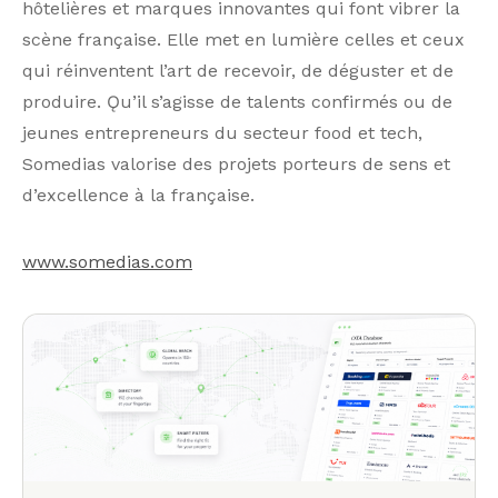
hôtelières et marques innovantes qui font vibrer la
scène française. Elle met en lumière celles et ceux
qui réinventent l’art de recevoir, de déguster et de
produire. Ǫu’il s’agisse de talents confirmés ou de
jeunes entrepreneurs du secteur food et tech,
Somedias valorise des projets porteurs de sens et
d’excellence à la française.
www.somedias.com