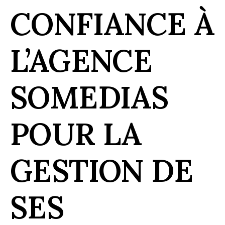
CONFIANCE À
L’AGENCE
SOMEDIAS
POUR LA
GESTION DE
SES