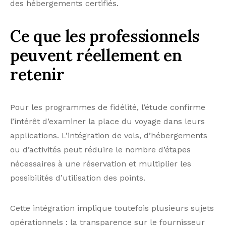
des hébergements certifiés.
Ce que les professionnels
peuvent réellement en
retenir
Pour les programmes de fidélité, l’étude confirme
l’intérêt d’examiner la place du voyage dans leurs
applications. L’intégration de vols, d’hébergements
ou d’activités peut réduire le nombre d’étapes
nécessaires à une réservation et multiplier les
possibilités d’utilisation des points.
Cette intégration implique toutefois plusieurs sujets
opérationnels : la transparence sur le fournisseur