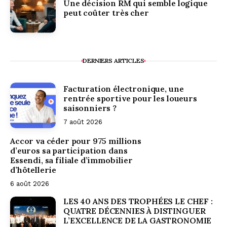
Une décision RM qui semble logique
peut coûter très cher
DERNIERS ARTICLES
Facturation électronique, une
rentrée sportive pour les loueurs
saisonniers ?
7 août 2026
Accor va céder pour 975 millions
d’euros sa participation dans
Essendi, sa filiale d’immobilier
d’hôtellerie
6 août 2026
LES 40 ANS DES TROPHÉES LE CHEF :
QUATRE DÉCENNIES À DISTINGUER
L’EXCELLENCE DE LA GASTRONOMIE