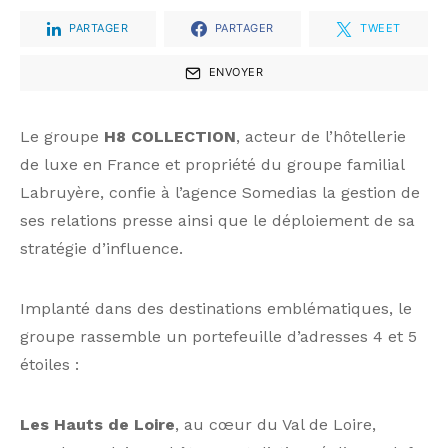
PARTAGER
PARTAGER
TWEET
ENVOYER
Le groupe
H8 COLLECTION
, acteur de l’hôtellerie
de luxe en France et propriété du groupe familial
Labruyère, confie à l’agence Somedias la gestion de
ses relations presse ainsi que le déploiement de sa
stratégie d’influence.
Implanté dans des destinations emblématiques, le
groupe rassemble un portefeuille d’adresses 4 et 5
étoiles :
Les Hauts de Loire
, au cœur du Val de Loire,