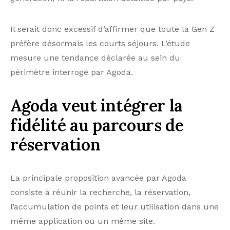
Il serait donc excessif d’affirmer que toute la Gen Z
préfère désormais les courts séjours. L’étude
mesure une tendance déclarée au sein du
périmètre interrogé par Agoda.
Agoda veut intégrer la
fidélité au parcours de
réservation
La principale proposition avancée par Agoda
consiste à réunir la recherche, la réservation,
l’accumulation de points et leur utilisation dans une
même application ou un même site.