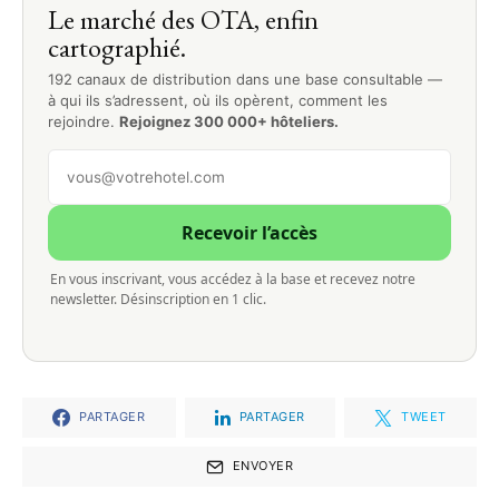
Le marché des OTA, enfin
cartographié.
192 canaux de distribution dans une base consultable —
à qui ils s’adressent, où ils opèrent, comment les
rejoindre.
Rejoignez 300 000+ hôteliers.
Recevoir l’accès
En vous inscrivant, vous accédez à la base et recevez notre
newsletter. Désinscription en 1 clic.
PARTAGER
PARTAGER
TWEET
ENVOYER