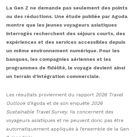
La Gen Z ne demande pas seulement des points
ou des réductions. Une étude publiée par Agoda
montre que les jeunes voyageurs asiatiques
interrogés recherchent des séjours courts, des
expériences et des services accessibles depuis
un même environnement numérique. Pour les
banques, les compagnies aériennes et les
programmes de fidélité, le voyage devient ainsi
un terrain d’intégration commerciale.
Les résultats proviennent du rapport
2026 Travel
Outlook
d’Agoda et de son enquête
2026
Sustainable Travel Survey
. Ils concernent des
voyageurs asiatiques et ne peuvent donc pas être
automatiquement appliqués à l’ensemble de la Gen