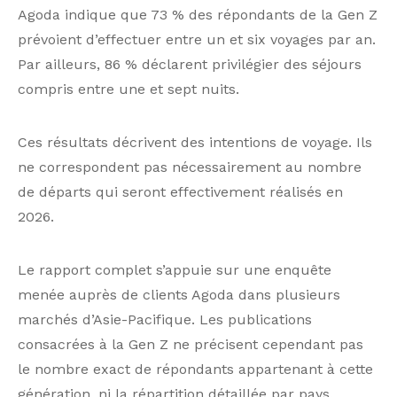
Agoda indique que 73 % des répondants de la Gen Z
prévoient d’effectuer entre un et six voyages par an.
Par ailleurs, 86 % déclarent privilégier des séjours
compris entre une et sept nuits.
Ces résultats décrivent des intentions de voyage. Ils
ne correspondent pas nécessairement au nombre
de départs qui seront effectivement réalisés en
2026.
Le rapport complet s’appuie sur une enquête
menée auprès de clients Agoda dans plusieurs
marchés d’Asie-Pacifique. Les publications
consacrées à la Gen Z ne précisent cependant pas
le nombre exact de répondants appartenant à cette
génération, ni la répartition détaillée par pays.