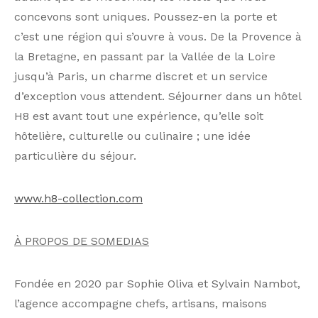
concevons sont uniques. Poussez-en la porte et
c’est une région qui s’ouvre à vous. De la Provence à
la Bretagne, en passant par la Vallée de la Loire
jusqu’à Paris, un charme discret et un service
d’exception vous attendent. Séjourner dans un hôtel
H8 est avant tout une expérience, qu’elle soit
hôtelière, culturelle ou culinaire ; une idée
particulière du séjour.
www.h8-collection.com
À PROPOS DE SOMEDIAS
Fondée en 2020 par Sophie Oliva et Sylvain Nambot,
l’agence accompagne chefs, artisans, maisons