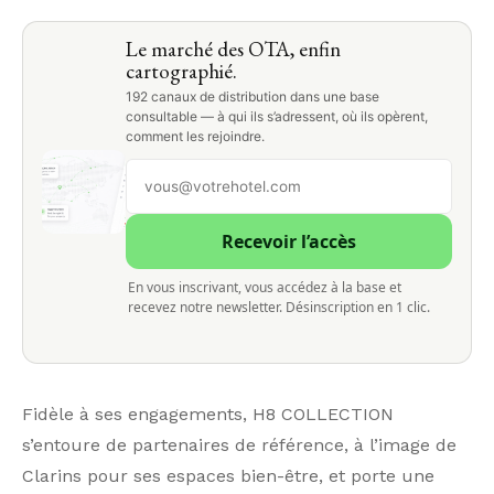
Le marché des OTA, enfin
cartographié.
192 canaux de distribution dans une base
consultable — à qui ils s’adressent, où ils opèrent,
comment les rejoindre.
Recevoir l’accès
En vous inscrivant, vous accédez à la base et
recevez notre newsletter. Désinscription en 1 clic.
Fidèle à ses engagements, H8 COLLECTION
s’entoure de partenaires de référence, à l’image de
Clarins pour ses espaces bien-être, et porte une