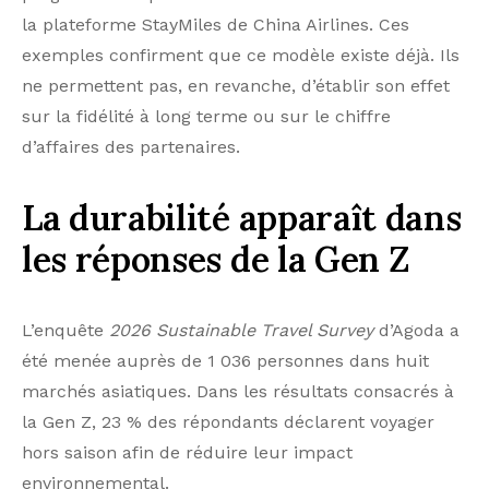
la plateforme StayMiles de China Airlines. Ces
exemples confirment que ce modèle existe déjà. Ils
ne permettent pas, en revanche, d’établir son effet
sur la fidélité à long terme ou sur le chiffre
d’affaires des partenaires.
La durabilité apparaît dans
les réponses de la Gen Z
L’enquête
2026 Sustainable Travel Survey
d’Agoda a
été menée auprès de 1 036 personnes dans huit
marchés asiatiques. Dans les résultats consacrés à
la Gen Z, 23 % des répondants déclarent voyager
hors saison afin de réduire leur impact
environnemental.