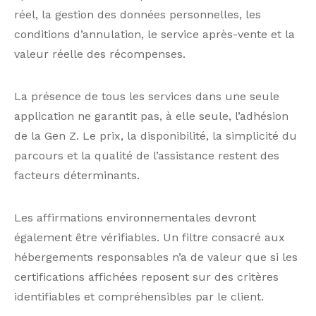
réel, la gestion des données personnelles, les
conditions d’annulation, le service après-vente et la
valeur réelle des récompenses.
La présence de tous les services dans une seule
application ne garantit pas, à elle seule, l’adhésion
de la Gen Z. Le prix, la disponibilité, la simplicité du
parcours et la qualité de l’assistance restent des
facteurs déterminants.
Les affirmations environnementales devront
également être vérifiables. Un filtre consacré aux
hébergements responsables n’a de valeur que si les
certifications affichées reposent sur des critères
identifiables et compréhensibles par le client.