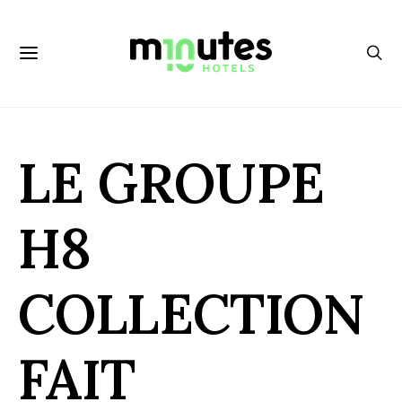
LE GROUPE
H8
COLLECTION
FAIT