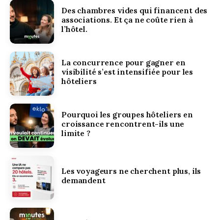
Des chambres vides qui financent des
associations. Et ça ne coûte rien à
l’hôtel.
La concurrence pour gagner en
visibilité s’est intensifiée pour les
hôteliers
Pourquoi les groupes hôteliers en
croissance rencontrent-ils une
limite ?
Les voyageurs ne cherchent plus, ils
demandent