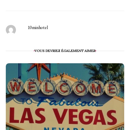
10minhotel
VOUS DEVRIEZ ÉGALEMENT AIMER