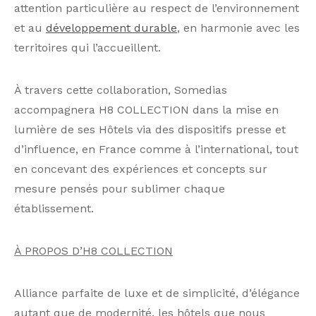
attention particulière au respect de l’environnement
et au
développement durable
, en harmonie avec les
territoires qui l’accueillent.
À travers cette collaboration, Somedias
accompagnera H8 COLLECTION dans la mise en
lumière de ses Hôtels via des dispositifs presse et
d’influence, en France comme à l’international, tout
en concevant des expériences et concepts sur
mesure pensés pour sublimer chaque
établissement.
À PROPOS D’H8 COLLECTION
Alliance parfaite de luxe et de simplicité, d’élégance
autant que de modernité, les hôtels que nous