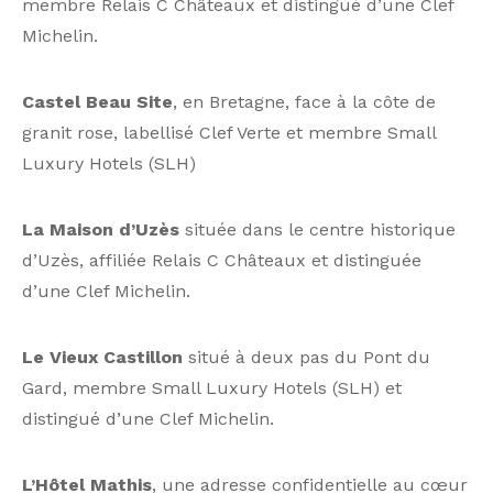
membre Relais C Châteaux et distingué d’une Clef
Michelin.
Castel Beau Site
, en Bretagne, face à la côte de
granit rose, labellisé Clef Verte et membre Small
Luxury Hotels (SLH)
La Maison d’Uzès
située dans le centre historique
d’Uzès, affiliée Relais C Châteaux et distinguée
d’une Clef Michelin.
Le Vieux Castillon
situé à deux pas du Pont du
Gard, membre Small Luxury Hotels (SLH) et
distingué d’une Clef Michelin.
L’Hôtel Mathis
, une adresse confidentielle au cœur