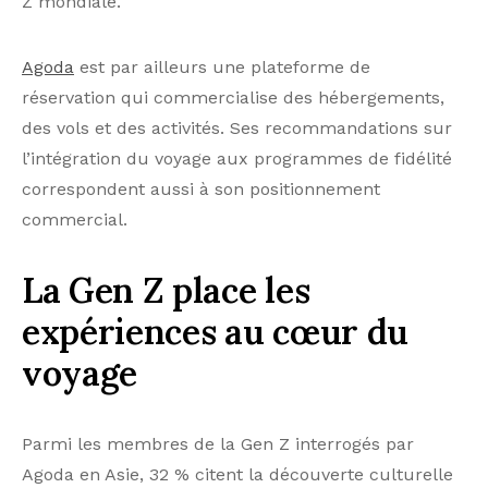
Z mondiale.
Agoda
est par ailleurs une plateforme de
réservation qui commercialise des hébergements,
des vols et des activités. Ses recommandations sur
l’intégration du voyage aux programmes de fidélité
correspondent aussi à son positionnement
commercial.
La Gen Z place les
expériences au cœur du
voyage
Parmi les membres de la Gen Z interrogés par
Agoda en Asie, 32 % citent la découverte culturelle