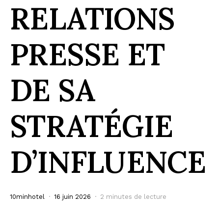
RELATIONS
PRESSE ET
DE SA
STRATÉGIE
D’INFLUENCE
10minhotel
16 juin 2026
2 minutes de lecture