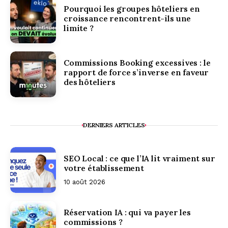
Pourquoi les groupes hôteliers en
croissance rencontrent-ils une
limite ?
Commissions Booking excessives : le
rapport de force s’inverse en faveur
des hôteliers
DERNIERS ARTICLES
SEO Local : ce que l’IA lit vraiment sur
votre établissement
10 août 2026
Réservation IA : qui va payer les
commissions ?