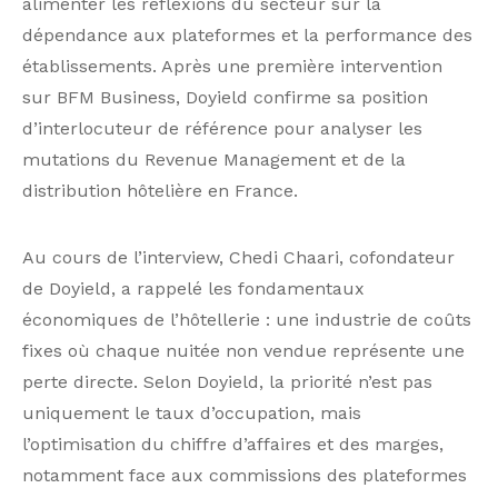
alimenter les réflexions du secteur sur la
dépendance aux plateformes et la performance des
établissements. Après une première intervention
sur BFM Business, Doyield confirme sa position
d’interlocuteur de référence pour analyser les
mutations du Revenue Management et de la
distribution hôtelière en France.
Au cours de l’interview, Chedi Chaari, cofondateur
de Doyield, a rappelé les fondamentaux
économiques de l’hôtellerie : une industrie de coûts
fixes où chaque nuitée non vendue représente une
perte directe. Selon Doyield, la priorité n’est pas
uniquement le taux d’occupation, mais
l’optimisation du chiffre d’affaires et des marges,
notamment face aux commissions des plateformes