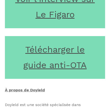
Le Figaro
Télécharger le
guide anti-OTA
À propos de Doyield
Doyield est une société spécialisée dans