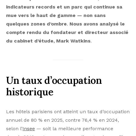
indicateurs records et un parc qui continue sa
mue vers le haut de gamme — non sans
quelques zones d’ombre
.
Nous avons analysé le
compte rendu du fondateur et directeur associé
du cabinet d’étude, Mark Watkins
.
Un taux d’occupation
historique
Les hôtels parisiens ont atteint un taux d’occupation
annuel de 80 % en 2025, contre 76,4 % en 2024,
selon l’
Insee
— soit la meilleure performance