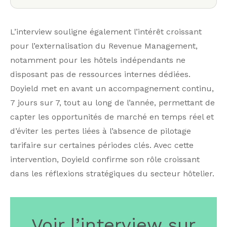
L’interview souligne également l’intérêt croissant
pour l’externalisation du Revenue Management,
notamment pour les hôtels indépendants ne
disposant pas de ressources internes dédiées.
Doyield met en avant un accompagnement continu,
7 jours sur 7, tout au long de l’année, permettant de
capter les opportunités de marché en temps réel et
d’éviter les pertes liées à l’absence de pilotage
tarifaire sur certaines périodes clés. Avec cette
intervention, Doyield confirme son rôle croissant
dans les réflexions stratégiques du secteur hôtelier.
Voir l’interview sur