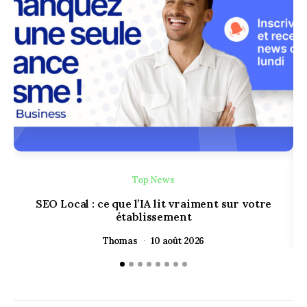
Top News
SEO Local : ce que l’IA lit vraiment sur votre
établissement
Thomas
10 août 2026