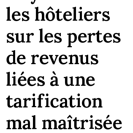
les hôteliers
sur les pertes
de revenus
liées à une
tarification
mal maîtrisée