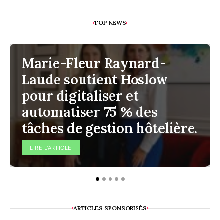
TOP NEWS
Marie-Fleur Raynard-
Laude soutient Hoslow
pour digitaliser et
automatiser 75 % des
tâches de gestion hôtelière.
LIRE L'ARTICLE
ARTICLES SPONSORISÉS