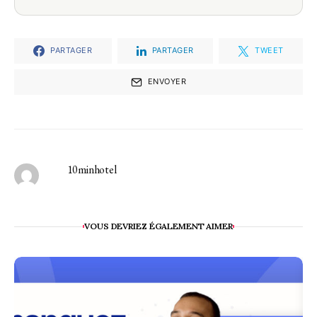
PARTAGER
PARTAGER
TWEET
ENVOYER
10minhotel
VOUS DEVRIEZ ÉGALEMENT AIMER