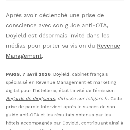
Après avoir déclenché une prise de
conscience avec son guide anti-OTA,
Doyield est désormais invité dans les
médias pour porter sa vision du
Revenue
Management
.
PARIS, 7 avril 2026
.
Doyield
, cabinet français
spécialisé en Revenue Management et marketing
digital pour l’hôtellerie, était l’invité de l’émission
Regards de dirigeants
, diffusée sur lefigaro.fr
. Cette
prise de parole intervient après le succès de son
guide anti-OTA et les résultats obtenus par les
hôtels accompagnés par Doyield, contribuant ainsi à