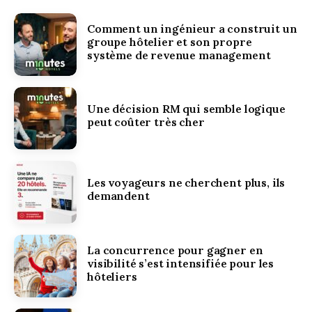
Comment un ingénieur a construit un
groupe hôtelier et son propre
système de revenue management
Une décision RM qui semble logique
peut coûter très cher
Les voyageurs ne cherchent plus, ils
demandent
La concurrence pour gagner en
visibilité s’est intensifiée pour les
hôteliers