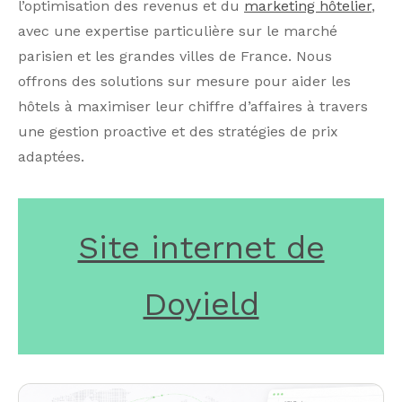
l’optimisation des revenus et du
marketing hôtelier
,
avec une expertise particulière sur le marché
parisien et les grandes villes de France. Nous
offrons des solutions sur mesure pour aider les
hôtels à maximiser leur chiffre d’affaires à travers
une gestion proactive et des stratégies de prix
adaptées.
Site internet de
Doyield