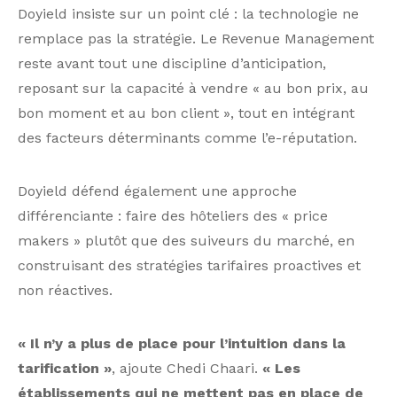
Doyield insiste sur un point clé : la technologie ne
remplace pas la stratégie. Le Revenue Management
reste avant tout une discipline d’anticipation,
reposant sur la capacité à vendre « au bon prix, au
bon moment et au bon client », tout en intégrant
des facteurs déterminants comme l’e-réputation.
Doyield défend également une approche
différenciante : faire des hôteliers des « price
makers » plutôt que des suiveurs du marché, en
construisant des stratégies tarifaires proactives et
non réactives.
« Il n’y a plus de place pour l’intuition dans la
tarification »
, ajoute Chedi Chaari.
« Les
établissements qui ne mettent pas en place de