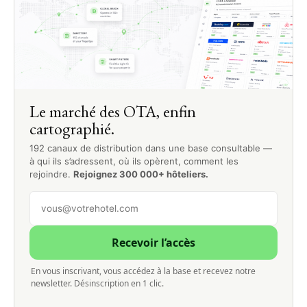
Le marché des OTA, enfin
cartographié.
192 canaux de distribution dans une base consultable —
à qui ils s’adressent, où ils opèrent, comment les
rejoindre.
Rejoignez 300 000+ hôteliers.
Recevoir l’accès
En vous inscrivant, vous accédez à la base et recevez notre
newsletter. Désinscription en 1 clic.