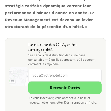
stratégie tarifaire dynamique verront leur
performance diminuer d’année en année. Le
Revenue Management est devenu un levier
structurant de la pérennité d’un hôtel. »
Le marché des OTA, enfin
cartographié.
192 canaux de distribution dans une base
consultable — à qui ils s’adressent, où ils opèrent,
comment les rejoindre.
Recevoir l’accès
En vous inscrivant, vous accédez à la base et
recevez notre newsletter. Désinscription en 1 clic.