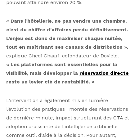
pouvant atteindre environ 20 %.
« Dans l’hôtellerie, ne pas vendre une chambre,
c’est du chiffre d’affaires perdu définitivement.
L’enjeu est donc de maximiser chaque nuitée,
tout en maîtrisant ses canaux de distribution »
,
explique Chedi Chaari, cofondateur de Doyield.
« Les plateformes sont essentielles pour la
visibilité, mais développer la
réservation directe
reste un levier clé de rentabilité. »
L’intervention a également mis en lumière
l’évolution des pratiques : montée des réservations
de dernière minute, impact structurant des
OTA
et
adoption croissante de l’intelligence artificielle
comme outil d’aide à la décision. Pour autant,