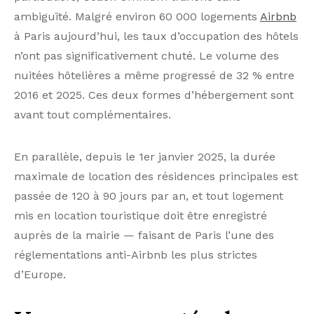
En parallèle, depuis le 1er janvier 2025, la durée
maximale de location des résidences principales est
passée de 120 à 90 jours par an, et tout logement
mis en location touristique doit être enregistré
auprès de la mairie — faisant de Paris l’une des
réglementations anti-Airbnb les plus strictes
d’Europe.
Un parc en montée de
gamme… surtout sur le
papier