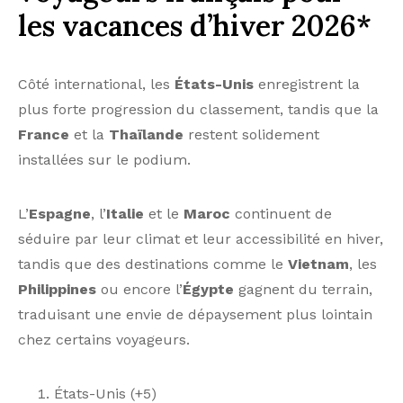
les vacances d’hiver 2026*
Côté international, les
États-Unis
enregistrent la
plus forte progression du classement, tandis que la
France
et la
Thaïlande
restent solidement
installées sur le podium.
L’
Espagne
, l’
Italie
et le
Maroc
continuent de
séduire par leur climat et leur accessibilité en hiver,
tandis que des destinations comme le
Vietnam
, les
Philippines
ou encore l’
Égypte
gagnent du terrain,
traduisant une envie de dépaysement plus lointain
chez certains voyageurs.
États-Unis (+5)