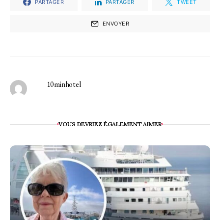
PARTAGER
PARTAGER
TWEET
ENVOYER
10minhotel
VOUS DEVRIEZ ÉGALEMENT AIMER