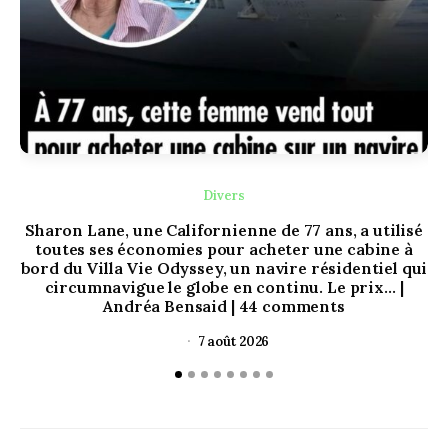
Divers
Sharon Lane, une Californienne de 77 ans, a utilisé
toutes ses économies pour acheter une cabine à
bord du Villa Vie Odyssey, un navire résidentiel qui
circumnavigue le globe en continu. Le prix… |
Andréa Bensaid | 44 comments
7 août 2026