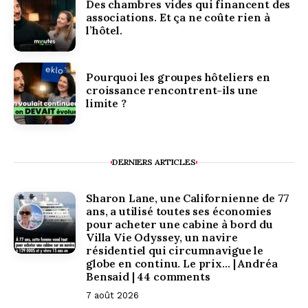
Des chambres vides qui financent des
associations. Et ça ne coûte rien à
l’hôtel.
Pourquoi les groupes hôteliers en
croissance rencontrent-ils une
limite ?
DERNIERS ARTICLES
Sharon Lane, une Californienne de 77
ans, a utilisé toutes ses économies
pour acheter une cabine à bord du
Villa Vie Odyssey, un navire
résidentiel qui circumnavigue le
globe en continu. Le prix… | Andréa
Bensaid | 44 comments
7 août 2026