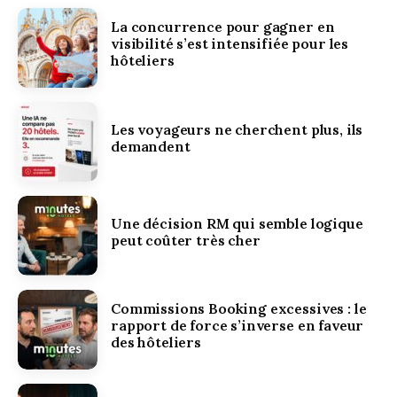
La concurrence pour gagner en
visibilité s’est intensifiée pour les
hôteliers
Les voyageurs ne cherchent plus, ils
demandent
Une décision RM qui semble logique
peut coûter très cher
Commissions Booking excessives : le
rapport de force s’inverse en faveur
des hôteliers