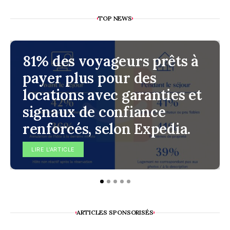
TOP NEWS
81% des voyageurs prêts à
payer plus pour des
locations avec garanties et
signaux de confiance
renforcés, selon Expedia.
LIRE L'ARTICLE
ARTICLES SPONSORISÉS