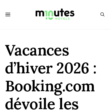
Vacances
d’hiver 2026 :
Booking.com
dévoile les