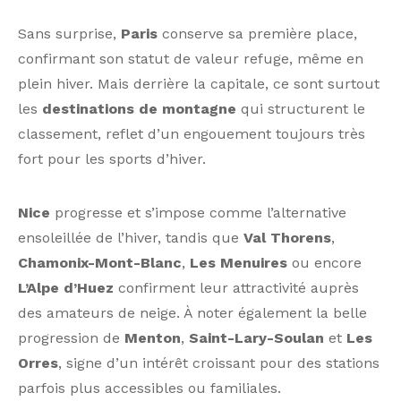
Sans surprise,
Paris
conserve sa première place,
confirmant son statut de valeur refuge, même en
plein hiver. Mais derrière la capitale, ce sont surtout
les
destinations de montagne
qui structurent le
classement, reflet d’un engouement toujours très
fort pour les sports d’hiver.
Nice
progresse et s’impose comme l’alternative
ensoleillée de l’hiver, tandis que
Val Thorens
,
Chamonix-Mont-Blanc
,
Les Menuires
ou encore
L’Alpe d’Huez
confirment leur attractivité auprès
des amateurs de neige. À noter également la belle
progression de
Menton
,
Saint-Lary-Soulan
et
Les
Orres
, signe d’un intérêt croissant pour des stations
parfois plus accessibles ou familiales.