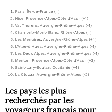
Paris, Île-de-France (=)
Nice, Provence-Alpes-Côte d’Azur (+1)
Val Thorens, Auvergne-Rhône-Alpes (-1)
Chamonix-Mont-Blanc, Rhône-Alpes (=)
Les Menuires, Auvergne-Rhône-Alpes (+4)
L’Alpe-d’Huez, Auvergne-Rhône-Alpes (-1)
Les Deux Alpes, Auvergne-Rhône-Alpes (-1)
Menton, Provence-Alpes-Côte d’Azur (+3)
Saint-Lary-Soulan, Occitanie (+4)
La Cluzaz, Auvergne-Rhône-Alpes (-2)
Les pays les plus
recherchés par les
voyageurs français pour