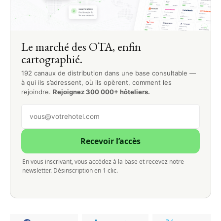
Le marché des OTA, enfin
cartographié.
192 canaux de distribution dans une base consultable —
à qui ils s’adressent, où ils opèrent, comment les
rejoindre.
Rejoignez 300 000+ hôteliers.
Recevoir l’accès
En vous inscrivant, vous accédez à la base et recevez notre
newsletter. Désinscription en 1 clic.