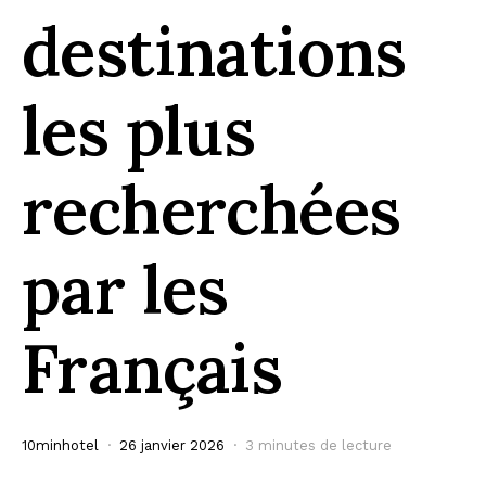
destinations
les plus
recherchées
par les
Français
10minhotel
26 janvier 2026
3 minutes de lecture