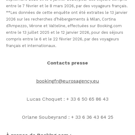
entre le 7 février et le 8 mars 2026, par des voyageurs français.
**Les données de cette enquête ont été extraites le 13 janvier
2026 sur les recherches d’hébergements à Milan, Cortina
d’Ampezzo, Vérone et Valteline, effectuées sur Booking.com
entre le 13 juillet 2025 et le 12 janvier 2026, pour des séjours
compris entre le 6 et le 22 février 2026, par des voyageurs
français et internationaux.
Contacts presse
bookingfr@eurosagency.eu
Lucas Choquet : + 33 6 50 65 86 43
Orlane Soubeyrand : + 33 6 36 43 64 25