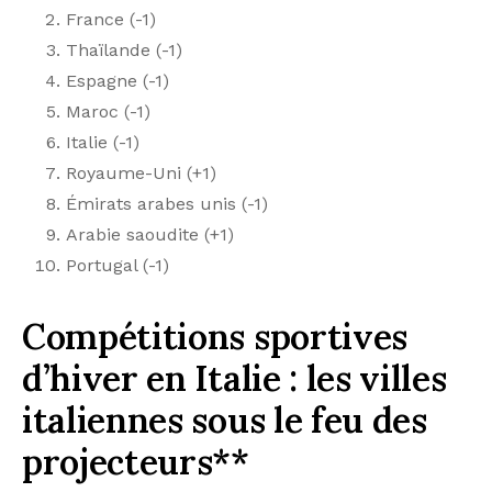
France (-1)
Thaïlande (-1)
Espagne (-1)
Maroc (-1)
Italie (-1)
Royaume-Uni (+1)
Émirats arabes unis (-1)
Arabie saoudite (+1)
Portugal (-1)
Compétitions sportives
d’hiver en Italie : les villes
italiennes sous le feu des
projecteurs**