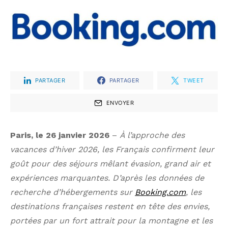
PARTAGER
PARTAGER
TWEET
ENVOYER
Paris, le 26 janvier 2026
–
À l’approche des
vacances d’hiver 2026, les Français confirment leur
goût pour des séjours mêlant évasion, grand air et
expériences marquantes. D’après les données de
recherche d’hébergements sur
Booking.com
, les
destinations françaises restent en tête des envies,
portées par un fort attrait pour la montagne et les