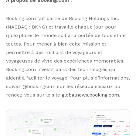
À propos de Booking.com :
Booking.com fait partie de Booking Holdings Inc.
(NASDAQ : BKNG) et travaille chaque jour pour
qu’explorer le monde soit à la portée de tous et de
toutes. Pour mener à bien cette mission et
permettre à des millions de voyageurs et
voyageuses de vivre des expériences mémorables,
Booking.com investit dans des technologies qui
aident à faciliter le voyage. Pour plus d’informations,
suivez @bookingcom sur les réseaux sociaux ou
rendez-vous sur le site
globalnews.booking.com
.