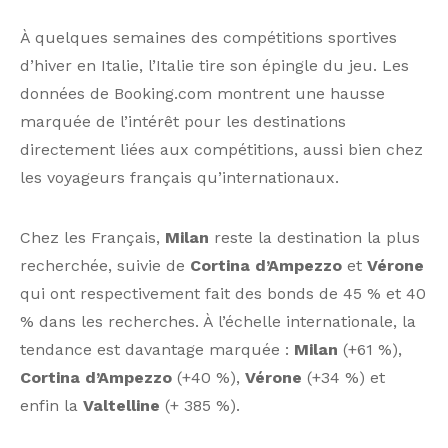
À quelques semaines des compétitions sportives
d’hiver en Italie, l’Italie tire son épingle du jeu. Les
données de Booking.com montrent une hausse
marquée de l’intérêt pour les destinations
directement liées aux compétitions, aussi bien chez
les voyageurs français qu’internationaux.
Chez les Français,
Milan
reste la destination la plus
recherchée, suivie de
Cortina d’Ampezzo
et
Vérone
qui ont respectivement fait des bonds de 45 % et 40
% dans les recherches. À l’échelle internationale, la
tendance est davantage marquée :
Milan
(+61 %),
Cortina d’Ampezzo
(+40 %),
Vérone
(+34 %) et
enfin la
Valtelline
(+ 385 %).