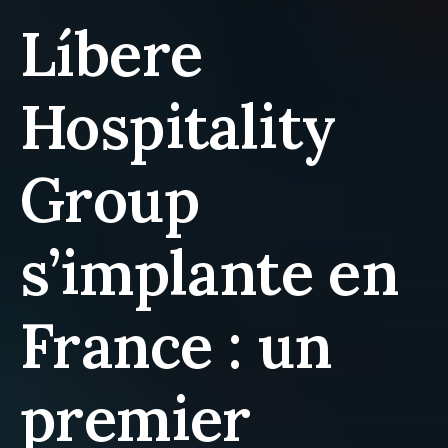
Líbere
Hospitality
Group
s’implante en
France : un
premier