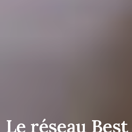
Le réseau Best