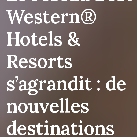
Western®
Hotels &
Resorts
s’agrandit : de
nouvelles
destinations