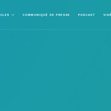
ICLES
COMMUNIQUÉ DE PRESSE
PODCAST
VID