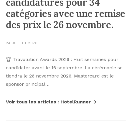
candidatures pour 34
catégories avec une remise
des prix le 26 novembre.
24 JUILLET 2026
🏆 Travolution Awards 2026 : Huit semaines pour
candidater avant le 16 septembre. La cérémonie se
tiendra le 26 novembre 2026. Mastercard est le
sponsor principal…
Voir tous les articles : HotelRunner →