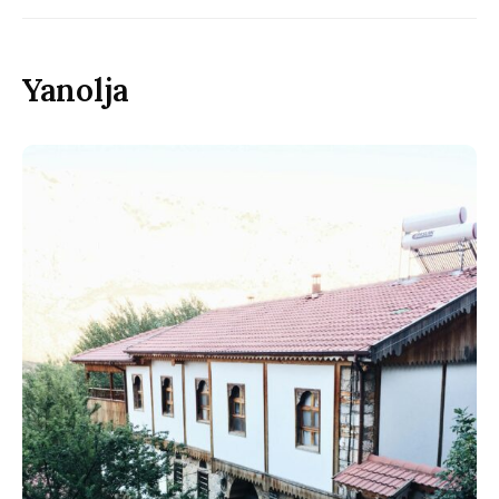
Yanolja