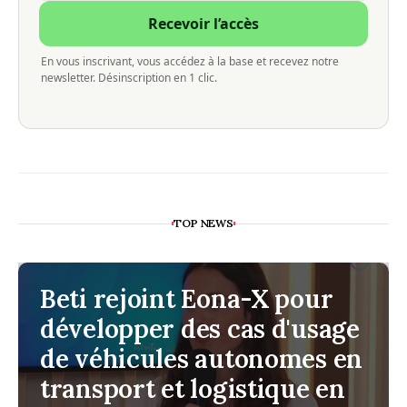
Recevoir l’accès
En vous inscrivant, vous accédez à la base et recevez notre
newsletter. Désinscription en 1 clic.
TOP NEWS
Beti rejoint Eona-X pour
développer des cas d'usage
de véhicules autonomes en
transport et logistique en