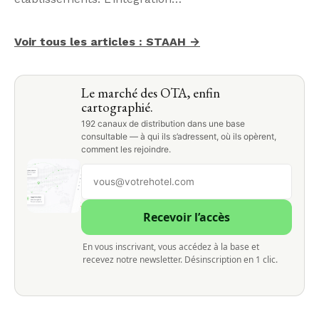
Voir tous les articles : STAAH →
Le marché des OTA, enfin
cartographié.
192 canaux de distribution dans une base
consultable — à qui ils s’adressent, où ils opèrent,
comment les rejoindre.
Recevoir l’accès
En vous inscrivant, vous accédez à la base et
recevez notre newsletter. Désinscription en 1 clic.