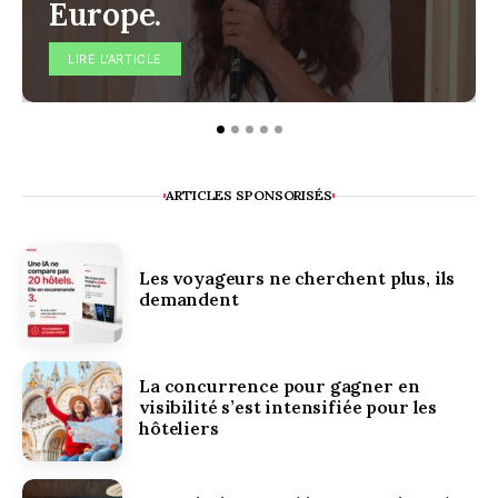
Europe.
LIRE L'ARTICLE
ARTICLES SPONSORISÉS
Les voyageurs ne cherchent plus, ils
demandent
La concurrence pour gagner en
visibilité s’est intensifiée pour les
hôteliers