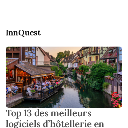
InnQuest
Top 13 des meilleurs
logiciels d’hôtellerie en