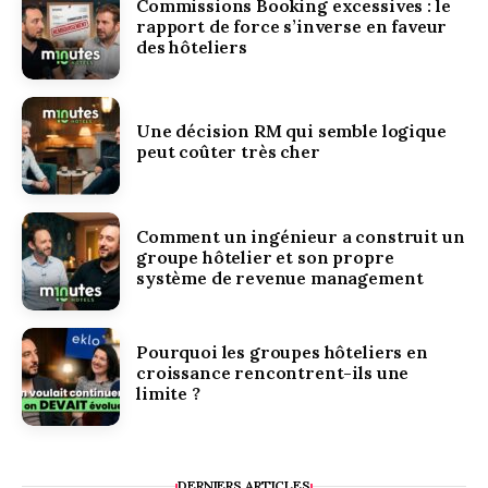
Commissions Booking excessives : le
rapport de force s’inverse en faveur
des hôteliers
Une décision RM qui semble logique
peut coûter très cher
Comment un ingénieur a construit un
groupe hôtelier et son propre
système de revenue management
Pourquoi les groupes hôteliers en
croissance rencontrent-ils une
limite ?
DERNIERS ARTICLES