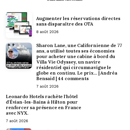
Augmenter les réservations directes
sans disparaître des OTA
8 août 2026
Sharon Lane, une Californienne de 77
ans, a utilisé toutes ses économies
pour acheter une cabine à bord du
Villa Vie Odyssey, un navire
résidentiel qui circumnavigue le
globe en continu. Le prix… | Andréa
Bensaid | 44 comments
7 août 2026
Leonardo Hotels rachète l'hôtel
d'Évian-les-Bains à Hilton pour
renforcer sa présence en France
avec NYX.
7 août 2026