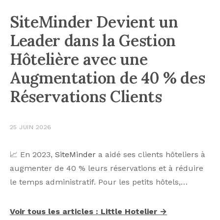
SiteMinder Devient un
Leader dans la Gestion
Hôtelière avec une
Augmentation de 40 % des
Réservations Clients
25 JUIN 2026
📈 En 2023,
SiteMinder
a aidé ses clients hôteliers à
augmenter de 40 % leurs réservations et à réduire
le temps administratif. Pour les petits hôtels,…
Voir tous les articles : Little Hotelier →