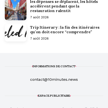
les dépenses se déplacent, les hôtels
accélèrent pendant que la
restauration ralentit
7 août 2026
Trip Itinerary : la fin des itinéraires
qu’on doit encore “comprendre”
7 août 2026
INFORMATIONS DE CONTACT
contact@10minutes.news
ESPACE PUBLICITAIRE