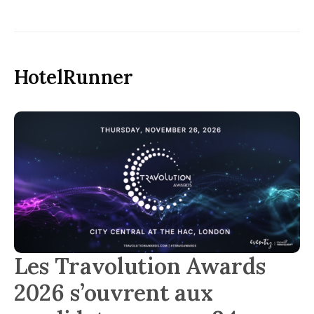
HotelRunner
Les Travolution Awards
2026 s’ouvrent aux