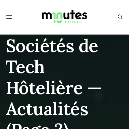
Sociétés de
Tech
Hôtelière —
Actualités