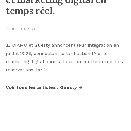
temps réel.
15 JUILLET 2026
💵 DIAMO et
Guesty
annoncent leur intégration en
juillet 2026, connectant la tarification IA et le
marketing digital pour la location courte durée. Les
réservations, tarifs…
Voir tous les articles : Guesty →