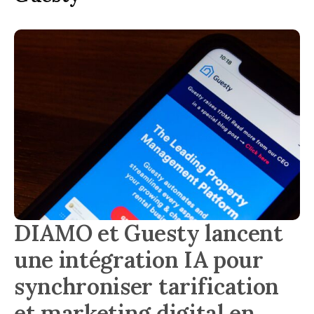
DIAMO et Guesty lancent
une intégration IA pour
synchroniser tarification
et marketing digital en