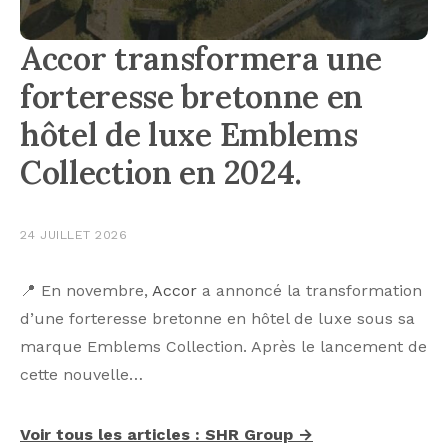
Accor transformera une
forteresse bretonne en
hôtel de luxe Emblems
Collection en 2024.
24 JUILLET 2026
📍 En novembre,
Accor
a annoncé la transformation
d’une forteresse bretonne en hôtel de luxe sous sa
marque Emblems Collection. Après le lancement de
cette nouvelle…
Voir tous les articles : SHR Group →