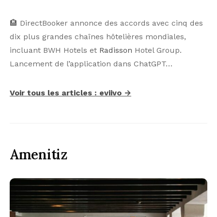
🏨 DirectBooker annonce des accords avec cinq des
dix plus grandes chaînes hôtelières mondiales,
incluant BWH Hotels et
Radisson
Hotel Group.
Lancement de l’application dans ChatGPT…
Voir tous les articles : eviivo →
Amenitiz