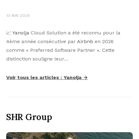
13 MAI 2026
📈
Yanolja
Cloud Solution a été reconnu pour la
4ème année consécutive par
Airbnb
en 2026
comme « Preferred Software Partner ». Cette
distinction souligne leur…
Voir tous les articles : Yanolja →
SHR Group