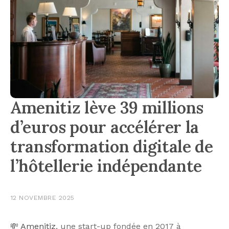
Amenitiz lève 39 millions
d’euros pour accélérer la
transformation digitale de
l’hôtellerie indépendante
12 NOVEMBRE 2025
💸
Amenitiz
, une start-up fondée en 2017 à