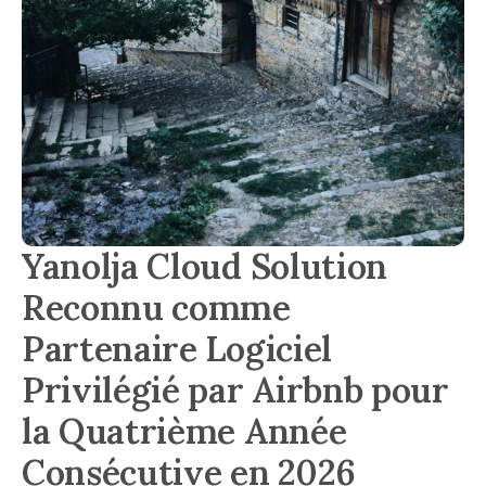
Yanolja Cloud Solution
Reconnu comme
Partenaire Logiciel
Privilégié par Airbnb pour
la Quatrième Année
Consécutive en 2026