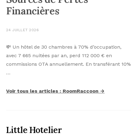
Financières
24 JUILLET 2026
💸 Un hôtel de 30 chambres à 70% d’occupation,
avec 7 665 nuitées par an, perd 112 000 € en
commissions OTA annuellement. En transférant 10%
…
Voir tous les articles : RoomRaccoon →
Little Hotelier