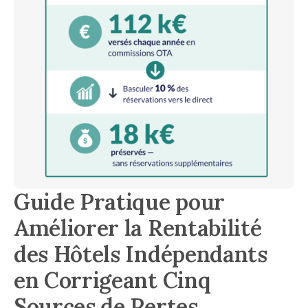
Guide Pratique pour
Améliorer la Rentabilité
des Hôtels Indépendants
en Corrigeant Cinq
Sources de Pertes