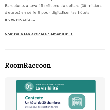
Barcelone, a levé 45 millions de dollars (39 millions
d’euros) en série B pour digitaliser les hôtels
indépendants.…
Voir tous les articles : Amenitiz →
RoomRaccoon