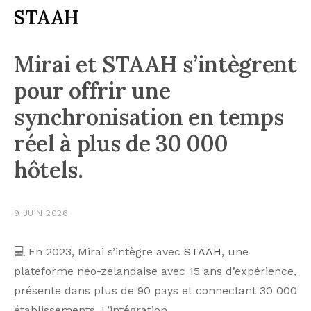
STAAH
Mirai et STAAH s’intègrent
pour offrir une
synchronisation en temps
réel à plus de 30 000
hôtels.
9 JUIN 2026
💻 En 2023, Mirai s’intègre avec
STAAH
, une
plateforme néo-zélandaise avec 15 ans d’expérience,
présente dans plus de 90 pays et connectant 30 000
établissements. L’intégration…