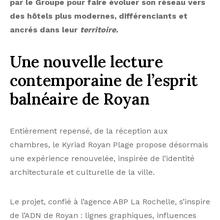
par le Groupe pour faire évoluer son réseau vers
des hôtels plus modernes, différenciants et
ancrés dans leur
territoire.
Une nouvelle lecture
contemporaine de l’esprit
balnéaire de Royan
Entièrement repensé, de la réception aux
chambres, le Kyriad Royan Plage propose désormais
une expérience renouvelée, inspirée de l’identité
architecturale et culturelle de la ville.
Le projet, confié à l’agence ABP La Rochelle, s’inspire
de l’ADN de Royan : lignes graphiques, influences