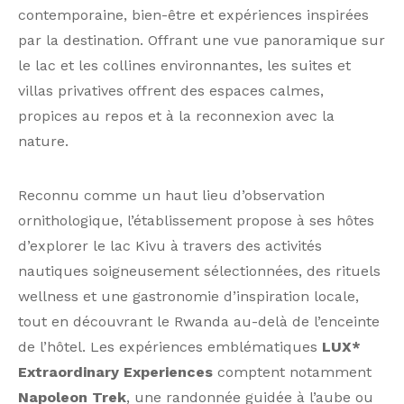
contemporaine, bien-être et expériences inspirées
par la destination. Offrant une vue panoramique sur
le lac et les collines environnantes, les suites et
villas privatives offrent des espaces calmes,
propices au repos et à la reconnexion avec la
nature.
Reconnu comme un haut lieu d’observation
ornithologique, l’établissement propose à ses hôtes
d’explorer le lac Kivu à travers des activités
nautiques soigneusement sélectionnées, des rituels
wellness et une gastronomie d’inspiration locale,
tout en découvrant le Rwanda au-delà de l’enceinte
de l’hôtel. Les expériences emblématiques
LUX*
Extraordinary Experiences
comptent notamment
Napoleon Trek
, une randonnée guidée à l’aube ou