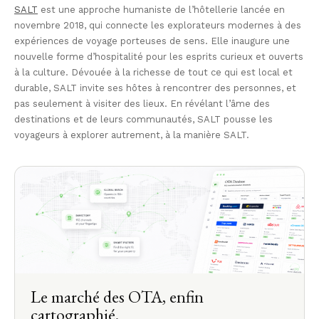
SALT
est une approche humaniste de l’hôtellerie lancée en
novembre 2018, qui connecte les explorateurs modernes à des
expériences de voyage porteuses de sens. Elle inaugure une
nouvelle forme d’hospitalité pour les esprits curieux et ouverts
à la culture. Dévouée à la richesse de tout ce qui est local et
durable, SALT invite ses hôtes à rencontrer des personnes, et
pas seulement à visiter des lieux. En révélant l’âme des
destinations et de leurs communautés, SALT pousse les
voyageurs à explorer autrement, à la manière SALT.
Le marché des OTA, enfin
cartographié.