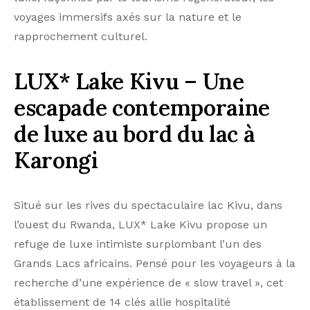
voyages immersifs axés sur la nature et le
rapprochement culturel.
LUX* Lake Kivu – Une
escapade contemporaine
de luxe au bord du lac à
Karongi
Situé sur les rives du spectaculaire lac Kivu, dans
l’ouest du Rwanda, LUX* Lake Kivu propose un
refuge de luxe intimiste surplombant l’un des
Grands Lacs africains. Pensé pour les voyageurs à la
recherche d’une expérience de « slow travel », cet
établissement de 14 clés allie hospitalité