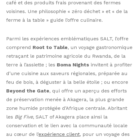
café et des produits frais provenant des fermes
voisines. Une philosophie « zéro déchet » et « de la
ferme à la table » guide l’offre culinaire.
Parmi les expériences emblématiques SALT, l’offre
comprend
Root to Table
, un voyage gastronomique
retraçant le patrimoine agricole du Rwanda, de la
terre à l’assiette ; les
Boma Nights
invitent à profiter
d’une cuisine aux saveurs régionales, préparée au
feu de bois, à déguster à la belle étoile ; ou encore
Beyond the Gate
, qui offre un aperçu des efforts
de préservation menée à Akagera, la plus grande
zone humide protégée d’Afrique centrale. Abritant
les
Big Five
, SALT of Akagera place ainsi la
conservation et le lien avec la communauté locale
au cœur de l’
expérience client
, pour un voyage des