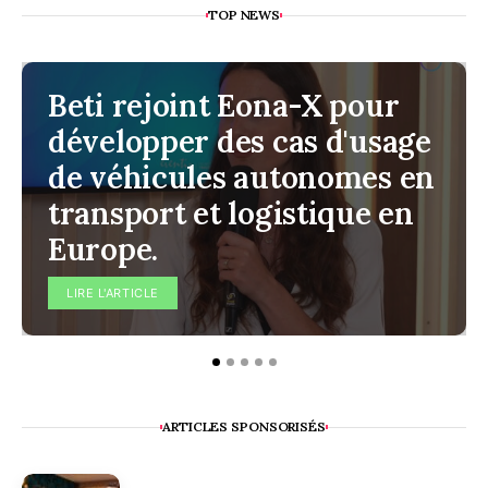
TOP NEWS
Beti rejoint Eona-X pour
développer des cas d'usage
de véhicules autonomes en
transport et logistique en
Europe.
LIRE L'ARTICLE
ARTICLES SPONSORISÉS