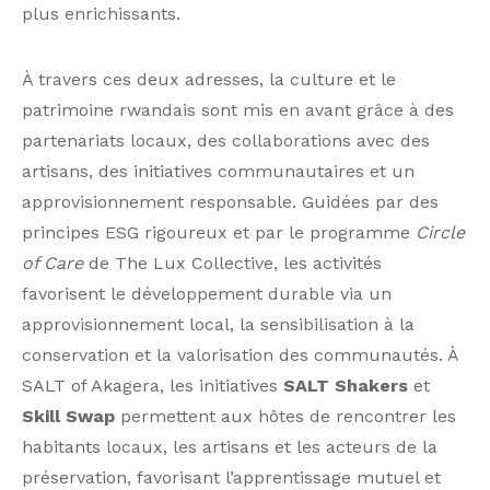
plus enrichissants.
À travers ces deux adresses, la culture et le
patrimoine rwandais sont mis en avant grâce à des
partenariats locaux, des collaborations avec des
artisans, des initiatives communautaires et un
approvisionnement responsable. Guidées par des
principes ESG rigoureux et par le programme
Circle
of Care
de The Lux Collective, les activités
favorisent le développement durable via un
approvisionnement local, la sensibilisation à la
conservation et la valorisation des communautés. À
SALT of Akagera, les initiatives
SALT Shakers
et
Skill Swap
permettent aux hôtes de rencontrer les
habitants locaux, les artisans et les acteurs de la
préservation, favorisant l’apprentissage mutuel et