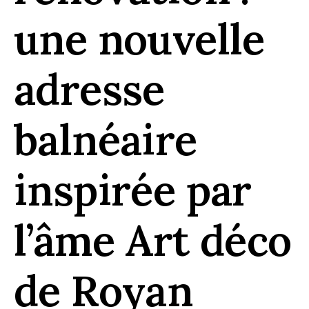
une nouvelle
adresse
balnéaire
inspirée par
l’âme Art déco
de Royan