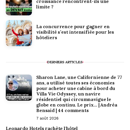
croissance rencontrent-ils une
limite ?
La concurrence pour gagner en
visibilité s’est intensifiée pour les
hôteliers
DERNIERS ARTICLES
Sharon Lane, une Californienne de 77
ans, a utilisé toutes ses économies
pour acheter une cabine à bord du
Villa Vie Odyssey, un navire
résidentiel qui circumnavigue le
globe en continu. Le prix… | Andréa
Bensaid | 44 comments
7 août 2026
Leonardo Hotels rachète l'hôtel