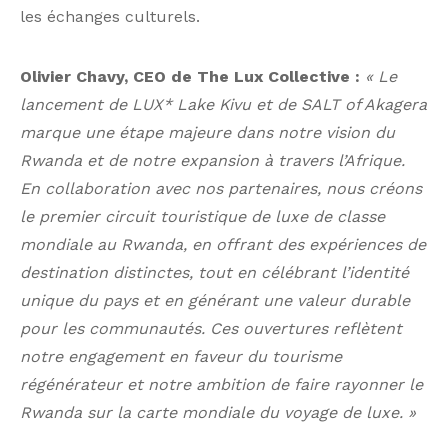
les échanges culturels.
Olivier Chavy, CEO de The Lux Collective :
« Le
lancement de LUX* Lake Kivu et de SALT of Akagera
marque une étape majeure dans notre vision du
Rwanda et de notre expansion à travers l’Afrique.
En collaboration avec nos partenaires, nous créons
le premier circuit touristique de luxe de classe
mondiale au Rwanda, en offrant des expériences de
destination distinctes, tout en célébrant l’identité
unique du pays et en générant une valeur durable
pour les communautés. Ces ouvertures reflètent
notre engagement en faveur du tourisme
régénérateur et notre ambition de faire rayonner le
Rwanda sur la carte mondiale du voyage de luxe. »