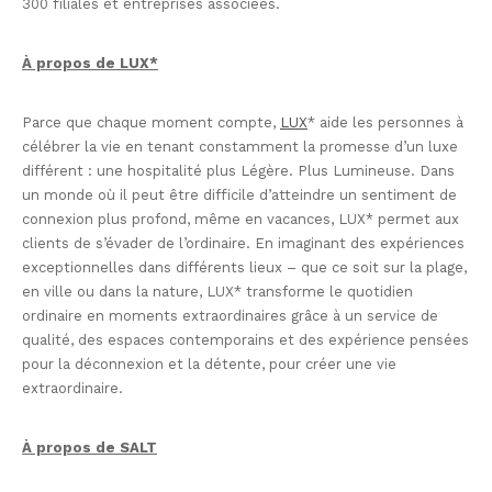
300 filiales et entreprises associées.
À propos de LUX*
Parce que chaque moment compte,
LUX
* aide les personnes à
célébrer la vie en tenant constamment la promesse d’un luxe
différent : une hospitalité plus Légère. Plus Lumineuse. Dans
un monde où il peut être difficile d’atteindre un sentiment de
connexion plus profond, même en vacances, LUX* permet aux
clients de s’évader de l’ordinaire. En imaginant des expériences
exceptionnelles dans différents lieux – que ce soit sur la plage,
en ville ou dans la nature, LUX* transforme le quotidien
ordinaire en moments extraordinaires grâce à un service de
qualité, des espaces contemporains et des expérience pensées
pour la déconnexion et la détente, pour créer une vie
extraordinaire.
À propos de SALT