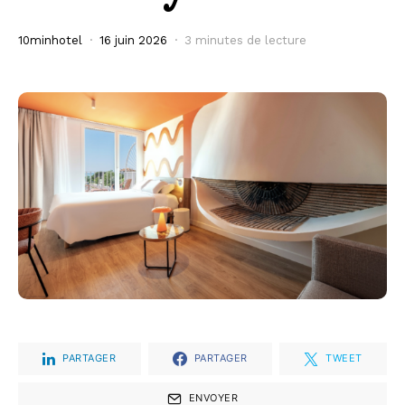
10minhotel
16 juin 2026
3 minutes de lecture
PARTAGER
PARTAGER
TWEET
ENVOYER