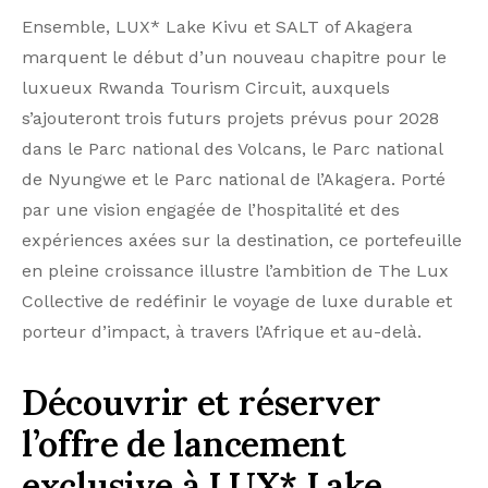
Ensemble, LUX* Lake Kivu et SALT of Akagera
marquent le début d’un nouveau chapitre pour le
luxueux Rwanda Tourism Circuit, auxquels
s’ajouteront trois futurs projets prévus pour 2028
dans le Parc national des Volcans, le Parc national
de Nyungwe et le Parc national de l’Akagera. Porté
par une vision engagée de l’hospitalité et des
expériences axées sur la destination, ce portefeuille
en pleine croissance illustre l’ambition de The Lux
Collective de redéfinir le voyage de luxe durable et
porteur d’impact, à travers l’Afrique et au-delà.
Découvrir et réserver
l’offre de lancement
exclusive à LUX* Lake