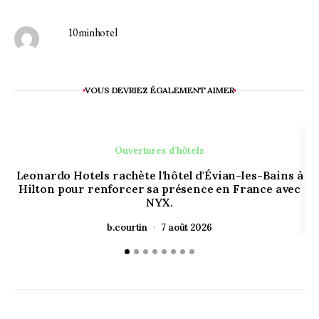
10minhotel
VOUS DEVRIEZ ÉGALEMENT AIMER
Ouvertures d’hôtels
Leonardo Hotels rachète l'hôtel d'Évian-les-Bains à
Hilton pour renforcer sa présence en France avec
NYX.
b.courtin
7 août 2026