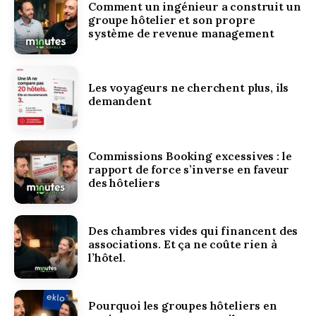
Comment un ingénieur a construit un
groupe hôtelier et son propre
système de revenue management
Les voyageurs ne cherchent plus, ils
demandent
Commissions Booking excessives : le
rapport de force s’inverse en faveur
des hôteliers
Des chambres vides qui financent des
associations. Et ça ne coûte rien à
l’hôtel.
Pourquoi les groupes hôteliers en