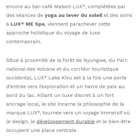
encore au bar-café Maison LUX*, complétées par
des séances de
yoga au lever du soleil
et des soins
à
LUX* ME Spa
, viennent parachever cette
approche holistique du voyage de luxe
contemporain.
Situé à proximité de la forêt de Nyungwe, du Parc
national des Volcans et du corridor touristique
occidental, LUX* Lake Kivu est à la fois une porte
d’entrée vers l’exploration et un havre de paix au
bord du lac. Alliant un luxe discret à un fort
ancrage local, le site incarne la philosophie de la
marque LUX*, tournée vers un voyage immersif où
le design, le
développement durable
et le bien-être
occupent une place centrale.