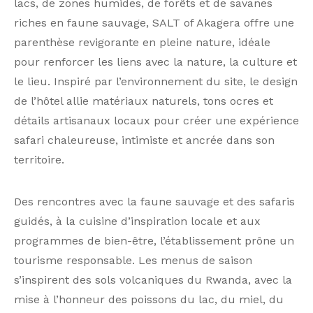
lacs, de zones humides, de forêts et de savanes
riches en faune sauvage, SALT of Akagera offre une
parenthèse revigorante en pleine nature, idéale
pour renforcer les liens avec la nature, la culture et
le lieu. Inspiré par l’environnement du site, le design
de l’hôtel allie matériaux naturels, tons ocres et
détails artisanaux locaux pour créer une expérience
safari chaleureuse, intimiste et ancrée dans son
territoire.
Des rencontres avec la faune sauvage et des safaris
guidés, à la cuisine d’inspiration locale et aux
programmes de bien-être, l’établissement prône un
tourisme responsable. Les menus de saison
s’inspirent des sols volcaniques du Rwanda, avec la
mise à l’honneur des poissons du lac, du miel, du