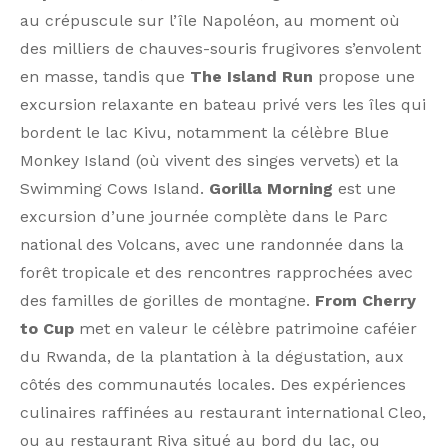
au crépuscule sur l’île Napoléon, au moment où
des milliers de chauves-souris frugivores s’envolent
en masse, tandis que
The Island Run
propose une
excursion relaxante en bateau privé vers les îles qui
bordent le lac Kivu, notamment la célèbre Blue
Monkey Island (où vivent des singes vervets) et la
Swimming Cows Island.
Gorilla Morning
est une
excursion d’une journée complète dans le Parc
national des Volcans, avec une randonnée dans la
forêt tropicale et des rencontres rapprochées avec
des familles de gorilles de montagne.
From Cherry
to Cup
met en valeur le célèbre patrimoine caféier
du Rwanda, de la plantation à la dégustation, aux
côtés des communautés locales. Des expériences
culinaires raffinées au restaurant international Cleo,
ou au restaurant Riva situé au bord du lac, ou