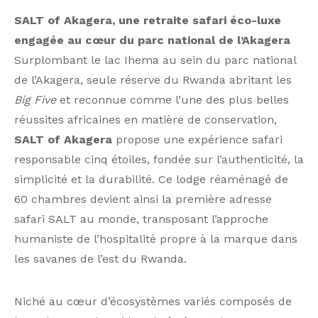
SALT of Akagera, une retraite safari éco-luxe
engagée au cœur du parc national de l’Akagera
Surplombant le lac Ihema au sein du parc national
de l’Akagera, seule réserve du Rwanda abritant les
Big Five
et reconnue comme l’une des plus belles
réussites africaines en matière de conservation,
SALT of Akagera
propose une expérience safari
responsable cinq étoiles, fondée sur l’authenticité, la
simplicité et la durabilité. Ce lodge réaménagé de
60 chambres devient ainsi la première adresse
safari SALT au monde, transposant l’approche
humaniste de l’hospitalité propre à la marque dans
les savanes de l’est du Rwanda.
Niché au cœur d’écosystèmes variés composés de