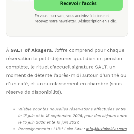
Recevoir l’accès
En vous inscrivant, vous accédez à la base et
recevez notre newsletter. Désinscription en 1 clic.
À
SALT of Akagera
, l’offre comprend pour chaque
réservation le petit-déjeuner quotidien en pension
complète, le rituel d’accueil signature SALT, un
moment de détente l’après-midi autour d’un thé ou
d’un café, et un surclassement en chambre (sous
réserve de disponibilité).
Valable pour les nouvelles réservations effectuées entre
le 15 juin et le 15 septembre 2026, pour des séjours entre
le 15 juin 2026 et le 15 juin 2027.
Renseignements : LUX* Lake Kivu :
info@luxlakekivu.com