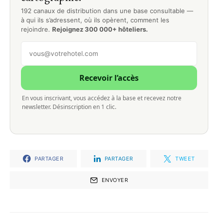
192 canaux de distribution dans une base consultable —
à qui ils s’adressent, où ils opèrent, comment les
rejoindre.
Rejoignez 300 000+ hôteliers.
Recevoir l’accès
En vous inscrivant, vous accédez à la base et recevez notre
newsletter. Désinscription en 1 clic.
PARTAGER
PARTAGER
TWEET
ENVOYER