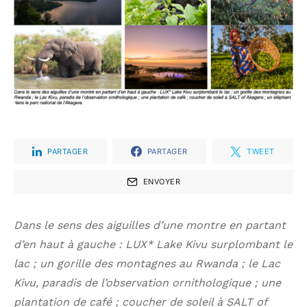
PARTAGER
PARTAGER
TWEET
ENVOYER
Dans le sens des aiguilles d’une montre en partant
d’en haut à gauche : LUX* Lake Kivu surplombant le
lac ; un gorille des montagnes au Rwanda ; le Lac
Kivu, paradis de l’observation ornithologique ; une
plantation de café ; coucher de soleil à SALT of