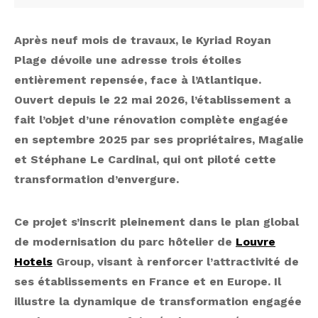
Après neuf mois de travaux, le Kyriad Royan
Plage dévoile une adresse trois étoiles
entièrement repensée, face à l’Atlantique.
Ouvert depuis le 22 mai 2026, l’établissement a
fait l’objet d’une rénovation complète engagée
en septembre 2025 par ses propriétaires, Magalie
et Stéphane Le Cardinal, qui ont piloté cette
transformation d’envergure.
Ce projet s’inscrit pleinement dans le plan global
de modernisation du parc hôtelier de
Louvre
Hotels
Group, visant à renforcer l’attractivité de
ses établissements en France et en Europe. Il
illustre la dynamique de transformation engagée