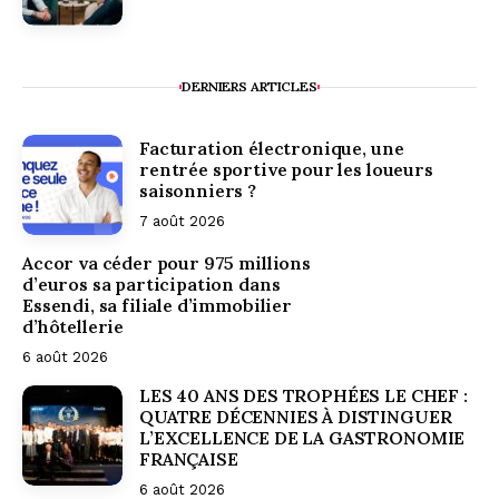
DERNIERS ARTICLES
Facturation électronique, une
rentrée sportive pour les loueurs
saisonniers ?
7 août 2026
Accor va céder pour 975 millions
d’euros sa participation dans
Essendi, sa filiale d’immobilier
d’hôtellerie
6 août 2026
LES 40 ANS DES TROPHÉES LE CHEF :
QUATRE DÉCENNIES À DISTINGUER
L’EXCELLENCE DE LA GASTRONOMIE
FRANÇAISE
6 août 2026