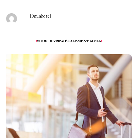
10minhotel
VOUS DEVRIEZ ÉGALEMENT AIMER