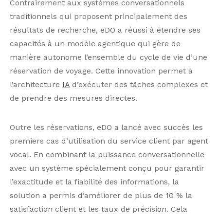
Contrairement aux systèmes conversationnels
traditionnels qui proposent principalement des
résultats de recherche, eDO a réussi à étendre ses
capacités à un modèle agentique qui gère de
manière autonome l’ensemble du cycle de vie d’une
réservation de voyage. Cette innovation permet à
l’architecture
IA
d’exécuter des tâches complexes et
de prendre des mesures directes.
Outre les réservations, eDO a lancé avec succès les
premiers cas d’utilisation du service client par agent
vocal. En combinant la puissance conversationnelle
avec un système spécialement conçu pour garantir
l’exactitude et la fiabilité des informations, la
solution a permis d’améliorer de plus de 10 % la
satisfaction client et les taux de précision. Cela