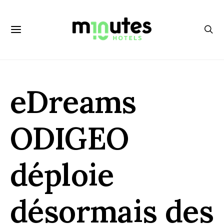
eDreams
ODIGEO
déploie
désormais des