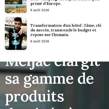
primé d’Europe.
6 août 2026
Transformation d'un hôtel : l'âme, clé
du succès, transcende le budget et
repose sur l'humain.
6 août 2026
Meljac élargit
sa gamme de
produits