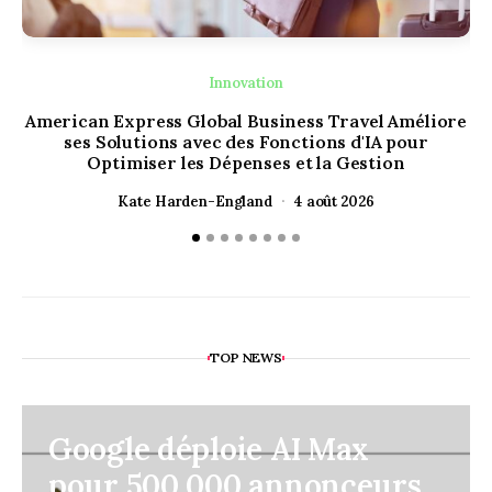
Innovation
American Express Global Business Travel Améliore
ses Solutions avec des Fonctions d'IA pour
Optimiser les Dépenses et la Gestion
Kate Harden-England
4 août 2026
TOP NEWS
Google déploie AI Max
pour 500 000 annonceurs,