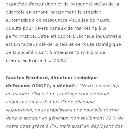
capacités d’acquisition et de personnalisation de la
clientèle en amont, notamment la création
automatique de ressources visuelles de haute
qualité pour divers canaux de marketing à la
performance. Cette efficacité à l’échelle industrielle
est un facteur clé de la feuille de route stratégique
de la société visant à atteindre 13 millions de
membres Prime d’ici 2030.
Carsten Bernhard, directeur technique
d’eDreams ODIGEO, a déclaré :
“Notre leadership
en matière d’IA est un avantage concurrentiel
acquis au cours de plus d’une décennie.
Aujourd’hui, nous
établissons une nouvelle norme
dans le secteur en générant non seulement 30 % de
notre code grâce à l’IA, mais aussi en déployant des