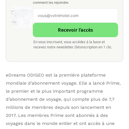
comment les rejoindre.
Recevoir l’accès
En vous inscrivant, vous accédez à la base et
recevez notre newsletter. Désinscription en 1 clic.
eDreams ODIGEO est la première plateforme
mondiale d’abonnement voyage. Elle a lancé Prime,
le premier et le plus important programme
d’abonnement de voyage, qui compte plus de 7,7
millions de membres depuis son lancement en
2017. Les membres Prime sont abonnés à des
voyages dans le monde entier et ont accès à une