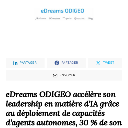
PARTAGER
PARTAGER
TWEET
ENVOYER
eDreams ODIGEO accélère son
leadership en matière d’IA grâce
au déploiement de capacités
d’agents autonomes, 30 % de son