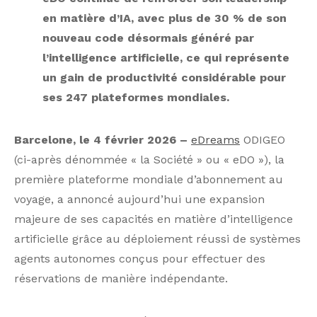
en matière d’IA, avec plus de 30 % de son
nouveau code désormais généré par
l’intelligence artificielle, ce qui représente
un gain de productivité considérable pour
ses 247 plateformes mondiales.
Barcelone, le 4 février 2026 –
eDreams
ODIGEO
(ci-après dénommée « la Société » ou « eDO »), la
première plateforme mondiale d’abonnement au
voyage, a annoncé aujourd’hui une expansion
majeure de ses capacités en matière d’intelligence
artificielle grâce au déploiement réussi de systèmes
agents autonomes conçus pour effectuer des
réservations de manière indépendante.