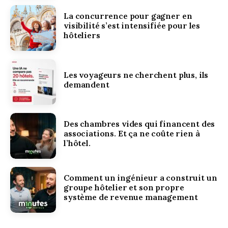
La concurrence pour gagner en
visibilité s’est intensifiée pour les
hôteliers
Les voyageurs ne cherchent plus, ils
demandent
Des chambres vides qui financent des
associations. Et ça ne coûte rien à
l’hôtel.
Comment un ingénieur a construit un
groupe hôtelier et son propre
système de revenue management