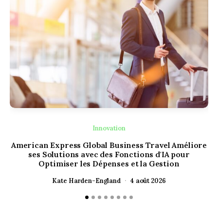
Innovation
American Express Global Business Travel Améliore
ses Solutions avec des Fonctions d'IA pour
Optimiser les Dépenses et la Gestion
Kate Harden-England
4 août 2026