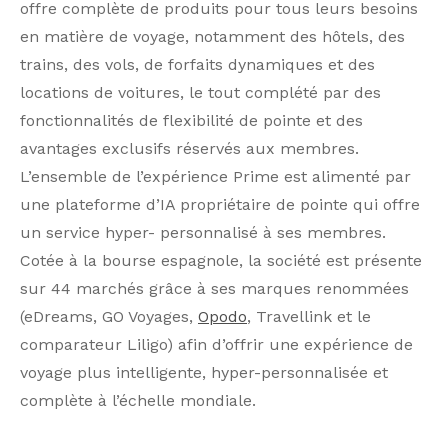
offre complète de produits pour tous leurs besoins
en matière de voyage, notamment des hôtels, des
trains, des vols, de forfaits dynamiques et des
locations de voitures, le tout complété par des
fonctionnalités de flexibilité de pointe et des
avantages exclusifs réservés aux membres.
L’ensemble de l’expérience Prime est alimenté par
une plateforme d’IA propriétaire de pointe qui offre
un service hyper- personnalisé à ses membres.
Cotée à la bourse espagnole, la société est présente
sur 44 marchés grâce à ses marques renommées
(eDreams, GO Voyages,
Opodo
, Travellink et le
comparateur Liligo) afin d’offrir une expérience de
voyage plus intelligente, hyper-personnalisée et
complète à l’échelle mondiale.