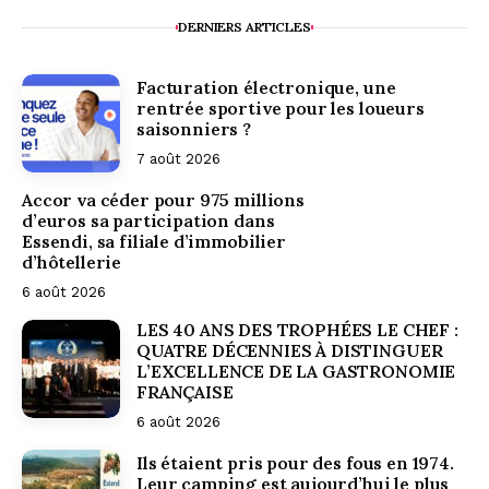
DERNIERS ARTICLES
Facturation électronique, une
rentrée sportive pour les loueurs
saisonniers ?
7 août 2026
Accor va céder pour 975 millions
d’euros sa participation dans
Essendi, sa filiale d’immobilier
d’hôtellerie
6 août 2026
LES 40 ANS DES TROPHÉES LE CHEF :
QUATRE DÉCENNIES À DISTINGUER
L’EXCELLENCE DE LA GASTRONOMIE
FRANÇAISE
6 août 2026
Ils étaient pris pour des fous en 1974.
Leur camping est aujourd’hui le plus