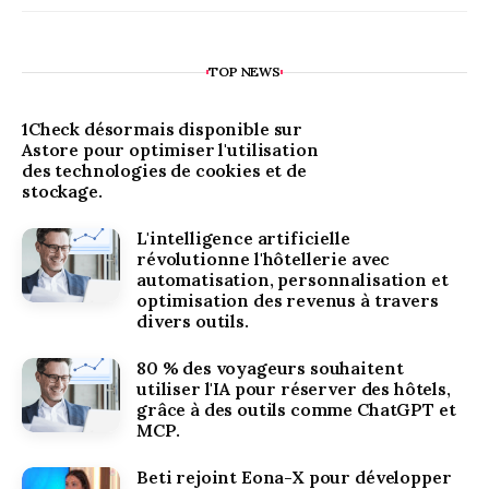
TOP NEWS
1Check désormais disponible sur
Astore pour optimiser l'utilisation
des technologies de cookies et de
stockage.
L'intelligence artificielle
révolutionne l'hôtellerie avec
automatisation, personnalisation et
optimisation des revenus à travers
divers outils.
80 % des voyageurs souhaitent
utiliser l'IA pour réserver des hôtels,
grâce à des outils comme ChatGPT et
MCP.
Beti rejoint Eona-X pour développer