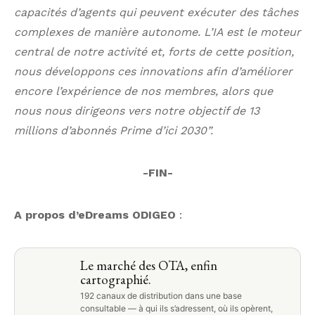
capacités d’agents qui peuvent exécuter des tâches
complexes de manière autonome. L’IA est le moteur
central de notre activité et, forts de cette position,
nous développons ces innovations afin d’améliorer
encore l’expérience de nos membres, alors que
nous nous dirigeons vers notre objectif de 13
millions d’abonnés Prime d’ici 2030”.
-FIN-
A propos d’eDreams ODIGEO
:
Le marché des OTA, enfin
cartographié.
192 canaux de distribution dans une base
consultable — à qui ils s’adressent, où ils opèrent,