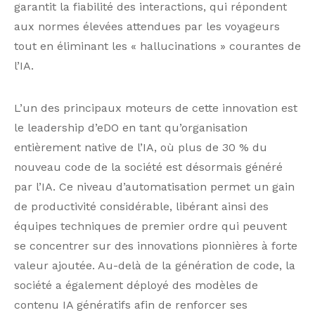
garantit la fiabilité des interactions, qui répondent
aux normes élevées attendues par les voyageurs
tout en éliminant les « hallucinations » courantes de
l’IA.
L’un des principaux moteurs de cette innovation est
le leadership d’eDO en tant qu’organisation
entièrement native de l’IA, où plus de 30 % du
nouveau code de la société est désormais généré
par l’IA. Ce niveau d’automatisation permet un gain
de productivité considérable, libérant ainsi des
équipes techniques de premier ordre qui peuvent
se concentrer sur des innovations pionnières à forte
valeur ajoutée. Au-delà de la génération de code, la
société a également déployé des modèles de
contenu IA génératifs afin de renforcer ses