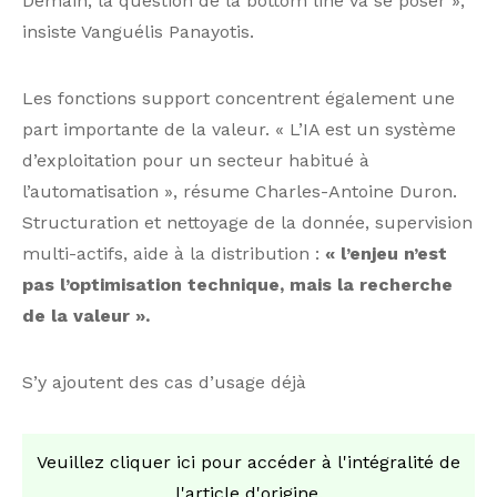
Demain, la question de la bottom line va se poser »,
insiste Vanguélis Panayotis.
Les fonctions support concentrent également une
part importante de la valeur. « L’IA est un système
d’exploitation pour un secteur habitué à
l’automatisation », résume Charles-Antoine Duron.
Structuration et nettoyage de la donnée, supervision
multi-actifs, aide à la distribution :
« l’enjeu n’est
pas l’optimisation technique, mais la recherche
de la valeur ».
S’y ajoutent des cas d’usage déjà
Veuillez cliquer ici pour accéder à l'intégralité de
l'article d'origine.