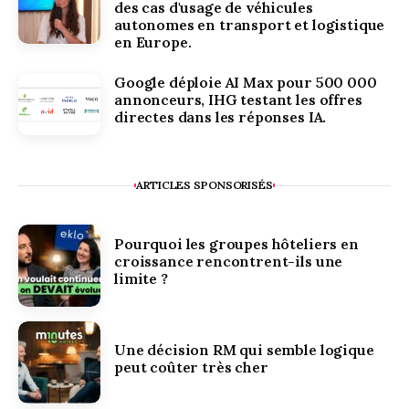
des cas d'usage de véhicules
autonomes en transport et logistique
en Europe.
Google déploie AI Max pour 500 000
annonceurs, IHG testant les offres
directes dans les réponses IA.
ARTICLES SPONSORISÉS
Pourquoi les groupes hôteliers en
croissance rencontrent-ils une
limite ?
Une décision RM qui semble logique
peut coûter très cher