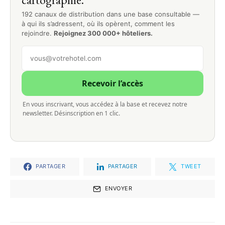
192 canaux de distribution dans une base consultable —
à qui ils s’adressent, où ils opèrent, comment les
rejoindre.
Rejoignez 300 000+ hôteliers.
Recevoir l’accès
En vous inscrivant, vous accédez à la base et recevez notre
newsletter. Désinscription en 1 clic.
PARTAGER
PARTAGER
TWEET
ENVOYER