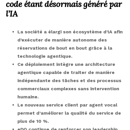
code étant désormais généré par
l’IA
La société a élargi son écosystème d’IA afin
d’exécuter de manière autonome des
réservations de bout en bout grâce à la
technologie agentique.
Ce déploiement intègre une architecture
agentique capable de traiter de manière
indépendante des tâches et des processus
commerciaux complexes sans intervention
humaine.
Le nouveau service client par agent vocal
permet d’améliorer la qualité du service de
plus de 10 %.
eDO continue de renforcer son leadership