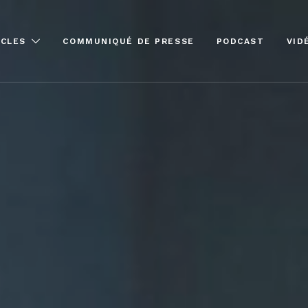
ICLES
COMMUNIQUÉ DE PRESSE
PODCAST
VID