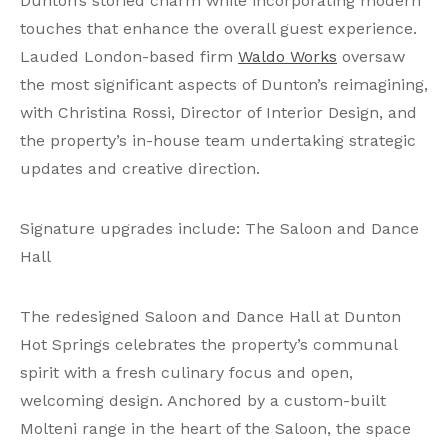
Dunton’s storied charm while incorporating modern
touches that enhance the overall guest experience.
Lauded London-based firm
Waldo Works
oversaw
the most significant aspects of Dunton’s reimagining,
with Christina Rossi, Director of Interior Design, and
the property’s in-house team undertaking strategic
updates and creative direction.
Signature upgrades include: The Saloon and Dance
Hall
The redesigned Saloon and Dance Hall at Dunton
Hot Springs celebrates the property’s communal
spirit with a fresh culinary focus and open,
welcoming design. Anchored by a custom-built
Molteni range in the heart of the Saloon, the space