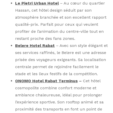
Le Pietri Urban Hotel
– Au cœur du quartier
Hassan, cet hôtel design séduit par son
atmosphère branchée et son excellent rapport
qualité-prix. Parfait pour ceux qui veulent
profiter de l’animation du centre-ville tout en
restant proche des fans zones.
Belere Hotel Rabat
– Avec son style élégant et
ses services raffinés, le Belere est une adresse
prisée des voyageurs exigeants. Sa localisation
centrale permet de rejoindre facilement le
stade et les lieux festifs de la compétition.
ONOMO Hotel Rabat Terminus
–
Cet hôtel
cosmopolite combine confort moderne et
ambiance chaleureuse, idéal pour prolonger
l’expérience sportive. Son rooftop animé et sa
proximité des transports en font un point de