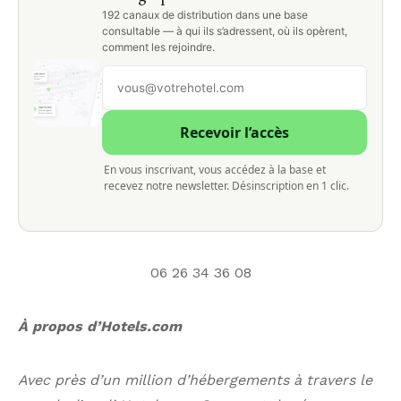
192 canaux de distribution dans une base
consultable — à qui ils s’adressent, où ils opèrent,
comment les rejoindre.
Recevoir l’accès
En vous inscrivant, vous accédez à la base et
recevez notre newsletter. Désinscription en 1 clic.
06 26 34 36 08
À propos d’Hotels.com
Avec près d’un million d’hébergements à travers le