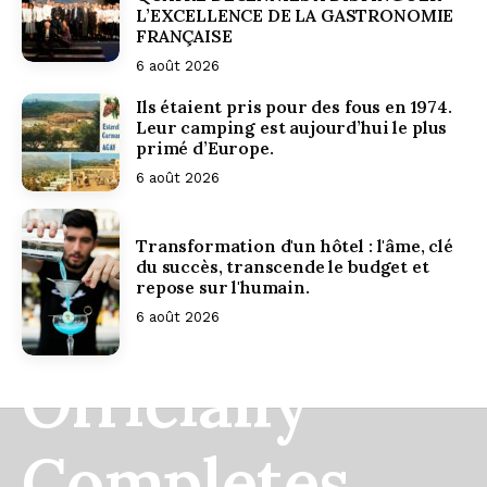
L’EXCELLENCE DE LA GASTRONOMIE
FRANÇAISE
6 août 2026
Ils étaient pris pour des fous en 1974.
Leur camping est aujourd’hui le plus
primé d’Europe.
6 août 2026
Dunton Hot
Transformation d'un hôtel : l'âme, clé
du succès, transcende le budget et
repose sur l'humain.
Springs
6 août 2026
Officially
Completes