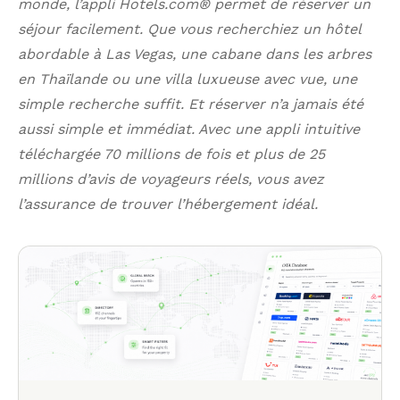
monde, l’appli Hotels.com® permet de réserver un
séjour
facilement. Que vous recherchiez un hôtel
abordable à Las Vegas, une cabane dans les arbres
en Thaïlande ou une villa luxueuse avec vue, une
simple recherche suffit. Et réserver n’a jamais été
aussi simple et immédiat. Avec une appli intuitive
téléchargée 70 millions de fois et plus de 25
millions d’avis de voyageurs réels, vous avez
l’assurance de trouver l’hébergement idéal.