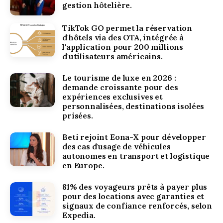
gestion hôtelière.
TikTok GO permet la réservation
d'hôtels via des OTA, intégrée à
l'application pour 200 millions
d'utilisateurs américains.
Le tourisme de luxe en 2026 :
demande croissante pour des
expériences exclusives et
personnalisées, destinations isolées
prisées.
Beti rejoint Eona-X pour développer
des cas d'usage de véhicules
autonomes en transport et logistique
en Europe.
81% des voyageurs prêts à payer plus
pour des locations avec garanties et
signaux de confiance renforcés, selon
Expedia.