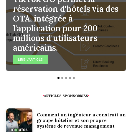
réservation d'hôtels via des
OTA, intégrée à
l'application pour 200
millions d'utilisateurs
américains.
LIRE L'ARTICLE
ARTICLES SPONSORISÉS
Comment un ingénieur a construit un
groupe hôtelier et son propre
système de revenue management