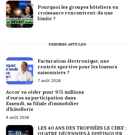
Pourquoi les groupes hôteliers en
croissance rencontrent-ils une
limite ?
DERNIERS ARTICLES
Facturation électronique, une
rentrée sportive pour les loueurs
saisonniers ?
7 août 2026
Accor va céder pour 975 millions
d’euros sa participation dans
Essendi, sa filiale d’immobilier
d’hôtellerie
6 août 2026
LES 40 ANS DES TROPHÉES LE CHEF :
QUATRE DÉCENNIES À DISTINGUER