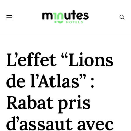
L’effet “Lions
de l’Atlas” :
Rabat pris
d’assaut avec