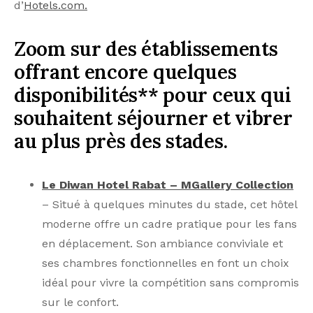
d’
Hotels.com.
Zoom sur des établissements
offrant encore quelques
disponibilités** pour ceux qui
souhaitent séjourner et vibrer
au plus près des stades.
Le Diwan Hotel Rabat – MGallery Collection
– Situé à quelques minutes du stade, cet hôtel
moderne offre un cadre pratique pour les fans
en déplacement. Son ambiance conviviale et
ses chambres fonctionnelles en font un choix
idéal pour vivre la compétition sans compromis
sur le confort.