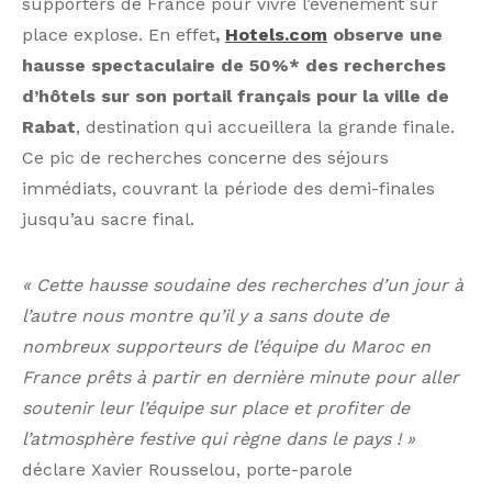
supporters de France pour vivre l’événement sur
place explose. En effet
,
Hotels.com
observe une
hausse spectaculaire de 50%* des recherches
d’hôtels sur son portail français pour la ville de
Rabat
, destination qui accueillera la grande finale.
Ce pic de recherches concerne des séjours
immédiats, couvrant la période des demi-finales
jusqu’au sacre final.
« Cette hausse soudaine des recherches d’un jour à
l’autre nous montre qu’il y a sans doute de
nombreux supporteurs de l’équipe du Maroc en
France prêts à partir en dernière minute pour aller
soutenir leur l’équipe sur place et profiter de
l’atmosphère festive qui règne dans le pays ! »
déclare Xavier Rousselou, porte-parole