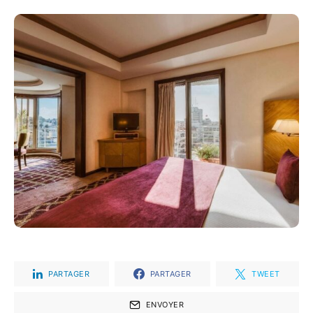
PARTAGER
PARTAGER
TWEET
ENVOYER