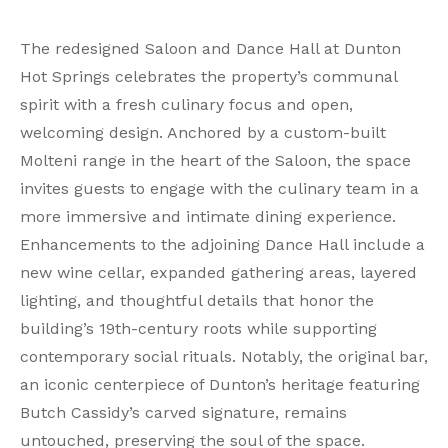
The redesigned Saloon and Dance Hall at Dunton
Hot Springs celebrates the property’s communal
spirit with a fresh culinary focus and open,
welcoming design. Anchored by a custom-built
Molteni range in the heart of the Saloon, the space
invites guests to engage with the culinary team in a
more immersive and intimate dining experience.
Enhancements to the adjoining Dance Hall include a
new wine cellar, expanded gathering areas, layered
lighting, and thoughtful details that honor the
building’s 19th-century roots while supporting
contemporary social rituals. Notably, the original bar,
an iconic centerpiece of Dunton’s heritage featuring
Butch Cassidy’s carved signature, remains
untouched, preserving the soul of the space.