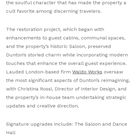
the soulful character that has made the property a
cult favorite among discerning travelers.
The restoration project, which began with
enhancements to guest cabins, communal spaces,
and the property’s historic Saloon, preserved
Dunton’s storied charm while incorporating modern
touches that enhance the overall guest experience.
Lauded London-based firm
Waldo Works
oversaw
the most significant aspects of Dunton’s reimagining,
with Christina Rossi, Director of Interior Design, and
the property’s in-house team undertaking strategic
updates and creative direction.
Signature upgrades include: The Saloon and Dance
Hall