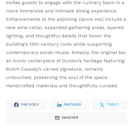
invites guests to engage with the culinary team in a
more immersive and intimate dining experience.
Enhancements to the adjoining Dance Hall include a
new wine cellar, expanded gathering areas, layered
lighting, and thoughtful details that honor the
building’s 19th-century roots while supporting
contemporary social rituals. Notably, the original bar,
an iconic centerpiece of Dunton’s heritage featuring
Butch Cassidy’s carved signature, remains
untouched, preserving the soul of the space.
Handcrafted materials and thoughtfully curated
PARTAGER
PARTAGER
TWEET
ENVOYER