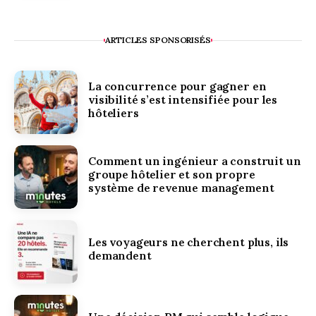
ARTICLES SPONSORISÉS
La concurrence pour gagner en
visibilité s’est intensifiée pour les
hôteliers
Comment un ingénieur a construit un
groupe hôtelier et son propre
système de revenue management
Les voyageurs ne cherchent plus, ils
demandent