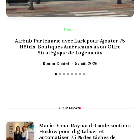
Divers
Airbnb Partenarie avec Lark pour Ajouter 75
Hôtels-Boutiques Américains à son Offre
Stratégique de Logements
Ronan Daniel
5 août 2026
TOP NEWS
Marie-Fleur Raynard-Laude soutient
Hoslow pour digitaliser et
automatiser 75 % des tâches de