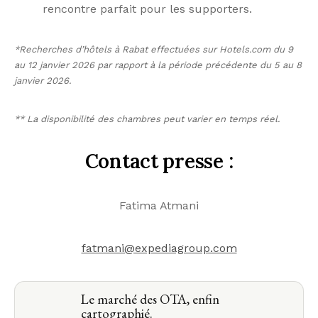
rencontre parfait pour les supporters.
*Recherches d’hôtels à Rabat effectuées sur Hotels.com du 9
au 12 janvier 2026 par rapport à la période précédente du 5 au 8
janvier 2026.
** La disponibilité des chambres peut varier en temps réel.
Contact presse :
Fatima Atmani
fatmani@expediagroup.com
Le marché des OTA, enfin
cartographié.