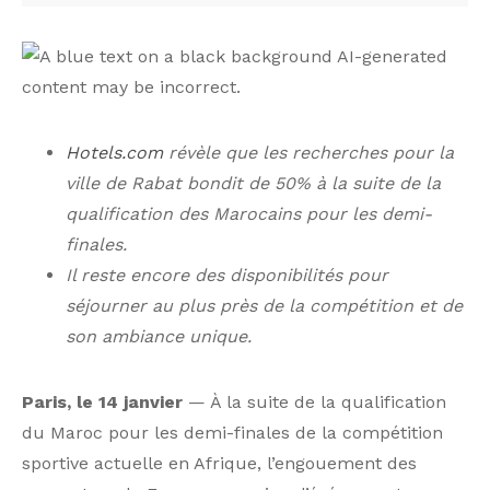
Hotels.com
révèle que les recherches pour la
ville de Rabat bondit de 50% à la suite de la
qualification des Marocains pour les demi-
finales.
Il reste encore des disponibilités pour
séjourner au plus près de la compétition et de
son
ambiance unique.
Paris, le 14 janvier
— À la suite de la qualification
du Maroc pour les demi-finales de la compétition
sportive actuelle en Afrique, l’engouement des