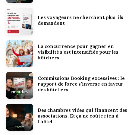
Les voyageurs ne cherchent plus, ils
demandent
La concurrence pour gagner en
visibilité s’est intensifiée pour les
hôteliers
Commissions Booking excessives : le
rapport de force s’inverse en faveur
des hôteliers
Des chambres vides qui financent des
associations. Et ça ne coûte rien à
l’hôtel.