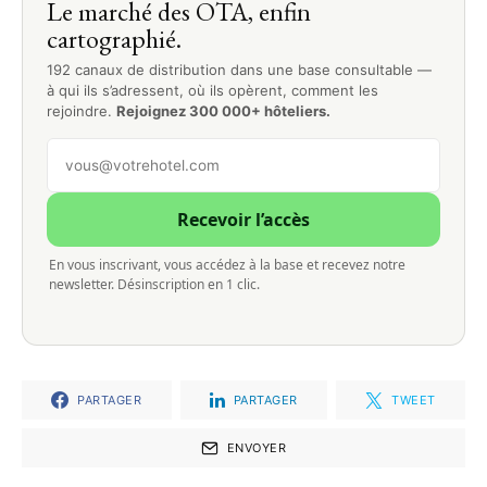
Le marché des OTA, enfin
cartographié.
192 canaux de distribution dans une base consultable —
à qui ils s’adressent, où ils opèrent, comment les
rejoindre.
Rejoignez 300 000+ hôteliers.
Recevoir l’accès
En vous inscrivant, vous accédez à la base et recevez notre
newsletter. Désinscription en 1 clic.
PARTAGER
PARTAGER
TWEET
ENVOYER