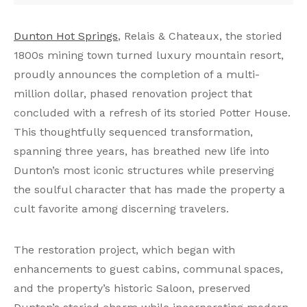
Dunton Hot Springs
, Relais & Chateaux, the storied
1800s mining town turned luxury mountain resort,
proudly announces the completion of a multi-
million dollar, phased renovation project that
concluded with a refresh of its storied Potter House.
This thoughtfully sequenced transformation,
spanning three years, has breathed new life into
Dunton’s most iconic structures while preserving
the soulful character that has made the property a
cult favorite among discerning travelers.
The restoration project, which began with
enhancements to guest cabins, communal spaces,
and the property’s historic Saloon, preserved