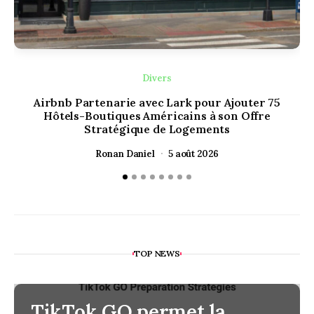
Divers
Airbnb Partenarie avec Lark pour Ajouter 75
Hôtels-Boutiques Américains à son Offre
Stratégique de Logements
Ronan Daniel
5 août 2026
TOP NEWS
TikTok GO permet la