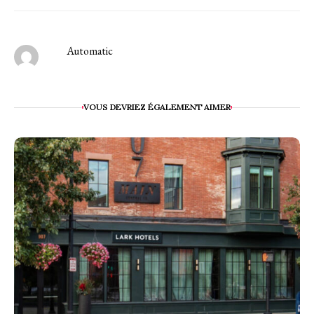
Automatic
VOUS DEVRIEZ ÉGALEMENT AIMER
L