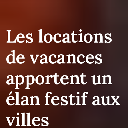
Les locations
de vacances
apportent un
élan festif aux
villes