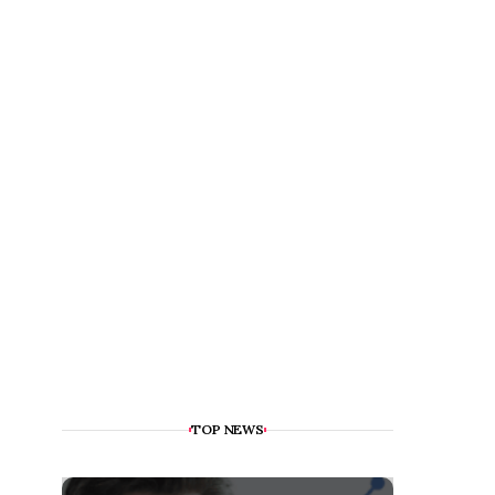
TOP NEWS