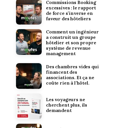
Commissions Booking
excessives : le rapport
de force s’inverse en
faveur des hôteliers
Comment un ingénieur
a construit un groupe
hôtelier et son propre
système de revenue
management
Des chambres vides qui
financent des
associations. Et ça ne
coûte rien à l’hôtel.
Les voyageurs ne
cherchent plus, ils
demandent