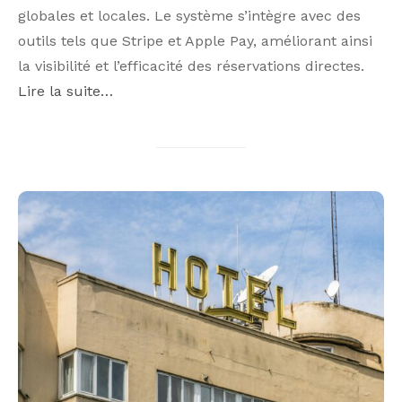
globales et locales. Le système s’intègre avec des
outils tels que Stripe et Apple Pay, améliorant ainsi
la visibilité et l’efficacité des réservations directes.
Lire la suite…