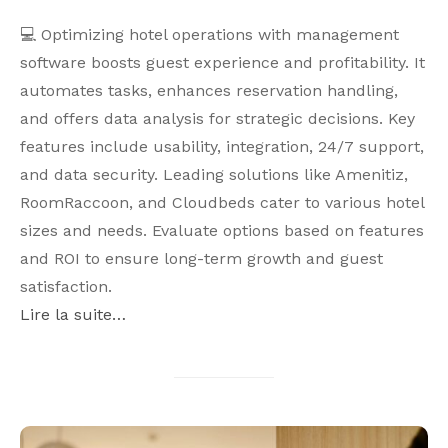
💻 Optimizing hotel operations with management
software boosts guest experience and profitability. It
automates tasks, enhances reservation handling,
and offers data analysis for strategic decisions. Key
features include usability, integration, 24/7 support,
and data security. Leading solutions like Amenitiz,
RoomRaccoon, and Cloudbeds cater to various hotel
sizes and needs. Evaluate options based on features
and ROI to ensure long-term growth and guest
satisfaction.
Lire la suite…