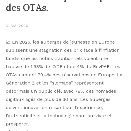
des OTAs.
31 MAI 2026
📈 En 2026, les auberges de jeunesse en Europe
subissent une stagnation des prix face à l’inflation
tandis que les hôtels traditionnels voient une
hausse de 1,98% de l’ADR et de 4% du
RevPAR
. Les
OTAs captent 79,4% des réservations en Europe. La
Génération Z et les “slomads” représentent
désormais un public clé, avec 78% des nomades
digitaux âgés de plus de 30 ans. Les auberges
doivent innover en misant sur l’expérience,
l’authenticité et la technologie pour survivre et
prospérer.