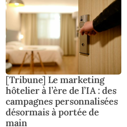
[Tribune] Le marketing
hôtelier à l’ère de l’IA : des
campagnes personnalisées
désormais à portée de
main