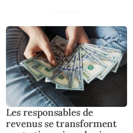
Les responsables de
revenus se transforment