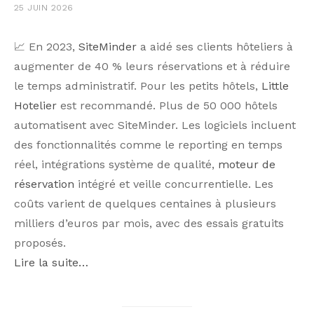
25 JUIN 2026
📈 En 2023,
SiteMinder
a aidé ses clients hôteliers à
augmenter de 40 % leurs réservations et à réduire
le temps administratif. Pour les petits hôtels,
Little
Hotelier
est recommandé. Plus de 50 000 hôtels
automatisent avec SiteMinder. Les logiciels incluent
des fonctionnalités comme le reporting en temps
réel, intégrations système de qualité,
moteur de
réservation
intégré et veille concurrentielle. Les
coûts varient de quelques centaines à plusieurs
milliers d’euros par mois, avec des essais gratuits
proposés.
Lire la suite…