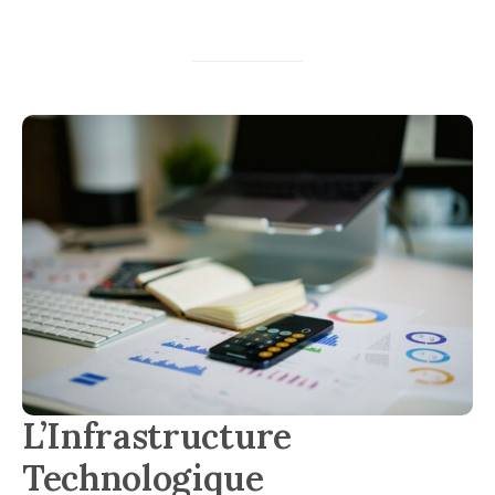
L’Infrastructure
Technologique