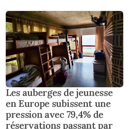
Les auberges de jeunesse
en Europe subissent une
pression avec 79,4% de
réservations passant par