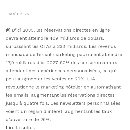
1 AOÛT 2025
📰 D’ici 2030, les réservations directes en ligne
devraient atteindre 409 milliards de dollars,
surpassant les OTAs à 333 milliards. Les revenus
mondiaux de l’email marketing pourraient atteindre
17,9 milliards d’ici 2027. 90% des consommateurs
attendent des expériences personnalisées, ce qui
peut augmenter les ventes de 20%. L’IA
révolutionne le marketing hôtelier en automatisant
les emails, augmentant les réservations directes
jusqu’à quatre fois. Les newsletters personnalisées
voient un regain d’intérêt, augmentant les taux
d’ouverture de 26%.
Lire la suite…