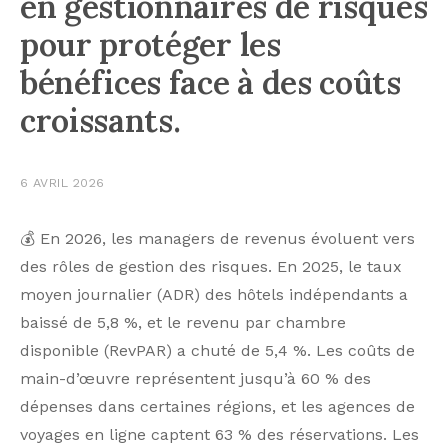
en gestionnaires de risques
pour protéger les
bénéfices face à des coûts
croissants.
6 AVRIL 2026
💰 En 2026, les managers de revenus évoluent vers
des rôles de gestion des risques. En 2025, le taux
moyen journalier (ADR) des hôtels indépendants a
baissé de 5,8 %, et le revenu par chambre
disponible (RevPAR) a chuté de 5,4 %. Les coûts de
main-d’œuvre représentent jusqu’à 60 % des
dépenses dans certaines régions, et les agences de
voyages en ligne captent 63 % des réservations. Les