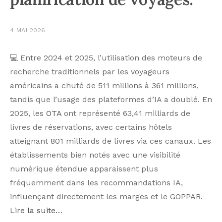
4 MAI 2026
💻 Entre 2024 et 2025, l’utilisation des moteurs de
recherche traditionnels par les voyageurs
américains a chuté de 511 millions à 361 millions,
tandis que l’usage des plateformes d’IA a doublé. En
2025, les
OTA
ont représenté 63,41 milliards de
livres de réservations, avec certains hôtels
atteignant 801 milliards de livres via ces canaux. Les
établissements bien notés avec une visibilité
numérique étendue apparaissent plus
fréquemment dans les recommandations IA,
influençant directement les marges et le GOPPAR.
Lire la suite…