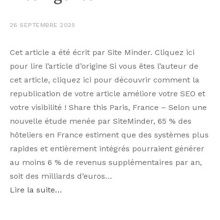
26 SEPTEMBRE 2025
Cet article a été écrit par Site Minder. Cliquez ici
pour lire l’article d’origine Si vous êtes l’auteur de
cet article, cliquez ici pour découvrir comment la
republication de votre article améliore votre SEO et
votre visibilité ! Share this Paris, France – Selon une
nouvelle étude menée par SiteMinder, 65 % des
hôteliers en France estiment que des systèmes plus
rapides et entièrement intégrés pourraient générer
au moins 6 % de revenus supplémentaires par an,
soit des milliards d’euros…
Lire la suite…