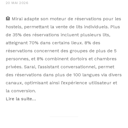
20 MAI 2026
🏨 Mirai adapte son moteur de réservations pour les
hostels, permettant la vente de lits individuels. Plus
de 35% des réservations incluent plusieurs lits,
atteignant 70% dans certains lieux. 8% des
réservations concernent des groupes de plus de 5
personnes, et 8% combinent dortoirs et chambres
privées. Sarai, l’assistant conversationnel, permet
des réservations dans plus de 100 langues via divers
canaux, optimisant ainsi l’expérience utilisateur et
la conversion.
Lire la suite…