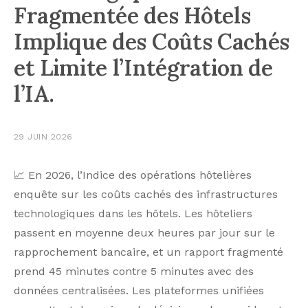
Fragmentée des Hôtels
Implique des Coûts Cachés
et Limite l’Intégration de
l’IA.
29 JUIN 2026
📈 En 2026, l’Indice des opérations hôtelières
enquête sur les coûts cachés des infrastructures
technologiques dans les hôtels. Les hôteliers
passent en moyenne deux heures par jour sur le
rapprochement bancaire, et un rapport fragmenté
prend 45 minutes contre 5 minutes avec des
données centralisées. Les plateformes unifiées