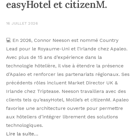
easyHotel et citizenM.
16 JUILLET 2026
💻 En 2026, Connor Neeson est nommé Country
Lead pour le Royaume-Uni et l’Irlande chez Apaleo.
Avec plus de 15 ans d’expérience dans la
technologie hôtelière, il vise à étendre la présence
d’Apaleo et renforcer les partenariats régionaux. Ses
précédents rôles incluent Market Director UK &
Irlande chez Triptease. Neeson travaillera avec des
clients tels qu’easyHotel, Mollie’s et citizenM. Apaleo
favorise une architecture ouverte pour permettre
aux hôteliers d’intégrer librement des solutions
technologiques.
Lire la suite…