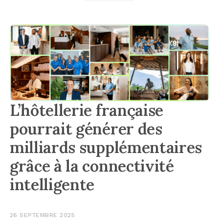
L’hôtellerie française
pourrait générer des
milliards supplémentaires
grâce à la connectivité
intelligente
26 SEPTEMBRE 2025