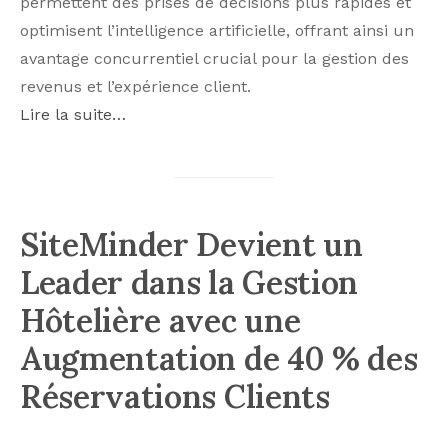
permettent des prises de décisions plus rapides et
optimisent l’intelligence artificielle, offrant ainsi un
avantage concurrentiel crucial pour la gestion des
revenus et l’expérience client.
Lire la suite…
SiteMinder Devient un
Leader dans la Gestion
Hôtelière avec une
Augmentation de 40 % des
Réservations Clients