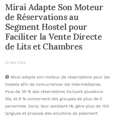
Mirai Adapte Son Moteur
de Réservations au
Segment Hostel pour
Faciliter la Vente Directe
de Lits et Chambres
20 MAI 2026
🏨 Mirai adapte son moteur de réservations pour les
hostels afin de concurrencer les intermédiaires.
Plus de 35 % des réservations incluent plusieurs
lits, et 8 % concernent des groupes de plus de 5
personnes. Sarai, leur assistant
IA
, gère plus de 100
langues et propose des solutions de paiement