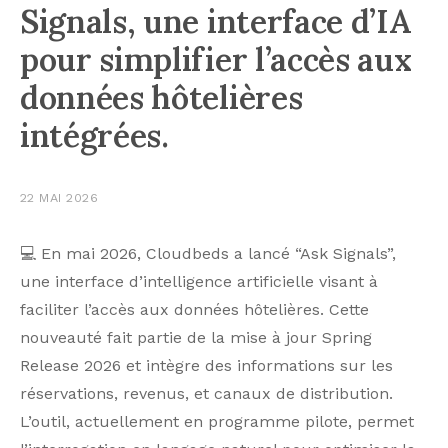
Signals, une interface d’IA
pour simplifier l’accès aux
données hôtelières
intégrées.
22 MAI 2026
💻 En mai 2026, Cloudbeds a lancé “Ask Signals”,
une interface d’intelligence artificielle visant à
faciliter l’accès aux données hôtelières. Cette
nouveauté fait partie de la mise à jour Spring
Release 2026 et intègre des informations sur les
réservations, revenus, et canaux de distribution.
L’outil, actuellement en programme pilote, permet