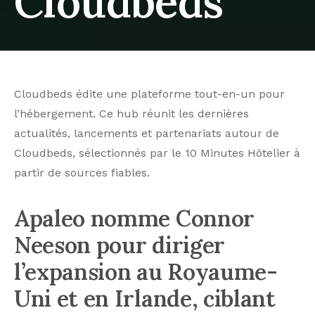
Cloudbeds
Cloudbeds édite une plateforme tout-en-un pour
l’hébergement. Ce hub réunit les dernières
actualités, lancements et partenariats autour de
Cloudbeds, sélectionnés par le 10 Minutes Hôtelier à
partir de sources fiables.
Apaleo nomme Connor
Neeson pour diriger
l’expansion au Royaume-
Uni et en Irlande, ciblant