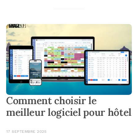
Comment choisir le
meilleur logiciel pour hôtel
17 SEPTEMBRE 2025