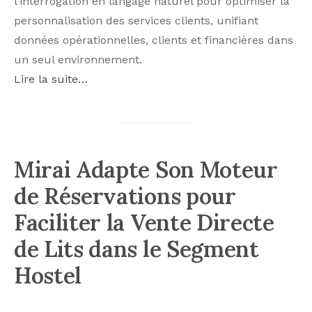
l’interrogation en langage naturel pour optimiser la
personnalisation des services clients, unifiant
données opérationnelles, clients et financières dans
un seul environnement.
Lire la suite…
Mirai Adapte Son Moteur
de Réservations pour
Faciliter la Vente Directe
de Lits dans le Segment
Hostel