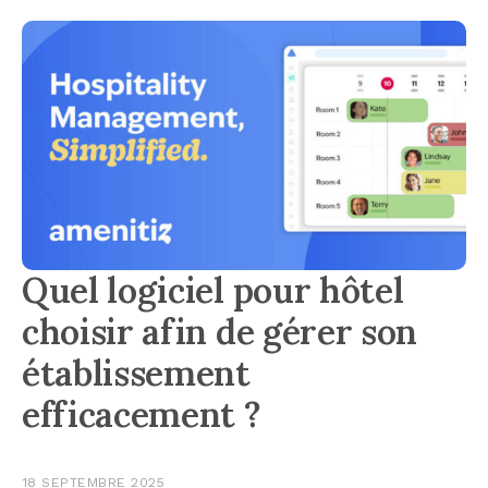
Quel logiciel pour hôtel
choisir afin de gérer son
établissement
efficacement ?
18 SEPTEMBRE 2025