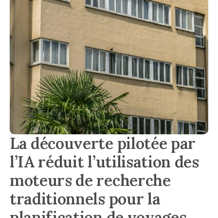
La découverte pilotée par
l’IA réduit l’utilisation des
moteurs de recherche
traditionnels pour la
planification de voyages.