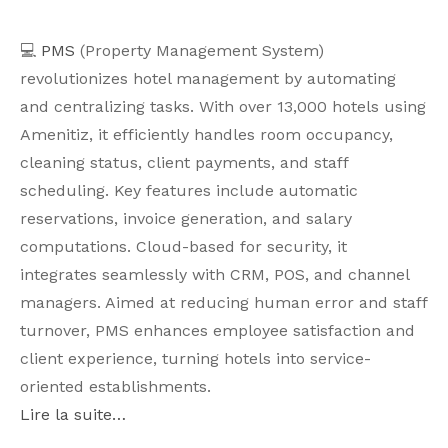
💻
PMS
(Property Management System)
revolutionizes hotel management by automating
and centralizing tasks. With over 13,000 hotels using
Amenitiz, it efficiently handles room occupancy,
cleaning status, client payments, and staff
scheduling. Key features include automatic
reservations, invoice generation, and salary
computations. Cloud-based for security, it
integrates seamlessly with CRM, POS, and channel
managers. Aimed at reducing human error and staff
turnover, PMS enhances employee satisfaction and
client experience, turning hotels into service-
oriented establishments.
Lire la suite…