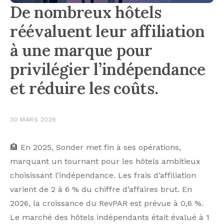
De nombreux hôtels
réévaluent leur affiliation
à une marque pour
privilégier l’indépendance
et réduire les coûts.
30 MARS 2026
🏨 En 2025, Sonder met fin à ses opérations,
marquant un tournant pour les hôtels ambitieux
choisissant l’indépendance. Les frais d’affiliation
varient de 2 à 6 % du chiffre d’affaires brut. En
2026, la croissance du RevPAR est prévue à 0,6 %.
Le marché des hôtels indépendants était évalué à 1