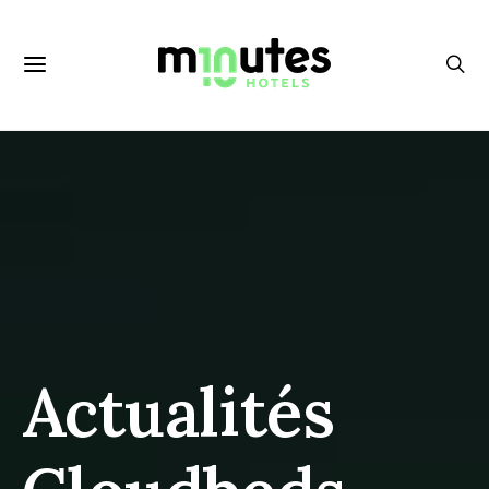
Actualités