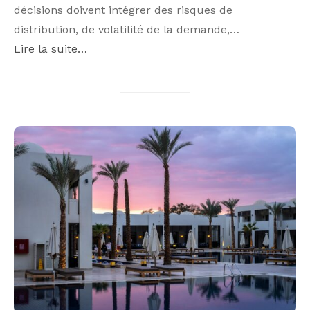
décisions doivent intégrer des risques de
distribution, de volatilité de la demande,…
Lire la suite…