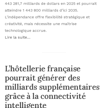
443 281,7 milliards de dollars en 2025 et pourrait
atteindre 1 443 800 milliards d’ici 2035.
L’indépendance offre flexibilité stratégique et
créativité, mais nécessite une maîtrise
technologique accrue.
Lire la suite…
L’hôtellerie française
pourrait générer des
milliards supplémentaires
grâce à la connectivité
intelligente