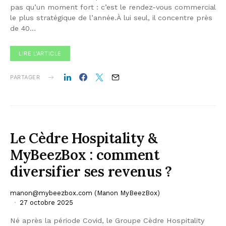
pas qu’un moment fort : c’est le rendez-vous commercial
le plus stratégique de l’année.À lui seul, il concentre près
de 40…
LIRE L'ARTICLE
PARTAGER
Le Cèdre Hospitality &
MyBeezBox : comment
diversifier ses revenus ?
manon@mybeezbox.com
(Manon MyBeezBox)
27 octobre 2025
Né après la période Covid, le Groupe Cèdre Hospitality