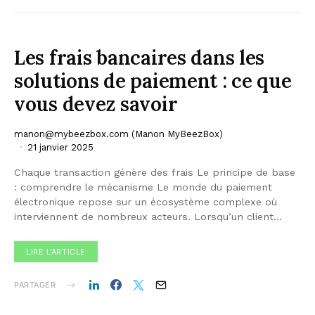
Les frais bancaires dans les
solutions de paiement : ce que
vous devez savoir
manon@mybeezbox.com
(Manon MyBeezBox)
21 janvier 2025
Chaque transaction génère des frais Le principe de base
: comprendre le mécanisme Le monde du paiement
électronique repose sur un écosystème complexe où
interviennent de nombreux acteurs. Lorsqu’un client…
LIRE L'ARTICLE
PARTAGER