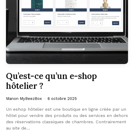
Qu’est-ce qu’un e-shop
hôtelier ?
Manon MyBeezBox
6 octobre 2025
Un eshop hôtelier est une boutique en ligne créée par un
hôtel pour vendre des produits ou des services en dehors
des réservations classiques de chambres. Contrairement
au site de…