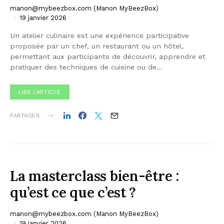
manon@mybeezbox.com
(Manon MyBeezBox)
19 janvier 2026
Un atelier culinaire est une expérience participative
proposée par un chef, un restaurant ou un hôtel,
permettant aux participants de découvrir, apprendre et
pratiquer des techniques de cuisine ou de…
LIRE L'ARTICLE
PARTAGER
La masterclass bien-être :
qu’est ce que c’est ?
manon@mybeezbox.com
(Manon MyBeezBox)
19 janvier 2026