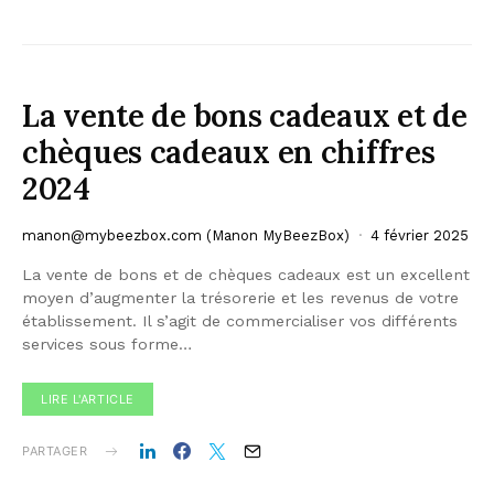
La vente de bons cadeaux et de
chèques cadeaux en chiffres
2024
manon@mybeezbox.com
(Manon MyBeezBox)
4 février 2025
La vente de bons et de chèques cadeaux est un excellent
moyen d’augmenter la trésorerie et les revenus de votre
établissement. Il s’agit de commercialiser vos différents
services sous forme…
LIRE L'ARTICLE
PARTAGER