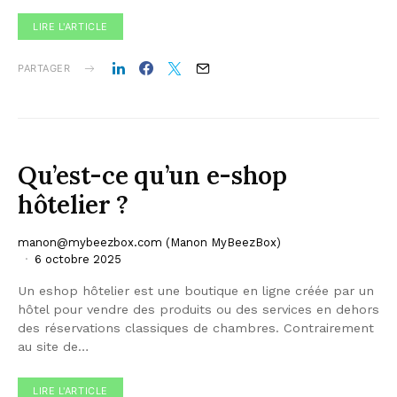
LIRE L'ARTICLE
PARTAGER
Qu’est-ce qu’un e-shop
hôtelier ?
manon@mybeezbox.com
(Manon MyBeezBox)
6 octobre 2025
Un eshop hôtelier est une boutique en ligne créée par un
hôtel pour vendre des produits ou des services en dehors
des réservations classiques de chambres. Contrairement
au site de…
LIRE L'ARTICLE