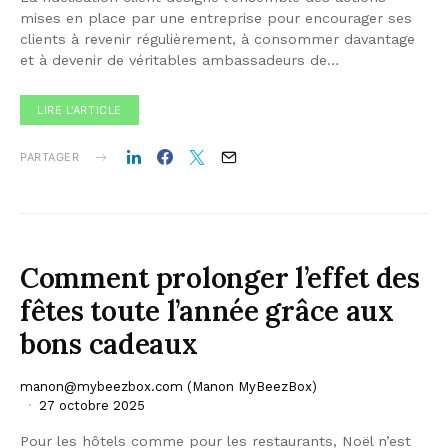
mises en place par une entreprise pour encourager ses
clients à revenir régulièrement, à consommer davantage
et à devenir de véritables ambassadeurs de…
LIRE L'ARTICLE
PARTAGER
Comment prolonger l’effet des
fêtes toute l’année grâce aux
bons cadeaux
manon@mybeezbox.com
(Manon MyBeezBox)
27 octobre 2025
Pour les hôtels comme pour les restaurants, Noël n’est