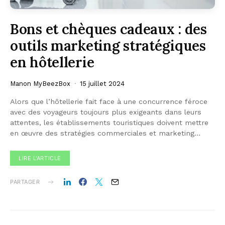
Bons et chèques cadeaux : des
outils marketing stratégiques
en hôtellerie
Manon MyBeezBox
15 juillet 2024
Alors que l’hôtellerie fait face à une concurrence féroce
avec des voyageurs toujours plus exigeants dans leurs
attentes, les établissements touristiques doivent mettre
en œuvre des stratégies commerciales et marketing…
LIRE L'ARTICLE
PARTAGER