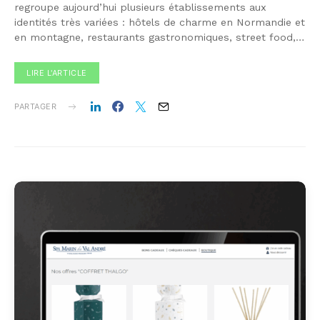
regroupe aujourd’hui plusieurs établissements aux
identités très variées : hôtels de charme en Normandie et
en montagne, restaurants gastronomiques, street food,…
LIRE L'ARTICLE
PARTAGER