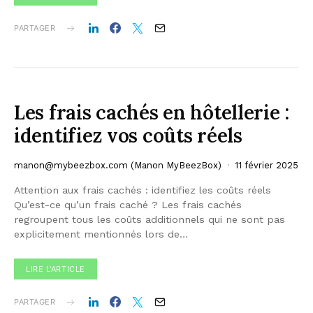
PARTAGER
Les frais cachés en hôtellerie :
identifiez vos coûts réels
manon@mybeezbox.com
(Manon MyBeezBox)
11 février 2025
Attention aux frais cachés : identifiez les coûts réels
Qu’est-ce qu’un frais caché ? Les frais cachés
regroupent tous les coûts additionnels qui ne sont pas
explicitement mentionnés lors de…
LIRE L'ARTICLE
PARTAGER