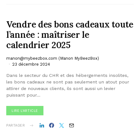
Vendre des bons cadeaux toute
l’année : maîtriser le
calendrier 2025
manon@mybeezbox.com (Manon MyBeezBox)
23 décembre 2024
Dans le secteur du CHR et des hébergements insolites,
les bons cadeaux ne sont pas seulement un atout pour
attirer de nouveaux clients, ils sont aussi un levier
puissant pour…
LIRE L'ARTICLE
PARTAGER