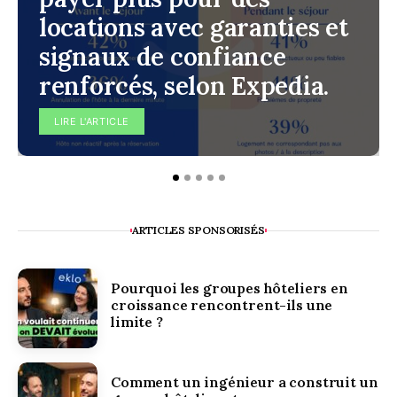
locations avec garanties et
signaux de confiance
renforcés, selon Expedia.
LIRE L'ARTICLE
ARTICLES SPONSORISÉS
Pourquoi les groupes hôteliers en
croissance rencontrent-ils une
limite ?
Comment un ingénieur a construit un