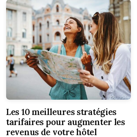
Les 10 meilleures stratégies
tarifaires pour augmenter les
revenus de votre hôtel