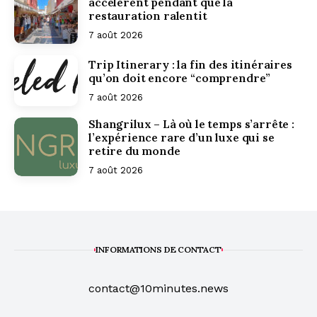
accélèrent pendant que la
restauration ralentit
7 août 2026
Trip Itinerary : la fin des itinéraires
qu’on doit encore “comprendre”
7 août 2026
Shangrilux – Là où le temps s’arrête :
l’expérience rare d’un luxe qui se
retire du monde
7 août 2026
INFORMATIONS DE CONTACT
contact@10minutes.news