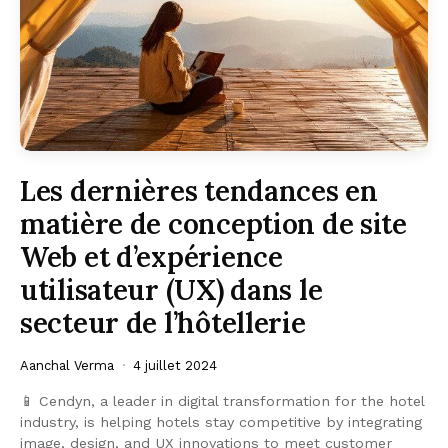
Les dernières tendances en
matière de conception de site
Web et d’expérience
utilisateur (UX) dans le
secteur de l’hôtellerie
Aanchal Verma
4 juillet 2024
📱 Cendyn, a leader in digital transformation for the hotel
industry, is helping hotels stay competitive by integrating
image, design, and UX innovations to meet customer