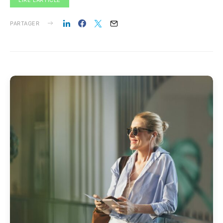
PARTAGER