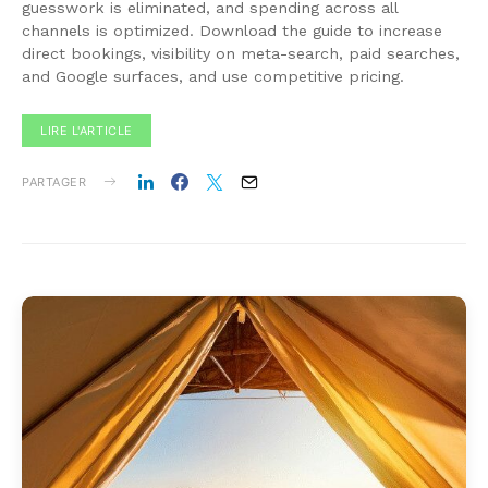
guesswork is eliminated, and spending across all
channels is optimized. Download the guide to increase
direct bookings, visibility on meta-search, paid searches,
and Google surfaces, and use competitive pricing.
LIRE L'ARTICLE
PARTAGER