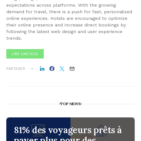
expectations across platforms. With the growing
demand for travel, there is a push for fast, personalized
online experiences. Hotels are encouraged to optimize
their online presence and increase direct bookings by
following the latest web design and user experience
trends.
LIRE L'ARTICLE
PARTAGER
TOP NEWS
81% des voyageurs prêts à
payer plus pour des