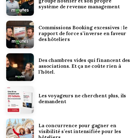
groupe hôtelier et son propre
système de revenue management
Commissions Booking excessives : le
rapport de force s’inverse en faveur
des hôteliers
Des chambres vides qui financent des
associations. Et ça ne coûte rien à
l’hôtel.
Les voyageurs ne cherchent plus, ils
demandent
La concurrence pour gagner en
visibilité s’est intensifiée pour les
hôteliers