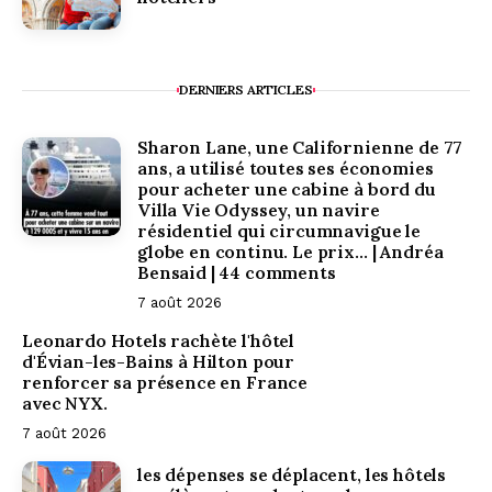
DERNIERS ARTICLES
Sharon Lane, une Californienne de 77
ans, a utilisé toutes ses économies
pour acheter une cabine à bord du
Villa Vie Odyssey, un navire
résidentiel qui circumnavigue le
globe en continu. Le prix… | Andréa
Bensaid | 44 comments
7 août 2026
Leonardo Hotels rachète l'hôtel
d'Évian-les-Bains à Hilton pour
renforcer sa présence en France
avec NYX.
7 août 2026
les dépenses se déplacent, les hôtels