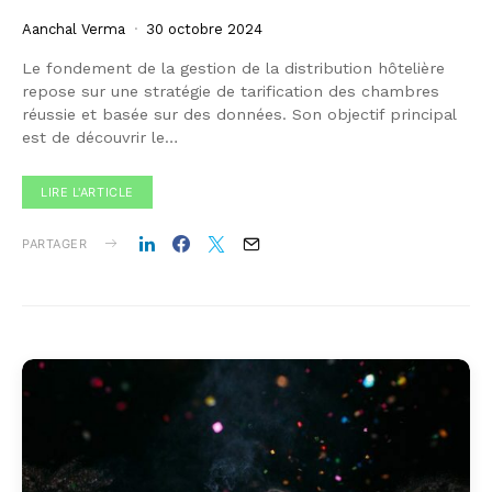
Aanchal Verma
30 octobre 2024
Le fondement de la gestion de la distribution hôtelière
repose sur une stratégie de tarification des chambres
réussie et basée sur des données. Son objectif principal
est de découvrir le…
LIRE L'ARTICLE
PARTAGER