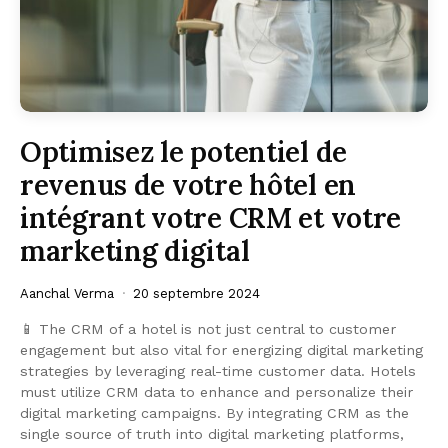
Optimisez le potentiel de
revenus de votre hôtel en
intégrant votre CRM et votre
marketing digital
Aanchal Verma
20 septembre 2024
📱 The CRM of a hotel is not just central to customer
engagement but also vital for energizing digital marketing
strategies by leveraging real-time customer data. Hotels
must utilize CRM data to enhance and personalize their
digital marketing campaigns. By integrating CRM as the
single source of truth into digital marketing platforms,