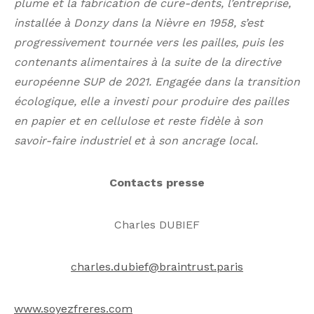
plume et la fabrication de cure-dents, l’entreprise
,
installée à Donzy dans la Nièvre
en 1958
,
s’est
progressivement tournée vers les pailles, puis les
contenants alimentaires à la suite de la directive
européenne SUP de 2021. Engagée dans la transition
écologique, elle a investi pour produire des pailles
en papier et en cellulose et reste fidèle à son
savoir-faire industriel et à son ancrage local.
Contacts presse
Charles DUBIEF
charles.dubief@braintrust.paris
www.soyezfreres.com