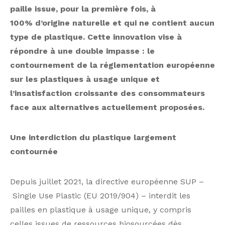
paille issue, pour la première fois, à
100% d’origine naturelle et qui ne contient aucun
type de plastique. Cette innovation vise à
répondre à une double impasse : le
contournement de la réglementation européenne
sur les plastiques à usage unique et
l’insatisfaction croissante des consommateurs
face aux alternatives actuellement proposées.
Une interdiction du plastique largement
contournée
Depuis juillet 2021, la directive européenne SUP –
Single Use Plastic (EU 2019/904) – interdit les
pailles en plastique à usage unique, y compris
celles issues de ressources biosourcées dès