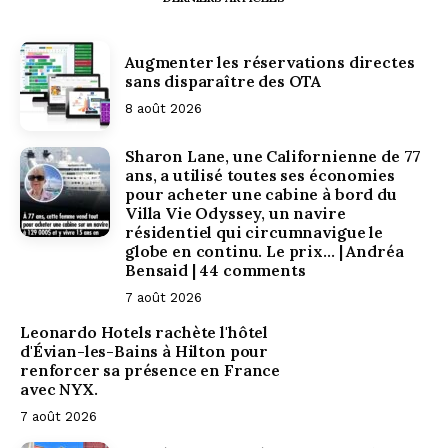
Augmenter les réservations directes
sans disparaître des OTA
8 août 2026
Sharon Lane, une Californienne de 77
ans, a utilisé toutes ses économies
pour acheter une cabine à bord du
Villa Vie Odyssey, un navire
résidentiel qui circumnavigue le
globe en continu. Le prix… | Andréa
Bensaid | 44 comments
7 août 2026
Leonardo Hotels rachète l'hôtel
d'Évian-les-Bains à Hilton pour
renforcer sa présence en France
avec NYX.
7 août 2026