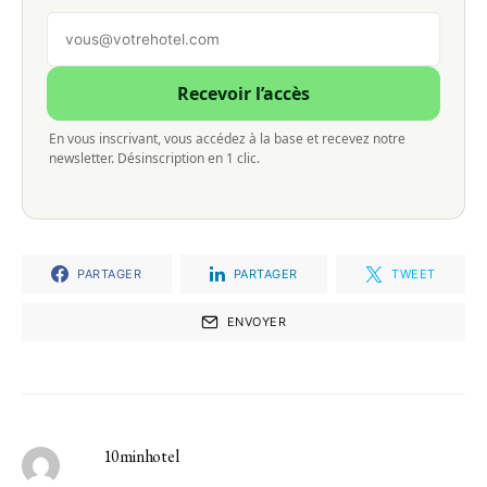
Recevoir l’accès
En vous inscrivant, vous accédez à la base et recevez notre
newsletter. Désinscription en 1 clic.
PARTAGER
PARTAGER
TWEET
ENVOYER
10minhotel