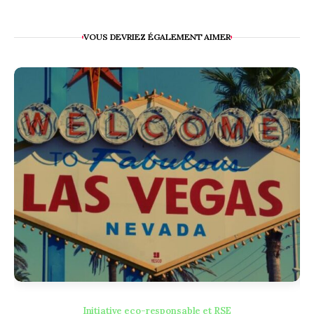
VOUS DEVRIEZ ÉGALEMENT AIMER
Initiative eco-responsable et RSE