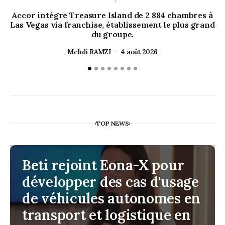
Accor intègre Treasure Island de 2 884 chambres à
L
Las Vegas via franchise, établissement le plus grand
du groupe.
Mehdi RAMZI
4 août 2026
TOP NEWS
Beti rejoint Eona-X pour
développer des cas d'usage
de véhicules autonomes en
transport et logistique en