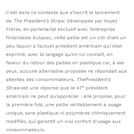
C’est dans ce contexte que s’inscrit le lancement
de
The President’s Straw
. Développée par Soyez
Frères, en partenariat exclusif avec l’entreprise
finlandaise Sulapac, cette paille est un clin d’œil un
peu taquin à l’actuel président américain qui s’est
exprimé, avec le langage qu’on lui connaît, en
faveur du retour des pailles en plastique car, à ses
yeux, aucune alternative proposée ne répondait aux
attentes des consommateurs.
ThePresident’s
e
Straw
est une réponse que le 47
président
américain ne peut qu’apprécier : elle propose, pour
la première fois, une paille véritablement à usage
unique, sans plastique ni polymères chimiquement
modifiés, qui garantit un vrai confort d’usage aux
consommateurs.