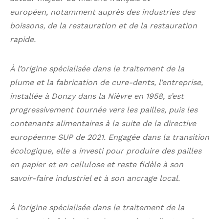
européen, notamment auprès des industries des
boissons, de la restauration et de la restauration
rapide.
À l’origine spécialisée dans le traitement de la
plume et la fabrication de cure-dents, l’entreprise,
installée à Donzy dans la Nièvre en 1958, s’est
progressivement tournée vers les pailles, puis les
contenants alimentaires à la suite de la directive
européenne SUP de 2021. Engagée dans la transition
écologique, elle a investi pour produire des pailles
en papier et en cellulose et reste fidèle à son
savoir-faire industriel et à son ancrage local.
À l’origine spécialisée dans le traitement de la