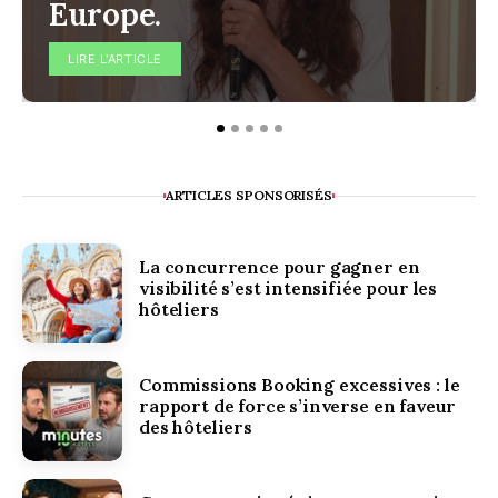
Europe.
LIRE L'ARTICLE
ARTICLES SPONSORISÉS
La concurrence pour gagner en
visibilité s’est intensifiée pour les
hôteliers
Commissions Booking excessives : le
rapport de force s’inverse en faveur
des hôteliers