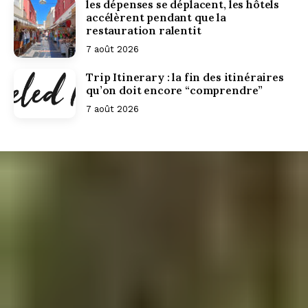
les dépenses se déplacent, les hôtels
accélèrent pendant que la
restauration ralentit
7 août 2026
Trip Itinerary : la fin des itinéraires
qu’on doit encore “comprendre”
7 août 2026