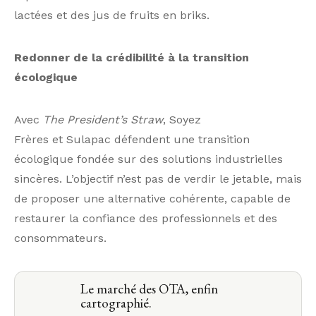
lactées et des jus de fruits en briks.
Redonner de la crédibilité à la transition
écologique
Avec
The President’s Straw
, Soyez
Frères et Sulapac défendent une transition
écologique fondée sur des solutions industrielles
sincères. L’objectif n’est pas de verdir le jetable, mais
de proposer une alternative cohérente, capable de
restaurer la confiance des professionnels et des
consommateurs.
Le marché des OTA, enfin
cartographié.