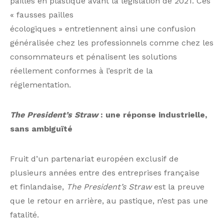
pailles en plastique avant la législation de 2021. Ces
« fausses pailles
écologiques » entretiennent ainsi une confusion
généralisée chez les professionnels comme chez les
consommateurs et pénalisent les solutions
réellement conformes à l’esprit de la
réglementation.
The President’s Straw
: une réponse industrielle,
sans ambiguïté
Fruit d’un partenariat européen exclusif de
plusieurs années entre des entreprises française
et finlandaise,
The President’s Straw
est la preuve
que le retour en arrière, au pastique, n’est pas une
fatalité.