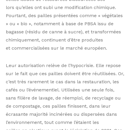
lors qu’elles ont subi une modification chimique.
Pourtant, des pailles présentées comme « végétales
» ou « bio », notamment à base de PBSA issu de
bagasse (résidu de canne à sucre), et transformées
chimiquement, continuent d’être produites
et commercialisées sur le marché européen.
Leur autorisation relève de l’hypocrisie. Elle repose
sur le fait que ces pailles doivent être réutilisées. Or,
c’est très rarement le cas dans la restauration, les
cafés ou l’événementiel. Utilisées une seule fois,
sans filière de lavage, de réemploi, de recyclage ou
de compostage, ces pailles finissent, dans leur
écrasante majorité incinérées ou dispersées dans
l’environnement, tout comme l’étaient les