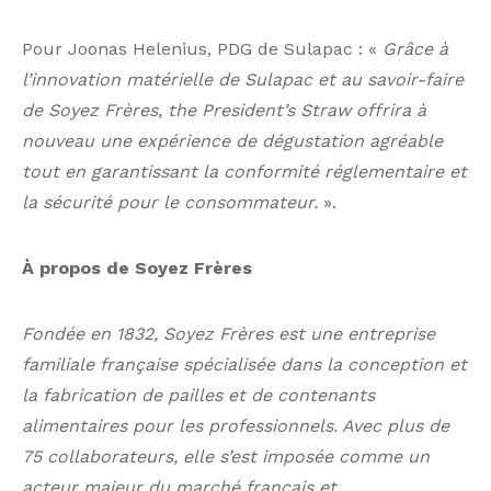
Pour Joonas Helenius, PDG de Sulapac : «
Grâce à
l’innovation matérielle de Sulapac et au savoir-faire
de Soyez Frères, the President’s Straw offrira à
nouveau une expérience de dégustation agréable
tout en garantissant la conformité réglementaire et
la sécurité pour le consommateur.
».
À propos de Soyez Frères
Fondée en 1832, Soyez Frères est une entreprise
familiale française spécialisée dans la conception et
la fabrication de pailles et de contenants
alimentaires pour les professionnels. Avec plus de
75 collaborateurs, elle s’est imposée comme un
acteur majeur du marché français et