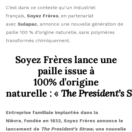
C’est dans ce contexte qu’un industriel
français,
Soyez Frères
, en partenariat
avec
Sulapac
, annonce une nouvelle génération de
paille 100 % d’origine naturelle, sans polymères
transformés chimiquement.
Soyez Frères lance une
paille issue à
100% d’origine
naturelle : «
The President’s 
Entreprise familiale implantée dans la
Nièvre, fondée en 1832, Soyez Frères annonce le
lancement de
The President’s Straw
, une nouvelle