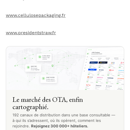
www.cellulosepackaging.fr
www.presidentstraw.fr
Le marché des OTA, enfin
cartographié.
192 canaux de distribution dans une base consultable —
à qui ils s’adressent, où ils opèrent, comment les
rejoindre.
Rejoignez 300 000+ hôteliers.