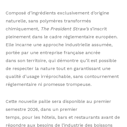
Composé d’ingrédients exclusivement d’origine
naturelle, sans polymères transformés
chimiquement,
The President Straw’s
s’inscrit
pleinement dans le cadre réglementaire européen.
Elle incarne une approche industrielle assumée,
portée par une entreprise française ancrée
dans son territoire, qui démontre qu’il est possible
de respecter la nature tout en garantissant une
qualité d’usage irréprochable, sans contournement
réglementaire ni promesse trompeuse.
Cette nouvelle paille sera disponible au premier
semestre 2026, dans un premier
temps, pour les hôtels, bars et restaurants avant de
répondre aux besoins de l’industrie des boissons