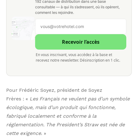
192 canaux de distribution dans une base
consultable — à qui ils s’adressent, où ils opèrent,
comment les rejoindre.
Recevoir l’accès
En vous inscrivant, vous accédez à la base et
recevez notre newsletter. Désinscription en 1 clic.
Pour Frédéric Soyez, président de Soyez
Frères : «
Les Français ne veulent pas d’un symbole
écologique, mais d’un produit qui fonctionne,
fabriqué localement et conforme à la
réglementation. The President’s Straw est née de
cette exigence
. »