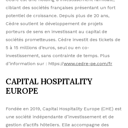
ciblant des sociétés françaises présentant un fort
potentiel de croissance. Depuis plus de 20 ans,
Cèdre soutient le développement de projets
porteurs de sens en investissant au capital de
sociétés prometteuses. Cèdre investit des tickets de
5 à 15 millions d’euros, seul ou en co-
investissement, sans contrainte de temps. Plus
d’information sur : https://
www.cedre-pe.com/fr
CAPITAL HOSPITALITY
EUROPE
Fondée en 2019, Capital Hospitality Europe (CHE) est
une société indépendante d’investissement et de
gestion d’actifs hôteliers. Elle accompagne des