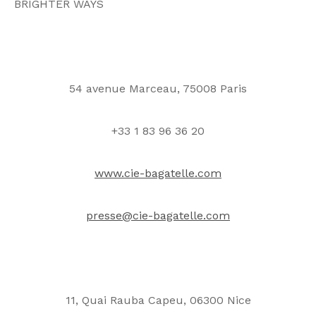
BRIGHTER WAYS
54 avenue Marceau, 75008 Paris
+33 1 83 96 36 20
www.cie-bagatelle.com
presse@cie-bagatelle.com
11, Quai Rauba Capeu, 06300 Nice