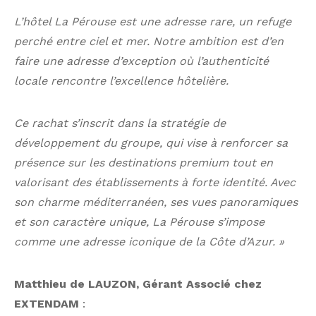
L’hôtel La Pérouse est une adresse rare, un refuge
perché entre ciel et mer. Notre ambition est d’en
faire une adresse d’exception où l’authenticité
locale rencontre l’excellence hôtelière.
Ce rachat s’inscrit dans la stratégie de
développement du groupe, qui vise à renforcer sa
présence sur les destinations premium tout en
valorisant des établissements à forte identité. Avec
son charme méditerranéen, ses vues panoramiques
et son caractère unique, La Pérouse s’impose
comme une adresse iconique de la Côte d’Azur. »
Matthieu de LAUZON, Gérant Associé chez
EXTENDAM
: