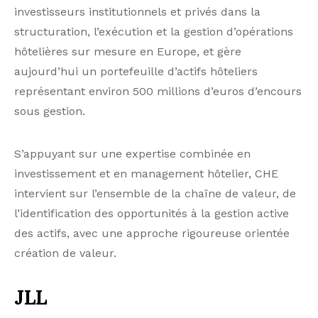
investisseurs institutionnels et privés dans la
structuration, l’exécution et la gestion d’opérations
hôtelières sur mesure en Europe, et gère
aujourd’hui un portefeuille d’actifs hôteliers
représentant environ 500 millions d’euros d’encours
sous gestion.
S’appuyant sur une expertise combinée en
investissement et en management hôtelier, CHE
intervient sur l’ensemble de la chaîne de valeur, de
l’identification des opportunités à la gestion active
des actifs, avec une approche rigoureuse orientée
création de valeur.
JLL