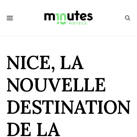
NICE, LA
NOUVELLE
DESTINATION
DE LA