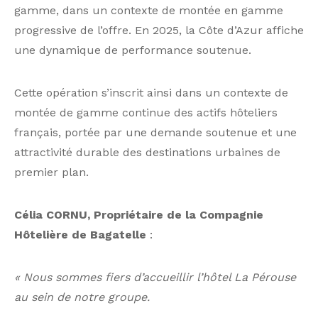
gamme, dans un contexte de montée en gamme
progressive de l’offre. En 2025, la Côte d’Azur affiche
une dynamique de performance soutenue.
Cette opération s’inscrit ainsi dans un contexte de
montée de gamme continue des actifs hôteliers
français, portée par une demande soutenue et une
attractivité durable des destinations urbaines de
premier plan.
Célia CORNU, Propriétaire de la Compagnie
Hôtelière de Bagatelle
:
« Nous sommes fiers d’accueillir l’hôtel La Pérouse
au sein de notre groupe.