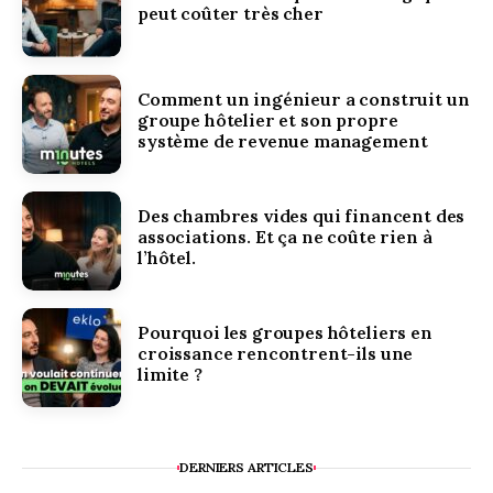
peut coûter très cher
Comment un ingénieur a construit un
groupe hôtelier et son propre
système de revenue management
Des chambres vides qui financent des
associations. Et ça ne coûte rien à
l’hôtel.
Pourquoi les groupes hôteliers en
croissance rencontrent-ils une
limite ?
DERNIERS ARTICLES