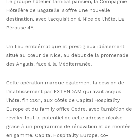
Le groupe hôtelier familial parisien, la Compagnie
Hôtelière de Bagatelle, s’offre une nouvelle
destination, avec l’acquisition à Nice de l’hôtel La
Pérouse 4*.
Un lieu emblématique et prestigieux idéalement
situé au cœur de Nice, au début de la promenade
des Anglais, face à la Méditerranée.
Cette opération marque également la cession de
l’établissement par EXTENDAM qui avait acquis
l’hôtel fin 2021, aux côtés de Capital Hospitality
Europe et du family office Cèdre, avec l’ambition de
révéler tout le potentiel de cette adresse niçoise
grâce à un programme de rénovation et de montée
en gamme. Capital Hospitality Europe, co-