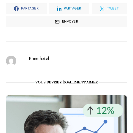
PARTAGER
PARTAGER
TWEET
ENVOYER
10minhotel
VOUS DEVRIEZ ÉGALEMENT AIMER