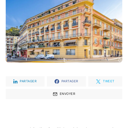
PARTAGER
PARTAGER
TWEET
ENVOYER