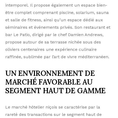
intemporel. Il propose également un espace bien-
être complet comprenant piscine, solarium, sauna
et salle de fitness, ainsi qu’un espace dédié aux
séminaires et événements privés. Son restaurant et
bar Le Patio, dirigé par le chef Damien Andrews,
propose autour de sa terrasse nichée sous des
oliviers centenaires une expérience culinaire
raffinée, sublimée par l’art de vivre méditerranéen.
UN ENVIRONNEMENT DE
MARCHÉ FAVORABLE AU
SEGMENT HAUT DE GAMME
Le marché hôtelier niçois se caractérise par la
rareté des transactions sur le segment haut de