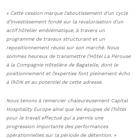
« Cette cession marque l’aboutissement d’un cycle
d’investissement fondé sur la revalorisation d’un
actif hôtelier emblématique, à travers un
programme de travaux structurant et un
repositionnement réussi sur son marché. Nous
sommes heureux de transmettre l’Hôtel La Pérouse
à la Compagnie Hôtelière de Bagatelle, dont le
positionnement et l’expertise font pleinement écho
à l’ADN et au potentiel de cette adresse.
Nous tenons à remercier chaleureusement Capital
Hospitality Europe ainsi que les équipes de l’hôtel
pour le travail effectué qui a permis une
progression importante des performances
opérationnelles sur la période de détention. »