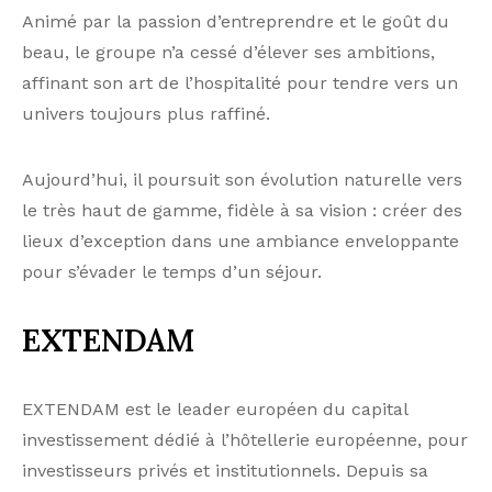
Animé par la passion d’entreprendre et le goût du
beau, le groupe n’a cessé d’élever ses ambitions,
affinant son art de l’hospitalité pour tendre vers un
univers toujours plus raffiné.
Aujourd’hui, il poursuit son évolution naturelle vers
le très haut de gamme, fidèle à sa vision : créer des
lieux d’exception dans une ambiance enveloppante
pour s’évader le temps d’un séjour.
EXTENDAM
EXTENDAM est le leader européen du capital
investissement dédié à l’hôtellerie européenne, pour
investisseurs privés et institutionnels. Depuis sa