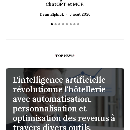
ChatGPT et MCP.
Dean Elphick
6 août 2026
TOP NEWS
L'intelligence artificielle
révolutionne l'hôtellerie
avec automatisation,
personnalisation et
optimisation des revenus à
travers divers outils.