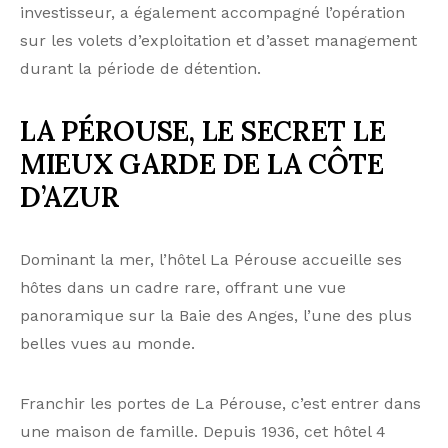
investisseur, a également accompagné l’opération
sur les volets d’exploitation et d’asset management
durant la période de détention.
LA PÉROUSE, LE SECRET LE
MIEUX GARDE DE LA CÔTE
D’AZUR
Dominant la mer, l’hôtel La Pérouse accueille ses
hôtes dans un cadre rare, offrant une vue
panoramique sur la Baie des Anges, l’une des plus
belles vues au monde.
Franchir les portes de La Pérouse, c’est entrer dans
une maison de famille. Depuis 1936, cet hôtel 4