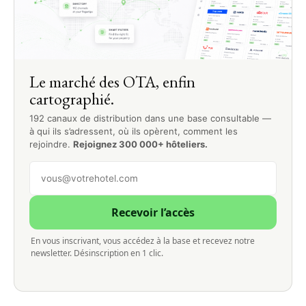
Le marché des OTA, enfin
cartographié.
192 canaux de distribution dans une base consultable —
à qui ils s’adressent, où ils opèrent, comment les
rejoindre.
Rejoignez 300 000+ hôteliers.
Recevoir l’accès
En vous inscrivant, vous accédez à la base et recevez notre
newsletter. Désinscription en 1 clic.