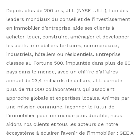
Depuis plus de 200 ans, JLL (NYSE : JLL), l’un des
leaders mondiaux du conseil et de l’investissement
en immobilier d’entreprise, aide ses clients à
acheter, louer, construire, aménager et développer
les actifs immobiliers tertiaires, commerciaux,
industriels, hôteliers ou résidentiels. Entreprise
classée au Fortune 500, implantée dans plus de 80
pays dans le monde, avec un chiffre d’affaires
annuel de 23,4 milliards de dollars, JLL compte
plus de 113 000 collaborateurs qui associent
approche globale et expertises locales. Animés par
une mission commune, façonner le futur de
l’immobilier pour un monde plus durable, nous
aidons nos clients et tous les acteurs de notre
écosystème à éclairer l’avenir de l’immobilier : SEE A