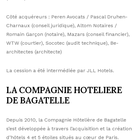
Côté acquéreurs : Peren Avocats / Pascal Druhen-
Charnaux (conseil juridique), Altom Notaires /
Romain Garçon (notaire), Mazars (conseil financier),
WTW (courtier), Socotec (audit technique), Be-
architectes (architecte)
La cession a été intermédiée par JLL Hotels.
LA COMPAGNIE HOTELIERE
DE BAGATELLE
Depuis 2010, la Compagnie Hôtelière de Bagatelle
s’est développée à travers l’acquisition et la création
d’hôtels 4 et 5 étoiles situés au cœur de Paris.