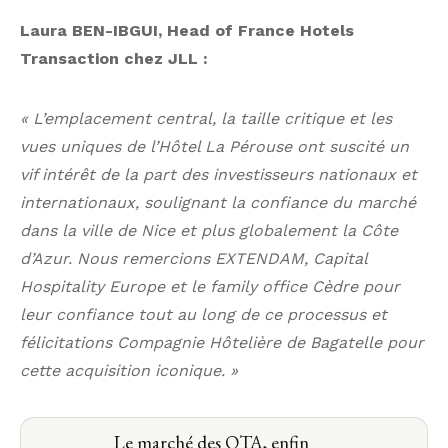
Laura BEN-IBGUI, Head of France Hotels
Transaction chez JLL :
« L’emplacement central, la taille critique et les
vues uniques de l’Hôtel La Pérouse ont suscité un
vif intérêt de la part des investisseurs nationaux et
internationaux, soulignant la confiance du marché
dans la ville de Nice et plus globalement la Côte
d’Azur. Nous remercions EXTENDAM, Capital
Hospitality Europe et le family office Cèdre pour
leur confiance tout au long de ce processus et
félicitations Compagnie Hôtelière de Bagatelle pour
cette acquisition iconique. »
Le marché des OTA, enfin