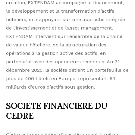
création, EXTENDAM accompagne le financement,
le développement et la transformation d’actifs
hôteliers, en s’appuyant sur une approche intégrée
de l’investissement et de l’asset management.
EXTENDAM intervient sur l’ensemble de la chaîne
de valeur hôtelière, de la structuration des
opérations à la gestion active des actifs, en
partenariat avec des opérateurs reconnus. Au 31
décembre 2025, la société détient un portefeuille de
plus de 400 hôtels en Europe, représentant 5,1
milliards d’euros d’actifs sous gestion.
SOCIETE FINANCIERE DU
CEDRE
Cèdre est une holding d’investissement familiale,