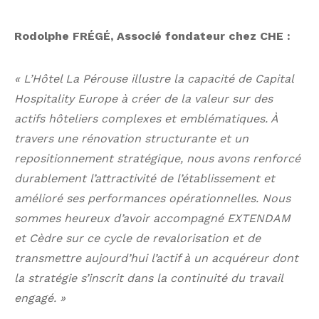
Rodolphe FRÉGÉ, Associé fondateur chez CHE :
« L’Hôtel La Pérouse illustre la capacité de Capital
Hospitality Europe à créer de la valeur sur des
actifs hôteliers complexes et emblématiques. À
travers une rénovation structurante et un
repositionnement stratégique, nous avons renforcé
durablement l’attractivité de l’établissement et
amélioré ses performances opérationnelles. Nous
sommes heureux d’avoir accompagné EXTENDAM
et Cèdre sur ce cycle de revalorisation et de
transmettre aujourd’hui l’actif à un acquéreur dont
la stratégie s’inscrit dans la continuité du travail
engagé. »