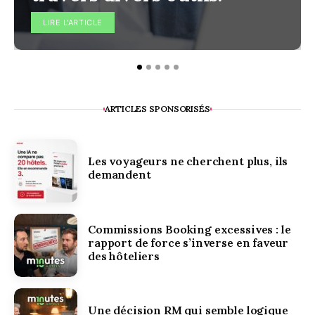
LIRE L'ARTICLE
ARTICLES SPONSORISÉS
Les voyageurs ne cherchent plus, ils
demandent
Commissions Booking excessives : le
rapport de force s’inverse en faveur
des hôteliers
Une décision RM qui semble logique