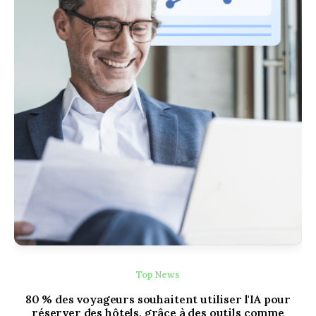
Top News
80 % des voyageurs souhaitent utiliser l'IA pour
réserver des hôtels, grâce à des outils comme