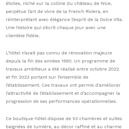
étoiles, niché sur la colline du château de Nice,
perpétue l’art de vivre de la French Riviera, en
réinterprétant avec élégance l’esprit de la Dolce Vita.
Une histoire qui s’écrit chaque jour avec une
clientèle fidèle.
L’hôtel n’avait pas connu de rénovation majeure
depuis la fin des années 1990. Un programme de
travaux ambitieux a été réalisé entre octobre 2022
et fin 2023 portant sur l’ensemble de
l’établissement. Ces travaux ont permis d’améliorer
l’attractivité de l’établissement et d’accompagner la
progression de ses performances opérationnelles.
Ce boutique-hôtel dispose de 53 chambres et suites
baignées de lumière, au décor raffiné et au charme