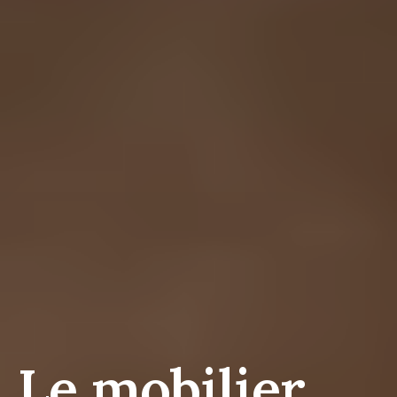
Le mobilier