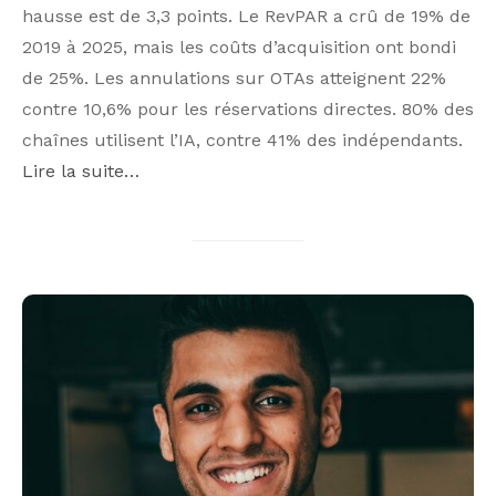
hausse est de 3,3 points. Le RevPAR a crû de 19% de
2019 à 2025, mais les coûts d’acquisition ont bondi
de 25%. Les annulations sur OTAs atteignent 22%
contre 10,6% pour les réservations directes. 80% des
chaînes utilisent l’IA, contre 41% des indépendants.
Lire la suite…