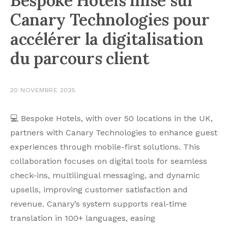
Bespoke Hotels mise sur
Canary Technologies pour
accélérer la digitalisation
du parcours client
20 NOVEMBRE 2025
💻 Bespoke Hotels, with over 50 locations in the UK,
partners with Canary Technologies to enhance guest
experiences through mobile-first solutions. This
collaboration focuses on digital tools for seamless
check-ins, multilingual messaging, and dynamic
upsells, improving customer satisfaction and
revenue. Canary’s system supports real-time
translation in 100+ languages, easing