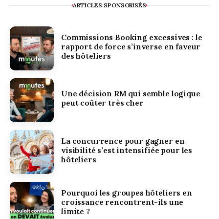
ARTICLES SPONSORISÉS
Commissions Booking excessives : le
rapport de force s’inverse en faveur
des hôteliers
Une décision RM qui semble logique
peut coûter très cher
La concurrence pour gagner en
visibilité s’est intensifiée pour les
hôteliers
Pourquoi les groupes hôteliers en
croissance rencontrent-ils une
limite ?