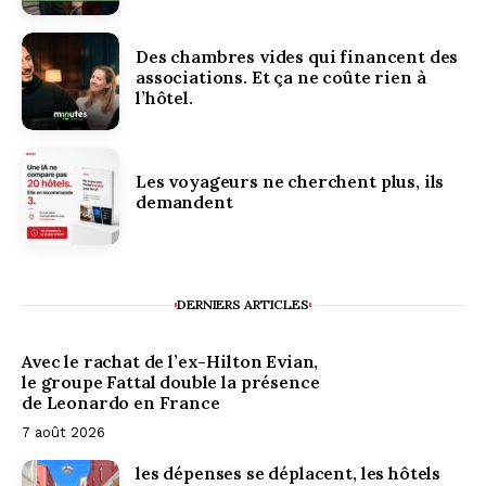
Des chambres vides qui financent des
associations. Et ça ne coûte rien à
l’hôtel.
Les voyageurs ne cherchent plus, ils
demandent
DERNIERS ARTICLES
Avec le rachat de l’ex-Hilton Evian,
le groupe Fattal double la présence
de Leonardo en France
7 août 2026
les dépenses se déplacent, les hôtels