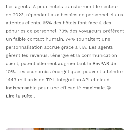
Les agents IA pour hôtels transforment le secteur
en 2023, répondant aux besoins de personnel et aux
attentes clients. 65% des hôtels font face à des
pénuries de personnel. 73% des voyageurs préfèrent
un faible contact humain, 74% souhaitent une
personnalisation accrue grâce à l’IA. Les agents
gèrent les revenus, l’énergie et la communication
client, potentiellement augmentant le
RevPAR
de
10%. Les économies énergétiques peuvent atteindre
1443 milliards de TP1. Intégration API et cloud
indispensable pour une efficacité maximale. 🌐
Lire la suite…