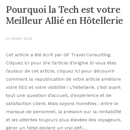
Pourquoi la Tech est votre
Meilleur Allié en Hôtellerie
20 MARS 2025
Cet article a été écrit par GF Travel Consulting.
Cliquez ici pour lire l’article d’origine Si vous êtes
l’auteur de cet article, cliquez ici pour découvrir
comment la republication de votre article améliore
votre SEO et votre visibilité ! L’hôtellerie, c’est avant
tout une question d’accueil, d’expérience et de
satisfaction client. Mais soyons honnêtes : entre le
manque de personnel, la pression sur la rentabilité
et les attentes toujours plus élevées des voyageurs,
gérer un hôtel devient un vrai défi.…