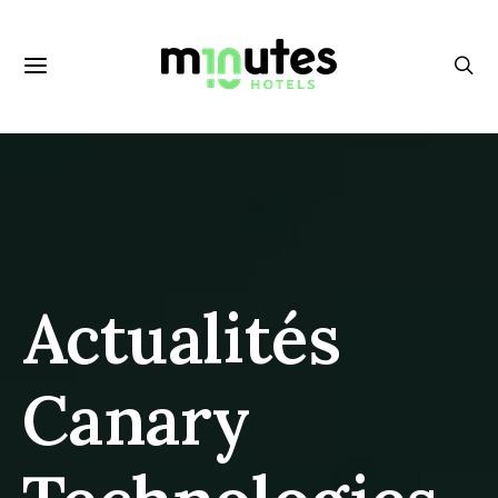
Actualités
Canary