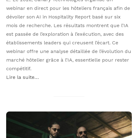
webinar en direct pour les hôteliers français afin de
dévoiler son AI in Hospitality Report basé sur six
mois de recherche. Les résultats montrent que l’IA
est passée de l’exploration à l’exécution, avec des
établissements leaders qui creusent l’écart. Ce
webinar offre une analyse détaillée de l’évolution du
marché hôtelier grâce à l’IA, essentielle pour rester
compétitif.
Lire la suite…