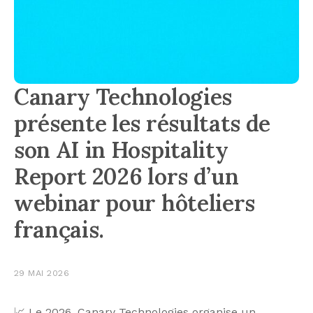
Canary Technologies
présente les résultats de
son AI in Hospitality
Report 2026 lors d’un
webinar pour hôteliers
français.
29 MAI 2026
📈 Le 2026, Canary Technologies organise un