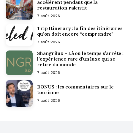
accélèrent pendant que la
restauration ralentit
7 août 2026
Trip Itinerary : la fin des itinéraires
qu’on doit encore “comprendre”
7 août 2026
Shangrilux – Là où le temps s’arrête :
l’expérience rare d’un luxe qui se
retire du monde
7 août 2026
BONUS : les commentaires sur le
tourisme
7 août 2026