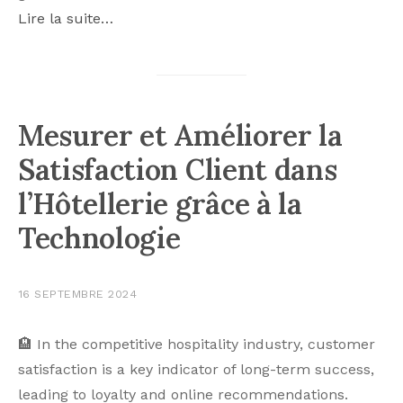
Lire la suite…
Mesurer et Améliorer la
Satisfaction Client dans
l’Hôtellerie grâce à la
Technologie
16 SEPTEMBRE 2024
🏨 In the competitive hospitality industry, customer
satisfaction is a key indicator of long-term success,
leading to loyalty and online recommendations.