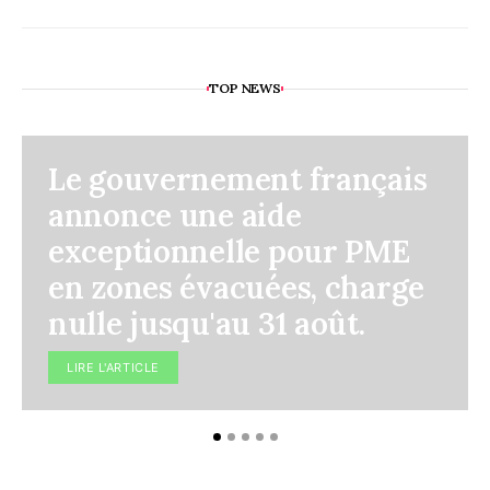
TOP NEWS
Le gouvernement français
annonce une aide
exceptionnelle pour PME
en zones évacuées, charge
nulle jusqu'au 31 août.
LIRE L'ARTICLE