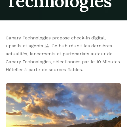
Technologies
Canary Technologies propose check-in digital,
upsells et agents
IA
. Ce hub réunit les dernières
actualités, lancements et partenariats autour de
Canary Technologies, sélectionnés par le 10 Minutes
Hôtelier à partir de sources fiables.