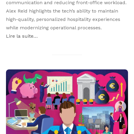
communication and reducing front-office workload.
Alex Reid highlights the tech’s ability to maintain
high-quality, personalized hospitality experiences
while modernizing operational processes.
Lire la suite…