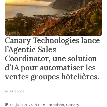
Canary Technologies lance
l’Agentic Sales
Coordinator, une solution
d’IA pour automatiser les
ventes groupes hôtelières.
16 JUIN 2026
📆 En juin 2026, à San Francisco, Canary