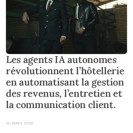
Les agents IA autonomes
révolutionnent l’hôtellerie
en automatisant la gestion
des revenus, l’entretien et
la communication client.
30 MARS 2026