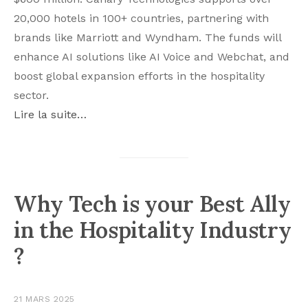
20,000 hotels in 100+ countries, partnering with
brands like Marriott and Wyndham. The funds will
enhance AI solutions like AI Voice and Webchat, and
boost global expansion efforts in the hospitality
sector.
Lire la suite…
Why Tech is your Best Ally
in the Hospitality Industry
?
21 MARS 2025