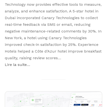
Technology now provides effective tools to measure,
analyze, and enhance satisfaction. A 5-star hotel in
Dubai incorporated Canary Technologies to collect
real-time feedback via SMS or email, reducing
negative maintenance-related comments by 30%. In
New York, a hotel using Canary Technologies
improved check-in satisfaction by 25%. Experience
Hotels helped a Côte d’Azur hotel improve breakfast
quality, raising review scores…
Lire la suite…