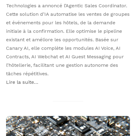
Technologies a annoncé l’Agentic Sales Coordinator.
Cette solution d’IA automatise les ventes de groupes
et événements pour les hôtels, de la demande
initiale à la confirmation. Elle optimise le pipeline
existant et améliore les opportunités. Basée sur
Canary AI, elle complète les modules AI Voice, AI
Contracts, AI Webchat et AI Guest Messaging pour
l’hôtellerie, facilitant une gestion autonome des
tâches répétitives.
Lire la suite…