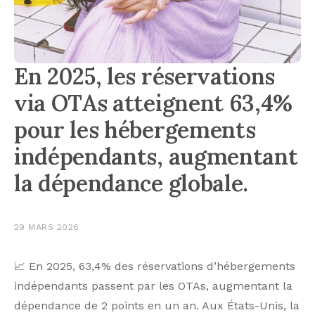
En 2025, les réservations
via OTAs atteignent 63,4%
pour les hébergements
indépendants, augmentant
la dépendance globale.
29 MARS 2026
📈 En 2025, 63,4% des réservations d’hébergements
indépendants passent par les OTAs, augmentant la
dépendance de 2 points en un an. Aux États-Unis, la