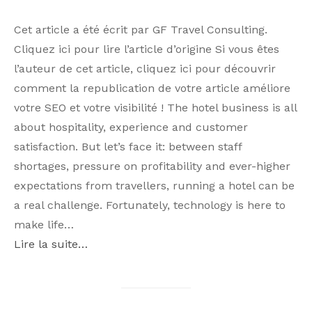
Cet article a été écrit par GF Travel Consulting.
Cliquez ici pour lire l’article d’origine Si vous êtes
l’auteur de cet article, cliquez ici pour découvrir
comment la republication de votre article améliore
votre SEO et votre visibilité ! The hotel business is all
about hospitality, experience and customer
satisfaction. But let’s face it: between staff
shortages, pressure on profitability and ever-higher
expectations from travellers, running a hotel can be
a real challenge. Fortunately, technology is here to
make life…
Lire la suite…