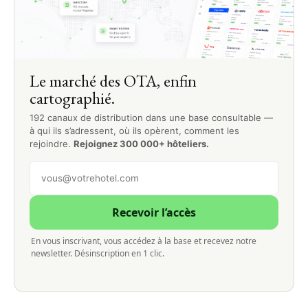
Le marché des OTA, enfin
cartographié.
192 canaux de distribution dans une base consultable —
à qui ils s’adressent, où ils opèrent, comment les
rejoindre.
Rejoignez 300 000+ hôteliers.
Recevoir l’accès
En vous inscrivant, vous accédez à la base et recevez notre
newsletter. Désinscription en 1 clic.