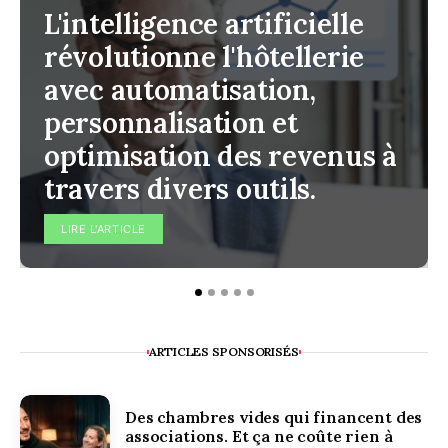
L'intelligence artificielle
révolutionne l'hôtellerie
avec automatisation,
personnalisation et
optimisation des revenus à
travers divers outils.
LIRE L'ARTICLE
ARTICLES SPONSORISÉS
Des chambres vides qui financent des
associations. Et ça ne coûte rien à