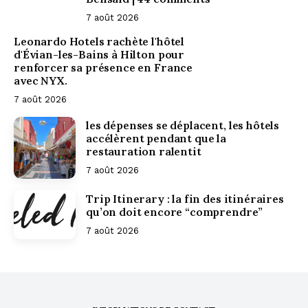
7 août 2026
Leonardo Hotels rachète l'hôtel
d'Évian-les-Bains à Hilton pour
renforcer sa présence en France
avec NYX.
7 août 2026
les dépenses se déplacent, les hôtels
accélèrent pendant que la
restauration ralentit
7 août 2026
Trip Itinerary : la fin des itinéraires
qu’on doit encore “comprendre”
7 août 2026