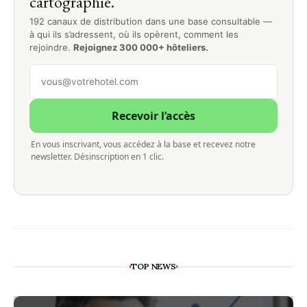
cartographié.
192 canaux de distribution dans une base consultable —
à qui ils s’adressent, où ils opèrent, comment les
rejoindre.
Rejoignez 300 000+ hôteliers.
Recevoir l’accès
En vous inscrivant, vous accédez à la base et recevez notre
newsletter. Désinscription en 1 clic.
TOP NEWS