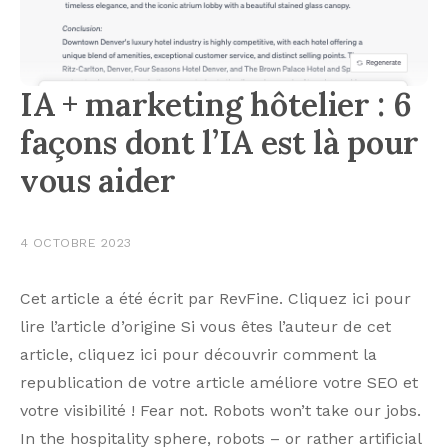
IA + marketing hôtelier : 6
façons dont l’IA est là pour
vous aider
4 OCTOBRE 2023
Cet article a été écrit par RevFine. Cliquez ici pour
lire l’article d’origine Si vous êtes l’auteur de cet
article, cliquez ici pour découvrir comment la
republication de votre article améliore votre SEO et
votre visibilité ! Fear not. Robots won’t take our jobs.
In the hospitality sphere, robots – or rather artificial