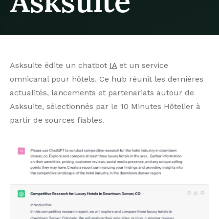
Asksuite
Asksuite édite un chatbot
IA
et un service
omnicanal pour hôtels. Ce hub réunit les dernières
actualités, lancements et partenariats autour de
Asksuite, sélectionnés par le 10 Minutes Hôtelier à
partir de sources fiables.