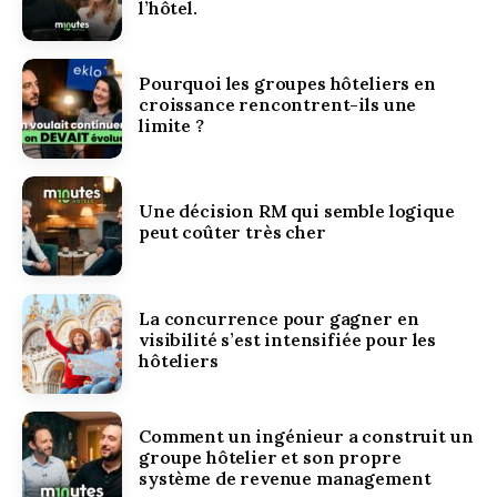
l’hôtel.
Pourquoi les groupes hôteliers en
croissance rencontrent-ils une
limite ?
Une décision RM qui semble logique
peut coûter très cher
La concurrence pour gagner en
visibilité s’est intensifiée pour les
hôteliers
Comment un ingénieur a construit un
groupe hôtelier et son propre
système de revenue management