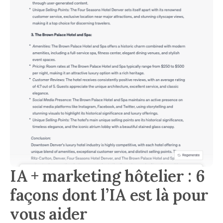
IA + marketing hôtelier : 6
façons dont l’IA est là pour
vous aider