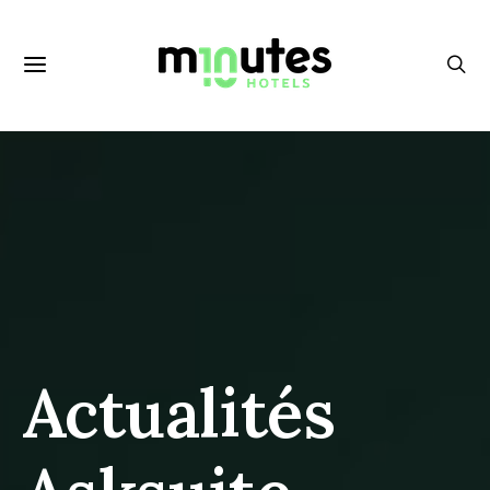
Actualités