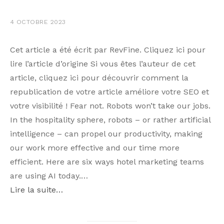
4 OCTOBRE 2023
Cet article a été écrit par RevFine. Cliquez ici pour
lire l’article d’origine Si vous êtes l’auteur de cet
article, cliquez ici pour découvrir comment la
republication de votre article améliore votre SEO et
votre visibilité ! Fear not. Robots won’t take our jobs.
In the hospitality sphere, robots – or rather artificial
intelligence – can propel our productivity, making
our work more effective and our time more
efficient. Here are six ways hotel marketing teams
are using AI today.…
Lire la suite…