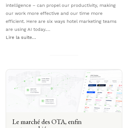
intelligence – can propel our productivity, making
our work more effective and our time more
efficient. Here are six ways hotel marketing teams
are using AI today.…
Lire la suite…
Le marché des OTA, enfin